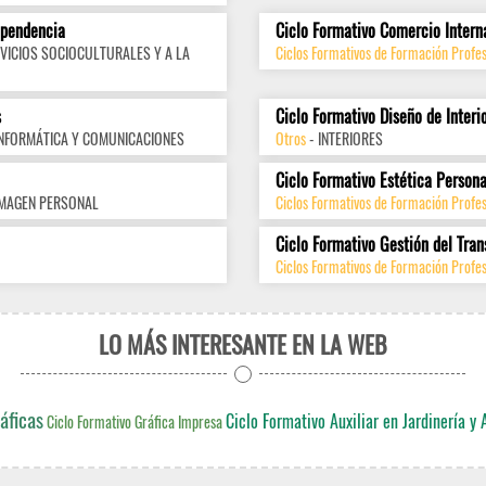
ependencia
Ciclo Formativo Comercio Intern
VICIOS SOCIOCULTURALES Y A LA
Ciclos Formativos de Formación Profes
s
Ciclo Formativo Diseño de Interi
INFORMÁTICA Y COMUNICACIONES
Otros
- INTERIORES
Ciclo Formativo Estética Persona
IMAGEN PERSONAL
Ciclos Formativos de Formación Profe
Ciclo Formativo Gestión del Tran
Ciclos Formativos de Formación Profes
LO MÁS INTERESANTE EN LA WEB
áficas
Ciclo Formativo Auxiliar en Jardinería y 
Ciclo Formativo Gráfica Impresa