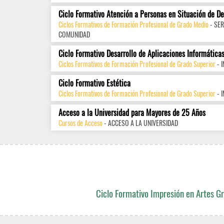
Ciclo Formativo Atención a Personas en Situación de D
Ciclos Formativos de Formación Profesional de Grado Medio
- SER
COMUNIDAD
Ciclo Formativo Desarrollo de Aplicaciones Informática
Ciclos Formativos de Formación Profesional de Grado Superior
- 
Ciclo Formativo Estética
Ciclos Formativos de Formación Profesional de Grado Superior
- 
Acceso a la Universidad para Mayores de 25 Años
Cursos de Acceso
- ACCESO A LA UNIVERSIDAD
Ciclo Formativo Impresión en Artes Gr