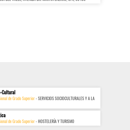
-Cultural
ional de Grado Superior
- SERVICIOS SOCIOCULTURALES Y A LA
tica
ional de Grado Superior
- HOSTELERÍA Y TURISMO