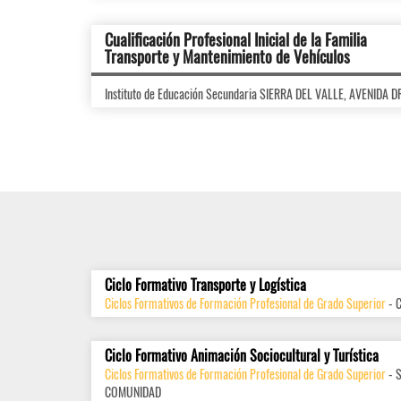
Cualificación Profesional Inicial de la Familia
Transporte y Mantenimiento de Vehículos
Instituto de Educación Secundaria SIERRA DEL VALLE, AVENIDA 
Ciclo Formativo Transporte y Logística
Ciclos Formativos de Formación Profesional de Grado Superior
- 
Ciclo Formativo Animación Sociocultural y Turística
Ciclos Formativos de Formación Profesional de Grado Superior
- 
COMUNIDAD