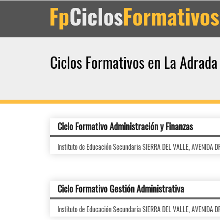
Ciclos Formativos en La Adrada
Ciclo Formativo Administración y Finanzas
Instituto de Educación Secundaria SIERRA DEL VALLE, AVENIDA 
Ciclo Formativo Gestión Administrativa
Instituto de Educación Secundaria SIERRA DEL VALLE, AVENIDA 