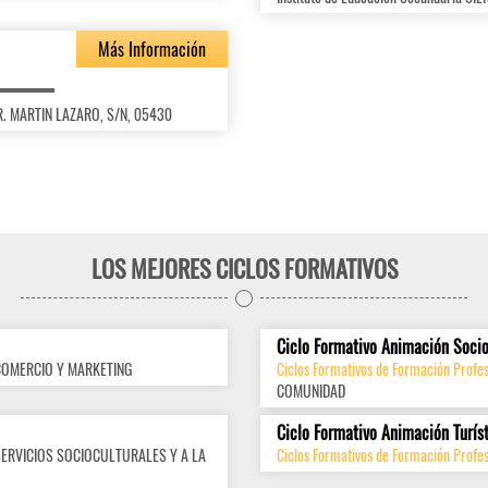
Más Información
DR. MARTIN LAZARO, S/N, 05430
LOS MEJORES CICLOS FORMATIVOS
Ciclo Formativo Animación Socio
COMERCIO Y MARKETING
Ciclos Formativos de Formación Profes
COMUNIDAD
Ciclo Formativo Animación Turís
SERVICIOS SOCIOCULTURALES Y A LA
Ciclos Formativos de Formación Profes