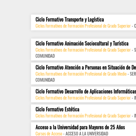
Ciclo Formativo Transporte y Logística
Ciclos Formativos de Formación Profesional de Grado Superior
- 
Ciclo Formativo Animación Sociocultural y Turística
Ciclos Formativos de Formación Profesional de Grado Superior
- 
COMUNIDAD
Ciclo Formativo Atención a Personas en Situación de D
Ciclos Formativos de Formación Profesional de Grado Medio
- SER
COMUNIDAD
Ciclo Formativo Desarrollo de Aplicaciones Informática
Ciclos Formativos de Formación Profesional de Grado Superior
- 
Ciclo Formativo Estética
Ciclos Formativos de Formación Profesional de Grado Superior
- 
Acceso a la Universidad para Mayores de 25 Años
Cursos de Acceso
- ACCESO A LA UNIVERSIDAD