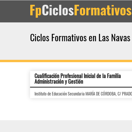
Ciclos Formativos en Las Navas
Cualificación Profesional Inicial de la Familia
Administración y Gestión
Instituto de Educación Secundaria MARÍA DE CÓRDOBA, C/ PRA