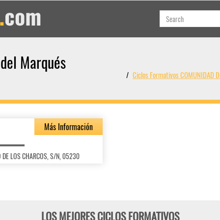
 del Marqués
Ciclos Formativos COMUNIDAD D
Más Información
DO DE LOS CHARCOS, S/N, 05230
LOS MEJORES CICLOS FORMATIVOS