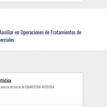
Auxiliar en Operaciones de Tratamientos de
erciales
rtística
n acerca del curso de EBANISTERÍA ARTÍSTICA