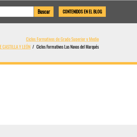
CONTENIDOS EN EL BLOG
Ciclos Formativos de Grado Superior y Medio
E CASTILLA Y LEÓN
Ciclos Formativos Las Navas del Marqués