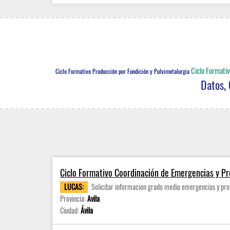
Ciclo Formativ
Ciclo Formativo Producción por Fundición y Pulvimetalurgia
Datos, 
Ciclo Formativo Coordinación de Emergencias y Pro
LUCAS:
Solicitar informacion grado medio emergencias y prot
Provincia:
Avila
Ciudad:
Ávila