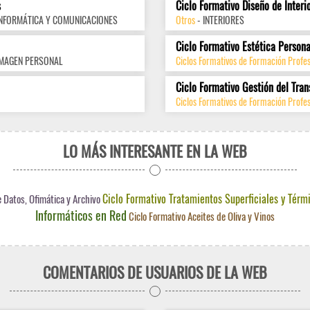
s
Ciclo Formativo Diseño de Interi
INFORMÁTICA Y COMUNICACIONES
Otros
- INTERIORES
Ciclo Formativo Estética Persona
IMAGEN PERSONAL
Ciclos Formativos de Formación Profe
Ciclo Formativo Gestión del Tran
Ciclos Formativos de Formación Profes
LO MÁS INTERESANTE EN LA WEB
Ciclo Formativo Tratamientos Superficiales y Térm
 Datos, Ofimática y Archivo
Informáticos en Red
Ciclo Formativo Aceites de Oliva y Vinos
COMENTARIOS DE USUARIOS DE LA WEB