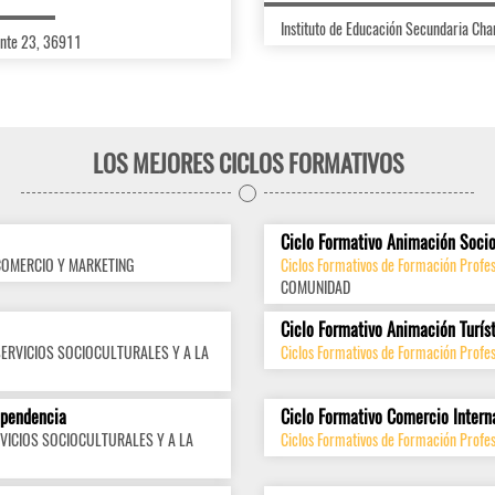
Instituto de Educación Secundaria C
onte 23, 36911
LOS MEJORES CICLOS FORMATIVOS
Ciclo Formativo Animación Socio
COMERCIO Y MARKETING
Ciclos Formativos de Formación Profes
COMUNIDAD
Ciclo Formativo Animación Turís
SERVICIOS SOCIOCULTURALES Y A LA
Ciclos Formativos de Formación Profes
ependencia
Ciclo Formativo Comercio Intern
VICIOS SOCIOCULTURALES Y A LA
Ciclos Formativos de Formación Profes