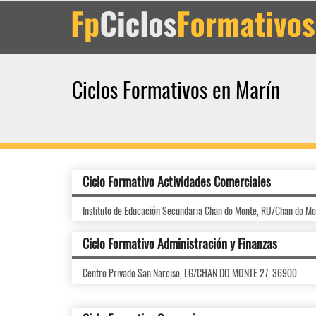
Ciclos Formativos en Marín
Ciclo Formativo Actividades Comerciales
Instituto de Educación Secundaria Chan do Monte, RU/Chan do M
Ciclo Formativo Administración y Finanzas
Centro Privado San Narciso, LG/CHAN DO MONTE 27, 36900