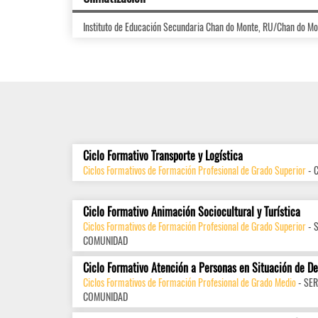
Instituto de Educación Secundaria Chan do Monte, RU/Chan do M
Ciclo Formativo Transporte y Logística
Ciclos Formativos de Formación Profesional de Grado Superior
- 
Ciclo Formativo Animación Sociocultural y Turística
Ciclos Formativos de Formación Profesional de Grado Superior
- 
COMUNIDAD
Ciclo Formativo Atención a Personas en Situación de D
Ciclos Formativos de Formación Profesional de Grado Medio
- SER
COMUNIDAD