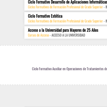
Ciclo Formativo Desarrollo de Aplicaciones Informática
Ciclos Formativos de Formación Profesional de Grado Superior
- 
Ciclo Formativo Estética
Ciclos Formativos de Formación Profesional de Grado Superior
- 
Acceso a la Universidad para Mayores de 25 Años
Cursos de Acceso
- ACCESO A LA UNIVERSIDAD
Ciclo Formativo Auxiliar en Operaciones de Tratamientos de