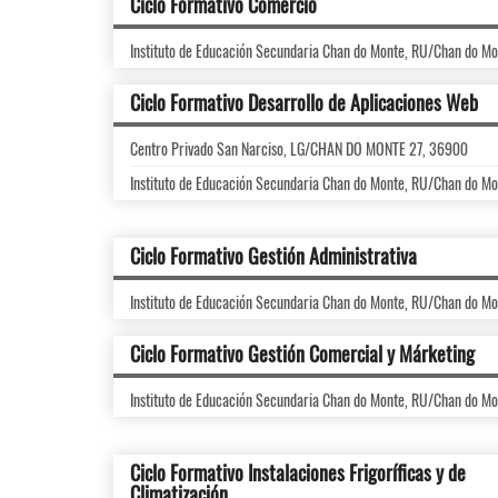
Ciclo Formativo Comercio
Instituto de Educación Secundaria Chan do Monte, RU/Chan do M
Ciclo Formativo Desarrollo de Aplicaciones Web
Centro Privado San Narciso, LG/CHAN DO MONTE 27, 36900
Instituto de Educación Secundaria Chan do Monte, RU/Chan do M
Ciclo Formativo Gestión Administrativa
Instituto de Educación Secundaria Chan do Monte, RU/Chan do M
Ciclo Formativo Gestión Comercial y Márketing
Instituto de Educación Secundaria Chan do Monte, RU/Chan do M
Ciclo Formativo Instalaciones Frigoríficas y de
Climatización