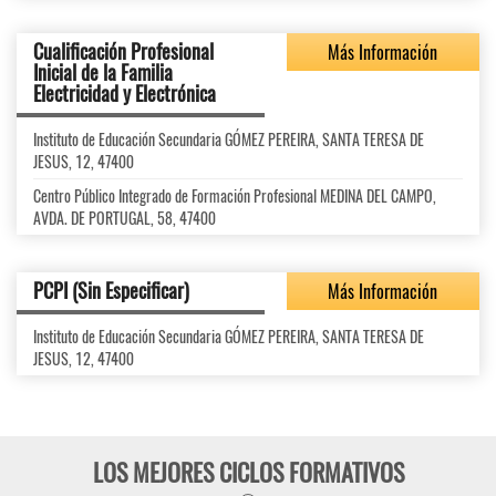
Cualificación Profesional
Más Información
Inicial de la Familia
Electricidad y Electrónica
Instituto de Educación Secundaria GÓMEZ PEREIRA, SANTA TERESA DE
JESUS, 12, 47400
Centro Público Integrado de Formación Profesional MEDINA DEL CAMPO,
AVDA. DE PORTUGAL, 58, 47400
PCPI (Sin Especificar)
Más Información
Instituto de Educación Secundaria GÓMEZ PEREIRA, SANTA TERESA DE
JESUS, 12, 47400
LOS MEJORES CICLOS FORMATIVOS