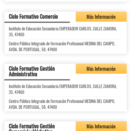
Ciclo Formativo Comercio
Más Información
Instituto de Educación Secundaria EMPERADOR CARLOS, CALLE ZAMORA,
35, 47400
Centro Público Integrado de Formación Profesional MEDINA DEL CAMPO,
AVDA. DE PORTUGAL, 58, 47400
Ciclo Formativo Gestión
Más Información
Administrativa
Instituto de Educación Secundaria EMPERADOR CARLOS, CALLE ZAMORA,
35, 47400
Centro Público Integrado de Formación Profesional MEDINA DEL CAMPO,
AVDA. DE PORTUGAL, 58, 47400
Ciclo Formativo Gestión
Más Información