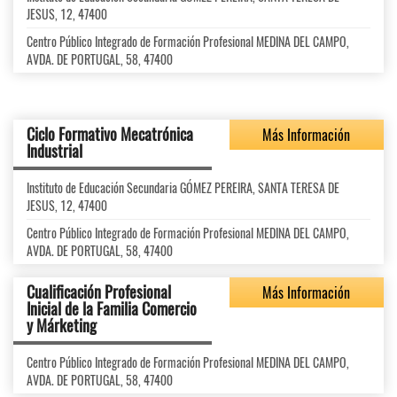
JESUS, 12, 47400
Centro Público Integrado de Formación Profesional MEDINA DEL CAMPO,
AVDA. DE PORTUGAL, 58, 47400
Ciclo Formativo Mecatrónica
Más Información
Industrial
Instituto de Educación Secundaria GÓMEZ PEREIRA, SANTA TERESA DE
JESUS, 12, 47400
Centro Público Integrado de Formación Profesional MEDINA DEL CAMPO,
AVDA. DE PORTUGAL, 58, 47400
Cualificación Profesional
Más Información
Inicial de la Familia Comercio
y Márketing
Centro Público Integrado de Formación Profesional MEDINA DEL CAMPO,
AVDA. DE PORTUGAL, 58, 47400