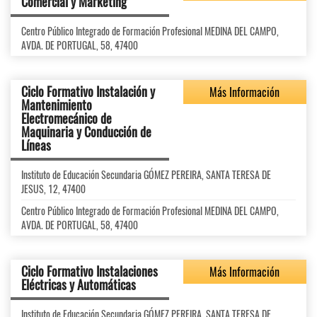
Comercial y Márketing
Centro Público Integrado de Formación Profesional MEDINA DEL CAMPO,
AVDA. DE PORTUGAL, 58, 47400
Ciclo Formativo Instalación y
Más Información
Mantenimiento
Electromecánico de
Maquinaria y Conducción de
Líneas
Instituto de Educación Secundaria GÓMEZ PEREIRA, SANTA TERESA DE
JESUS, 12, 47400
Centro Público Integrado de Formación Profesional MEDINA DEL CAMPO,
AVDA. DE PORTUGAL, 58, 47400
Ciclo Formativo Instalaciones
Más Información
Eléctricas y Automáticas
Instituto de Educación Secundaria GÓMEZ PEREIRA, SANTA TERESA DE