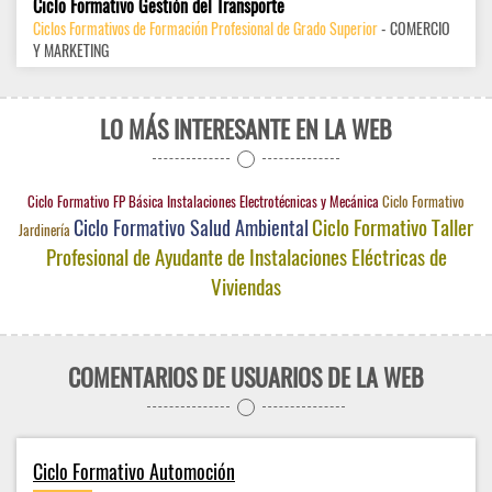
Ciclo Formativo Gestión del Transporte
Ciclos Formativos de Formación Profesional de Grado Superior
- COMERCIO
Y MARKETING
LO MÁS INTERESANTE EN LA WEB
Ciclo Formativo FP Básica Instalaciones Electrotécnicas y Mecánica
Ciclo Formativo
Ciclo Formativo Taller
Ciclo Formativo Salud Ambiental
Jardinería
Profesional de Ayudante de Instalaciones Eléctricas de
Viviendas
COMENTARIOS DE USUARIOS DE LA WEB
Ciclo Formativo Automoción