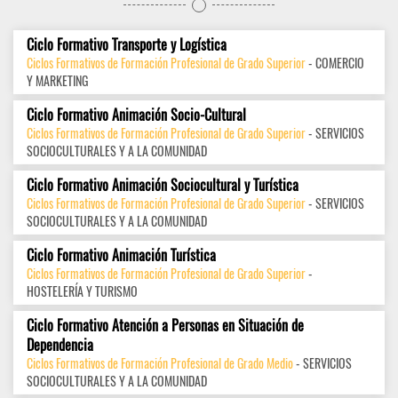
Ciclo Formativo Transporte y Logística
Ciclos Formativos de Formación Profesional de Grado Superior
- COMERCIO
Y MARKETING
Ciclo Formativo Animación Socio-Cultural
Ciclos Formativos de Formación Profesional de Grado Superior
- SERVICIOS
SOCIOCULTURALES Y A LA COMUNIDAD
Ciclo Formativo Animación Sociocultural y Turística
Ciclos Formativos de Formación Profesional de Grado Superior
- SERVICIOS
SOCIOCULTURALES Y A LA COMUNIDAD
Ciclo Formativo Animación Turística
Ciclos Formativos de Formación Profesional de Grado Superior
-
HOSTELERÍA Y TURISMO
Ciclo Formativo Atención a Personas en Situación de
Dependencia
Ciclos Formativos de Formación Profesional de Grado Medio
- SERVICIOS
SOCIOCULTURALES Y A LA COMUNIDAD