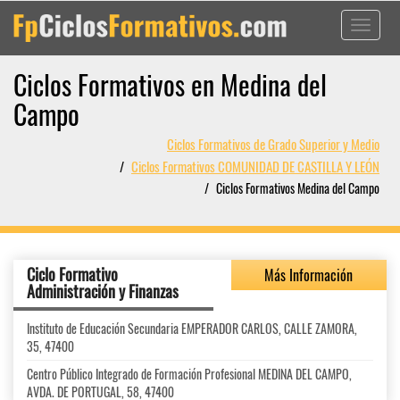
Toggle
navigati
Ciclos Formativos en Medina del
Campo
Ciclos Formativos de Grado Superior y Medio
Ciclos Formativos COMUNIDAD DE CASTILLA Y LEÓN
Ciclos Formativos Medina del Campo
Ciclo Formativo
Más Información
Administración y Finanzas
Instituto de Educación Secundaria EMPERADOR CARLOS, CALLE ZAMORA,
35, 47400
Centro Público Integrado de Formación Profesional MEDINA DEL CAMPO,
AVDA. DE PORTUGAL, 58, 47400