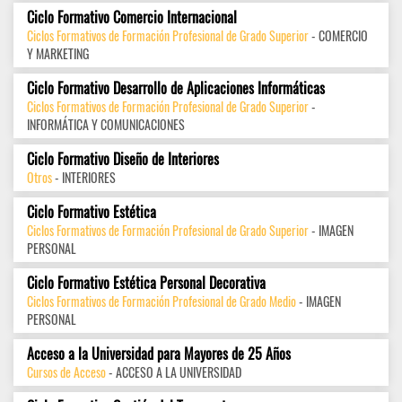
Ciclo Formativo Comercio Internacional
Ciclos Formativos de Formación Profesional de Grado Superior
- COMERCIO
Y MARKETING
Ciclo Formativo Desarrollo de Aplicaciones Informáticas
Ciclos Formativos de Formación Profesional de Grado Superior
-
INFORMÁTICA Y COMUNICACIONES
Ciclo Formativo Diseño de Interiores
Otros
- INTERIORES
Ciclo Formativo Estética
Ciclos Formativos de Formación Profesional de Grado Superior
- IMAGEN
PERSONAL
Ciclo Formativo Estética Personal Decorativa
Ciclos Formativos de Formación Profesional de Grado Medio
- IMAGEN
PERSONAL
Acceso a la Universidad para Mayores de 25 Años
Cursos de Acceso
- ACCESO A LA UNIVERSIDAD