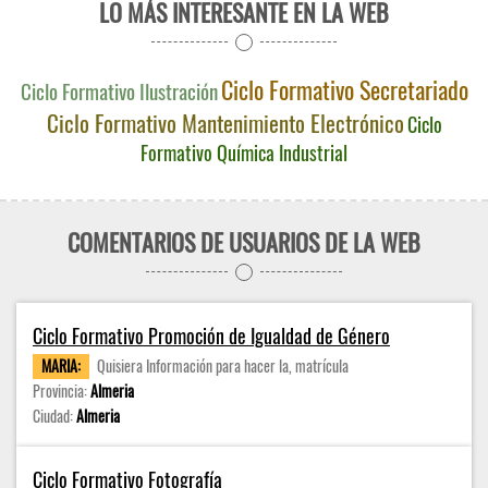
LO MÁS INTERESANTE EN LA WEB
Ciclo Formativo Secretariado
Ciclo Formativo Ilustración
Ciclo Formativo Mantenimiento Electrónico
Ciclo
Formativo Química Industrial
COMENTARIOS DE USUARIOS DE LA WEB
Ciclo Formativo Promoción de Igualdad de Género
MARIA:
Quisiera Información para hacer la, matrícula
Provincia:
Almeria
Ciudad:
Almeria
Ciclo Formativo Fotografía