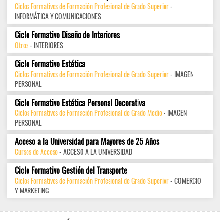
Ciclos Formativos de Formación Profesional de Grado Superior
-
INFORMÁTICA Y COMUNICACIONES
Ciclo Formativo Diseño de Interiores
Otros
- INTERIORES
Ciclo Formativo Estética
Ciclos Formativos de Formación Profesional de Grado Superior
- IMAGEN
PERSONAL
Ciclo Formativo Estética Personal Decorativa
Ciclos Formativos de Formación Profesional de Grado Medio
- IMAGEN
PERSONAL
Acceso a la Universidad para Mayores de 25 Años
Cursos de Acceso
- ACCESO A LA UNIVERSIDAD
Ciclo Formativo Gestión del Transporte
Ciclos Formativos de Formación Profesional de Grado Superior
- COMERCIO
Y MARKETING