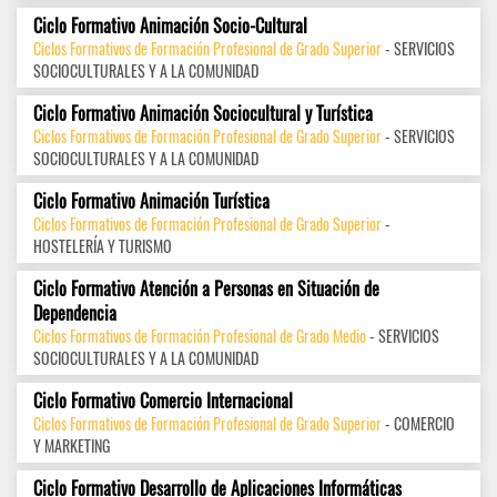
Ciclo Formativo Animación Socio-Cultural
Ciclos Formativos de Formación Profesional de Grado Superior
- SERVICIOS
SOCIOCULTURALES Y A LA COMUNIDAD
Ciclo Formativo Animación Sociocultural y Turística
Ciclos Formativos de Formación Profesional de Grado Superior
- SERVICIOS
SOCIOCULTURALES Y A LA COMUNIDAD
Ciclo Formativo Animación Turística
Ciclos Formativos de Formación Profesional de Grado Superior
-
HOSTELERÍA Y TURISMO
Ciclo Formativo Atención a Personas en Situación de
Dependencia
Ciclos Formativos de Formación Profesional de Grado Medio
- SERVICIOS
SOCIOCULTURALES Y A LA COMUNIDAD
Ciclo Formativo Comercio Internacional
Ciclos Formativos de Formación Profesional de Grado Superior
- COMERCIO
Y MARKETING
Ciclo Formativo Desarrollo de Aplicaciones Informáticas