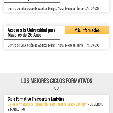
Centro de Educación de Adultos Murgis Akra, Mojacar-Turre, s/n, 04638
Acceso a la Universidad para
Más Información
Mayores de 25 Años
Centro de Educación de Adultos Murgis Akra, Mojacar-Turre, s/n, 04638
LOS MEJORES CICLOS FORMATIVOS
Ciclo Formativo Transporte y Logística
Ciclos Formativos de Formación Profesional de Grado Superior
- COMERCIO
Y MARKETING