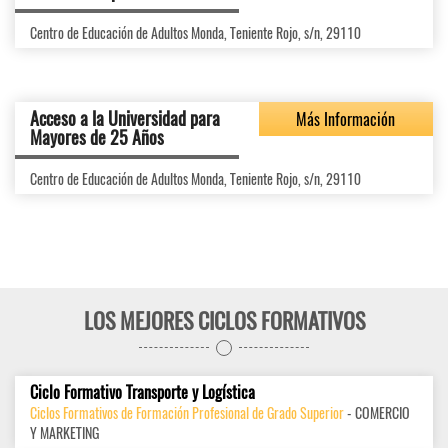
Centro de Educación de Adultos Monda, Teniente Rojo, s/n, 29110
Acceso a la Universidad para
Más Información
Mayores de 25 Años
Centro de Educación de Adultos Monda, Teniente Rojo, s/n, 29110
LOS MEJORES CICLOS FORMATIVOS
Ciclo Formativo Transporte y Logística
Ciclos Formativos de Formación Profesional de Grado Superior
- COMERCIO
Y MARKETING