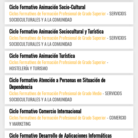
Ciclo Formativo Animación Socio-Cultural
Ciclos Formativos de Formación Profesional de Grado Superior
- SERVICIOS
SOCIOCULTURALES Y A LA COMUNIDAD
Ciclo Formativo Animación Sociocultural y Turística
Ciclos Formativos de Formación Profesional de Grado Superior
- SERVICIOS
SOCIOCULTURALES Y A LA COMUNIDAD
Ciclo Formativo Animación Turística
Ciclos Formativos de Formación Profesional de Grado Superior
-
HOSTELERÍA Y TURISMO
Ciclo Formativo Atención a Personas en Situación de
Dependencia
Ciclos Formativos de Formación Profesional de Grado Medio
- SERVICIOS
SOCIOCULTURALES Y A LA COMUNIDAD
Ciclo Formativo Comercio Internacional
Ciclos Formativos de Formación Profesional de Grado Superior
- COMERCIO
Y MARKETING
Ciclo Formativo Desarrollo de Aplicaciones Informáticas