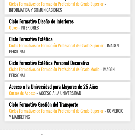
Ciclos Formativos de Formación Profesional de Grado Superior
-
INFORMÁTICA Y COMUNICACIONES
Ciclo Formativo Diseño de Interiores
Otros
- INTERIORES
Ciclo Formativo Estética
Ciclos Formativos de Formación Profesional de Grado Superior
- IMAGEN
PERSONAL
Ciclo Formativo Estética Personal Decorativa
Ciclos Formativos de Formación Profesional de Grado Medio
- IMAGEN
PERSONAL
Acceso a la Universidad para Mayores de 25 Años
Cursos de Acceso
- ACCESO A LA UNIVERSIDAD
Ciclo Formativo Gestión del Transporte
Ciclos Formativos de Formación Profesional de Grado Superior
- COMERCIO
Y MARKETING