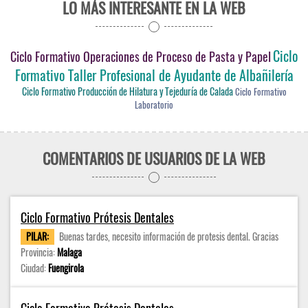
LO MÁS INTERESANTE EN LA WEB
Ciclo
Ciclo Formativo Operaciones de Proceso de Pasta y Papel
Formativo Taller Profesional de Ayudante de Albañilería
Ciclo Formativo Producción de Hilatura y Tejeduría de Calada
Ciclo Formativo
Laboratorio
COMENTARIOS DE USUARIOS DE LA WEB
Ciclo Formativo Prótesis Dentales
PILAR:
Buenas tardes, necesito información de protesis dental. Gracias
Provincia:
Malaga
Ciudad:
Fuengirola