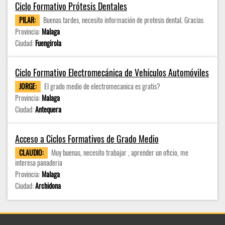
Ciclo Formativo Prótesis Dentales
PILAR:
Buenas tardes, necesito información de protesis dental. Gracias
Provincia:
Malaga
Ciudad:
Fuengirola
Ciclo Formativo Electromecánica de Vehículos Automóviles
JORGE:
El grado medio de electromecanica es gratis?
Provincia:
Malaga
Ciudad:
Antequera
Acceso a Ciclos Formativos de Grado Medio
CLAUDIO:
Muy buenas, necesito trabajar , aprender un oficio, me
interesa panaderia
Provincia:
Malaga
Ciudad:
Archidona