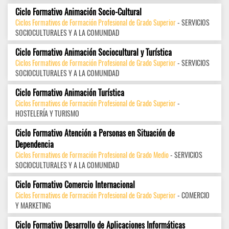
Ciclo Formativo Animación Socio-Cultural
Ciclos Formativos de Formación Profesional de Grado Superior
- SERVICIOS
SOCIOCULTURALES Y A LA COMUNIDAD
Ciclo Formativo Animación Sociocultural y Turística
Ciclos Formativos de Formación Profesional de Grado Superior
- SERVICIOS
SOCIOCULTURALES Y A LA COMUNIDAD
Ciclo Formativo Animación Turística
Ciclos Formativos de Formación Profesional de Grado Superior
-
HOSTELERÍA Y TURISMO
Ciclo Formativo Atención a Personas en Situación de
Dependencia
Ciclos Formativos de Formación Profesional de Grado Medio
- SERVICIOS
SOCIOCULTURALES Y A LA COMUNIDAD
Ciclo Formativo Comercio Internacional
Ciclos Formativos de Formación Profesional de Grado Superior
- COMERCIO
Y MARKETING
Ciclo Formativo Desarrollo de Aplicaciones Informáticas