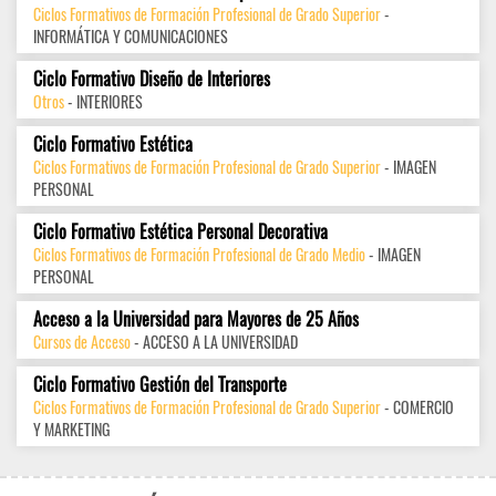
Ciclos Formativos de Formación Profesional de Grado Superior
-
INFORMÁTICA Y COMUNICACIONES
Ciclo Formativo Diseño de Interiores
Otros
- INTERIORES
Ciclo Formativo Estética
Ciclos Formativos de Formación Profesional de Grado Superior
- IMAGEN
PERSONAL
Ciclo Formativo Estética Personal Decorativa
Ciclos Formativos de Formación Profesional de Grado Medio
- IMAGEN
PERSONAL
Acceso a la Universidad para Mayores de 25 Años
Cursos de Acceso
- ACCESO A LA UNIVERSIDAD
Ciclo Formativo Gestión del Transporte
Ciclos Formativos de Formación Profesional de Grado Superior
- COMERCIO
Y MARKETING