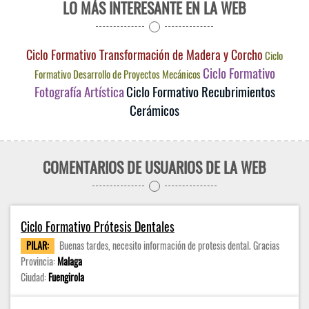
LO MÁS INTERESANTE EN LA WEB
Ciclo Formativo Transformación de Madera y Corcho
Ciclo
Ciclo Formativo
Formativo Desarrollo de Proyectos Mecánicos
Fotografía Artística
Ciclo Formativo Recubrimientos
Cerámicos
COMENTARIOS DE USUARIOS DE LA WEB
Ciclo Formativo Prótesis Dentales
PILAR:
Buenas tardes, necesito información de protesis dental. Gracias
Provincia:
Malaga
Ciudad:
Fuengirola