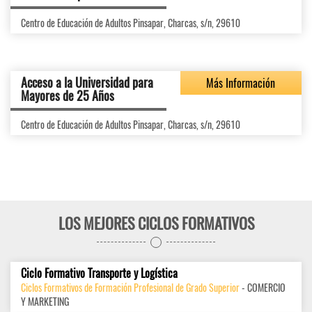
Centro de Educación de Adultos Pinsapar, Charcas, s/n, 29610
Acceso a la Universidad para
Más Información
Mayores de 25 Años
Centro de Educación de Adultos Pinsapar, Charcas, s/n, 29610
LOS MEJORES CICLOS FORMATIVOS
Ciclo Formativo Transporte y Logística
Ciclos Formativos de Formación Profesional de Grado Superior
- COMERCIO
Y MARKETING