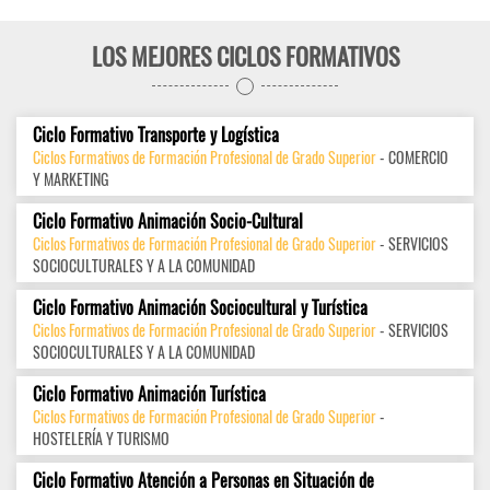
LOS MEJORES CICLOS FORMATIVOS
Ciclo Formativo Transporte y Logística
Ciclos Formativos de Formación Profesional de Grado Superior
- COMERCIO
Y MARKETING
Ciclo Formativo Animación Socio-Cultural
Ciclos Formativos de Formación Profesional de Grado Superior
- SERVICIOS
SOCIOCULTURALES Y A LA COMUNIDAD
Ciclo Formativo Animación Sociocultural y Turística
Ciclos Formativos de Formación Profesional de Grado Superior
- SERVICIOS
SOCIOCULTURALES Y A LA COMUNIDAD
Ciclo Formativo Animación Turística
Ciclos Formativos de Formación Profesional de Grado Superior
-
HOSTELERÍA Y TURISMO
Ciclo Formativo Atención a Personas en Situación de