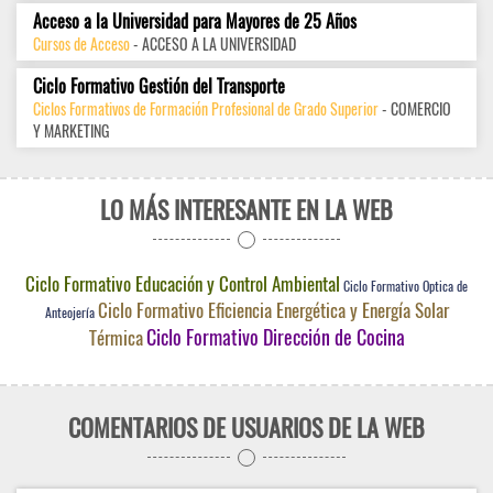
Acceso a la Universidad para Mayores de 25 Años
Cursos de Acceso
- ACCESO A LA UNIVERSIDAD
Ciclo Formativo Gestión del Transporte
Ciclos Formativos de Formación Profesional de Grado Superior
- COMERCIO
Y MARKETING
LO MÁS INTERESANTE EN LA WEB
Ciclo Formativo Educación y Control Ambiental
Ciclo Formativo Optica de
Ciclo Formativo Eficiencia Energética y Energía Solar
Anteojería
Ciclo Formativo Dirección de Cocina
Térmica
COMENTARIOS DE USUARIOS DE LA WEB