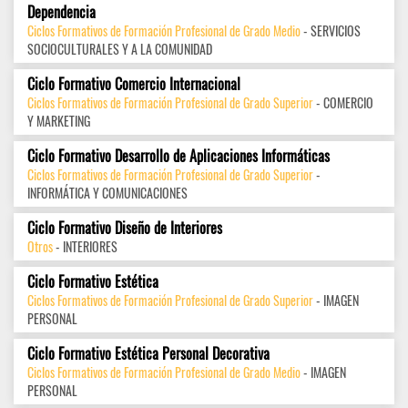
Dependencia
Ciclos Formativos de Formación Profesional de Grado Medio
- SERVICIOS
SOCIOCULTURALES Y A LA COMUNIDAD
Ciclo Formativo Comercio Internacional
Ciclos Formativos de Formación Profesional de Grado Superior
- COMERCIO
Y MARKETING
Ciclo Formativo Desarrollo de Aplicaciones Informáticas
Ciclos Formativos de Formación Profesional de Grado Superior
-
INFORMÁTICA Y COMUNICACIONES
Ciclo Formativo Diseño de Interiores
Otros
- INTERIORES
Ciclo Formativo Estética
Ciclos Formativos de Formación Profesional de Grado Superior
- IMAGEN
PERSONAL
Ciclo Formativo Estética Personal Decorativa
Ciclos Formativos de Formación Profesional de Grado Medio
- IMAGEN
PERSONAL