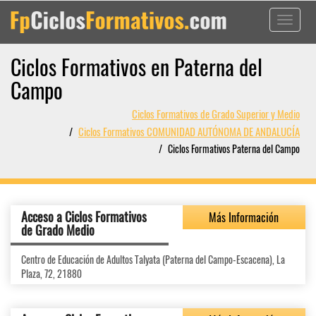
Toggle
navigati
Ciclos Formativos en Paterna del
Campo
Ciclos Formativos de Grado Superior y Medio
Ciclos Formativos COMUNIDAD AUTÓNOMA DE ANDALUCÍA
Ciclos Formativos Paterna del Campo
Acceso a Ciclos Formativos
Más Información
de Grado Medio
Centro de Educación de Adultos Talyata (Paterna del Campo-Escacena), La
Plaza, 72, 21880