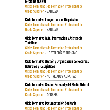
Medicina Nuclear
Ciclos Formativos de Formación Profesional de
Grado Superior
- SANIDAD
Ciclo Formativo Imagen para el Diagnóstico
Ciclos Formativos de Formación Profesional de
Grado Superior
- SANIDAD
Ciclo Formativo Guía, Información y Asistencia
Turísticas
Ciclos Formativos de Formación Profesional de
Grado Superior
- HOSTELERÍA Y TURISMO
Ciclo Formativo Gestión y Organización de Recursos
Naturales y Paisajísticos
Ciclos Formativos de Formación Profesional de
Grado Superior
- ACTIVIDADES AGRARIAS
Ciclo Formativo Gestión Forestal y del Medio Natural
Ciclos Formativos de Formación Profesional de
Grado Superior
- AGRARIA
Ciclo Formativo Documentación Sanitaria
Ciclos Formativos de Formación Profesional de