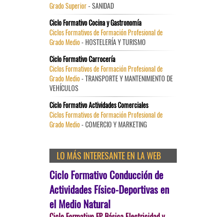
Grado Superior
- SANIDAD
Ciclo Formativo Cocina y Gastronomía
Ciclos Formativos de Formación Profesional de
Grado Medio
- HOSTELERÍA Y TURISMO
Ciclo Formativo Carrocería
Ciclos Formativos de Formación Profesional de
Grado Medio
- TRANSPORTE Y MANTENIMIENTO DE
VEHÍCULOS
Ciclo Formativo Actividades Comerciales
Ciclos Formativos de Formación Profesional de
Grado Medio
- COMERCIO Y MARKETING
LO MÁS INTERESANTE EN LA WEB
Ciclo Formativo Conducción de
Actividades Físico-Deportivas en
el Medio Natural
Ciclo Formativo FP Básica Electricidad y