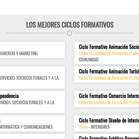
LOS MEJORES CICLOS FORMATIVOS
Ciclo Formativo Animación Socio
COMERCIO Y MARKETING
Ciclos Formativos de Formación Profes
COMUNIDAD
Ciclo Formativo Animación Turís
SERVICIOS SOCIOCULTURALES Y A LA
Ciclos Formativos de Formación Profes
ependencia
Ciclo Formativo Comercio Intern
VICIOS SOCIOCULTURALES Y A LA
Ciclos Formativos de Formación Profes
s
Ciclo Formativo Diseño de Interi
INFORMÁTICA Y COMUNICACIONES
Otros
- INTERIORES
Ciclo Formativo Estética Persona