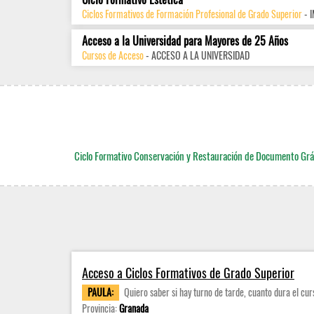
Ciclos Formativos de Formación Profesional de Grado Superior
- 
Acceso a la Universidad para Mayores de 25 Años
Cursos de Acceso
- ACCESO A LA UNIVERSIDAD
Ciclo Formativo Conservación y Restauración de Documento Grá
Acceso a Ciclos Formativos de Grado Superior
PAULA:
Quiero saber si hay turno de tarde, cuanto dura el cur
Provincia:
Granada