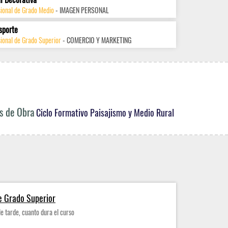
sional de Grado Medio
- IMAGEN PERSONAL
sporte
ional de Grado Superior
- COMERCIO Y MARKETING
es de Obra
Ciclo Formativo Paisajismo y Medio Rural
e Grado Superior
de tarde, cuanto dura el curso