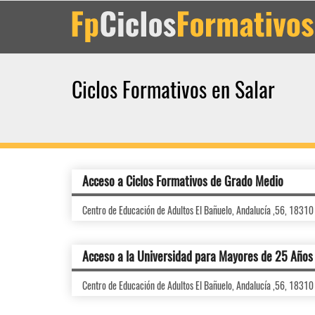
Ciclos Formativos en Salar
Acceso a Ciclos Formativos de Grado Medio
Centro de Educación de Adultos El Bañuelo, Andalucía ,56, 18310
Acceso a la Universidad para Mayores de 25 Años
Centro de Educación de Adultos El Bañuelo, Andalucía ,56, 18310