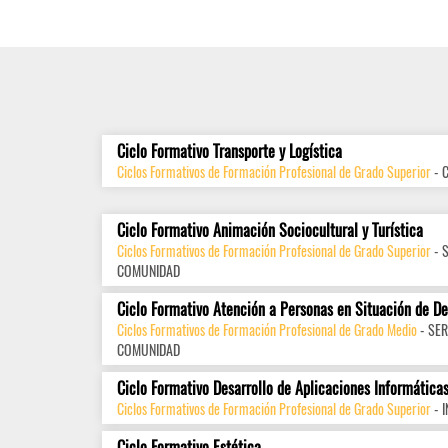
Ciclo Formativo Transporte y Logística
Ciclos Formativos de Formación Profesional de Grado Superior
- 
Ciclo Formativo Animación Sociocultural y Turística
Ciclos Formativos de Formación Profesional de Grado Superior
- 
COMUNIDAD
Ciclo Formativo Atención a Personas en Situación de D
Ciclos Formativos de Formación Profesional de Grado Medio
- SER
COMUNIDAD
Ciclo Formativo Desarrollo de Aplicaciones Informática
Ciclos Formativos de Formación Profesional de Grado Superior
- 
Ciclo Formativo Estética