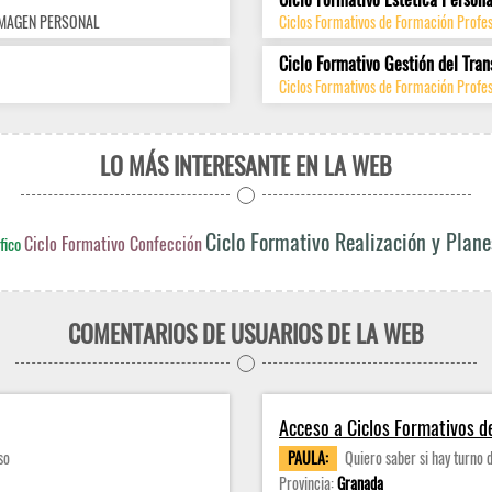
IMAGEN PERSONAL
Ciclos Formativos de Formación Profe
Ciclo Formativo Gestión del Tran
Ciclos Formativos de Formación Profes
LO MÁS INTERESANTE EN LA WEB
Ciclo Formativo Realización y Plan
Ciclo Formativo Confección
fico
COMENTARIOS DE USUARIOS DE LA WEB
Acceso a Ciclos Formativos d
so
PAULA:
Quiero saber si hay turno 
Provincia:
Granada