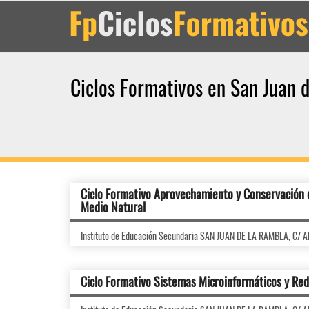
Ciclos Formativos en San Juan 
Ciclo Formativo Aprovechamiento y Conservación 
Medio Natural
Instituto de Educación Secundaria SAN JUAN DE LA RAMBLA, C/ 
Ciclo Formativo Sistemas Microinformáticos y Re