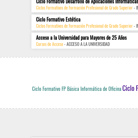
Ciclo Formativo Desarrollo de Aplicaciones Informática
Ciclos Formativos de Formación Profesional de Grado Superior
- 
Ciclo Formativo Estética
Ciclos Formativos de Formación Profesional de Grado Superior
- 
Acceso a la Universidad para Mayores de 25 Años
Cursos de Acceso
- ACCESO A LA UNIVERSIDAD
Ciclo 
Ciclo Formativo FP Básica Informática de Oficina