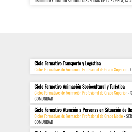
Instituto de Educación Secundaria SAN JUAN DE LA RAMBLA, C/ 
Ciclo Formativo Transporte y Logística
Ciclos Formativos de Formación Profesional de Grado Superior
- 
Ciclo Formativo Animación Sociocultural y Turística
Ciclos Formativos de Formación Profesional de Grado Superior
- 
COMUNIDAD
Ciclo Formativo Atención a Personas en Situación de D
Ciclos Formativos de Formación Profesional de Grado Medio
- SER
COMUNIDAD