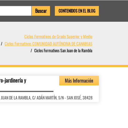
CONTENIDOS EN EL BLOG
Ciclos Formativos de Grado Superior y Medio
Ciclos Formativos COMUNIDAD AUTÓNOMA DE CANARIAS
Ciclos Formativos San Juan de la Rambla
o-jardinería y
Más Información
AN JUAN DE LA RAMBLA, C/ ADÁN MARTÍN, S/N - SAN JOSÉ, 38428