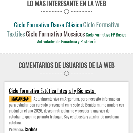
LO MÁS INTERESANTE EN LA WEB
Ciclo Formativo
Ciclo Formativo Danza Clásica
Textiles
Ciclo Formativo Mosaicos
Ciclo Formativo FP Básica
Actividades de Panadería y Pastelería
COMENTARIOS DE USUARIOS DE LA WEB
Ciclo Formativo Estética Integral y Bienestar
MACARENA:
Actualmente vivo en Argentina, pero necesito informacion
para estudiar con cursado presencial en la sede de Benidorm, me mudo a esa
ciudad en el año 2026, deseo matricularme y acceder a una visa de
estudiante que me permita trabajar. Soy esteticista y auxiliar de medicina
estetica.
Provincia:
Cordoba