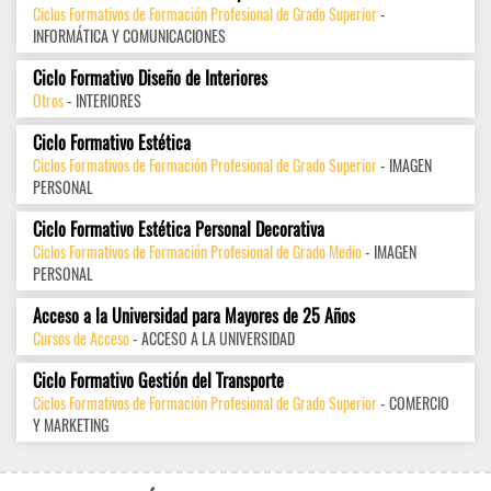
Ciclos Formativos de Formación Profesional de Grado Superior
-
INFORMÁTICA Y COMUNICACIONES
Ciclo Formativo Diseño de Interiores
Otros
- INTERIORES
Ciclo Formativo Estética
Ciclos Formativos de Formación Profesional de Grado Superior
- IMAGEN
PERSONAL
Ciclo Formativo Estética Personal Decorativa
Ciclos Formativos de Formación Profesional de Grado Medio
- IMAGEN
PERSONAL
Acceso a la Universidad para Mayores de 25 Años
Cursos de Acceso
- ACCESO A LA UNIVERSIDAD
Ciclo Formativo Gestión del Transporte
Ciclos Formativos de Formación Profesional de Grado Superior
- COMERCIO
Y MARKETING