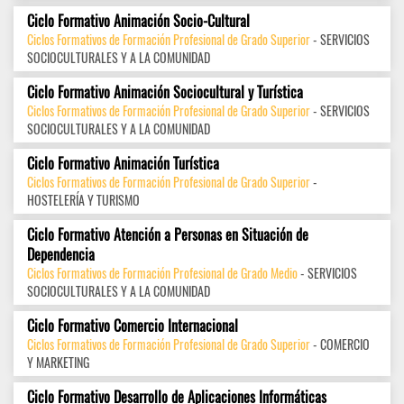
Ciclo Formativo Animación Socio-Cultural
Ciclos Formativos de Formación Profesional de Grado Superior
- SERVICIOS
SOCIOCULTURALES Y A LA COMUNIDAD
Ciclo Formativo Animación Sociocultural y Turística
Ciclos Formativos de Formación Profesional de Grado Superior
- SERVICIOS
SOCIOCULTURALES Y A LA COMUNIDAD
Ciclo Formativo Animación Turística
Ciclos Formativos de Formación Profesional de Grado Superior
-
HOSTELERÍA Y TURISMO
Ciclo Formativo Atención a Personas en Situación de
Dependencia
Ciclos Formativos de Formación Profesional de Grado Medio
- SERVICIOS
SOCIOCULTURALES Y A LA COMUNIDAD
Ciclo Formativo Comercio Internacional
Ciclos Formativos de Formación Profesional de Grado Superior
- COMERCIO
Y MARKETING
Ciclo Formativo Desarrollo de Aplicaciones Informáticas