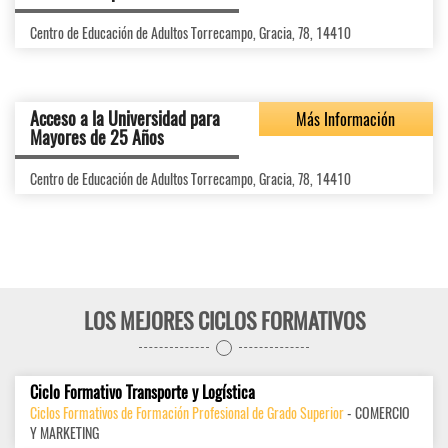
Centro de Educación de Adultos Torrecampo, Gracia, 78, 14410
Acceso a la Universidad para
Más Información
Mayores de 25 Años
Centro de Educación de Adultos Torrecampo, Gracia, 78, 14410
LOS MEJORES CICLOS FORMATIVOS
Ciclo Formativo Transporte y Logística
Ciclos Formativos de Formación Profesional de Grado Superior
- COMERCIO
Y MARKETING