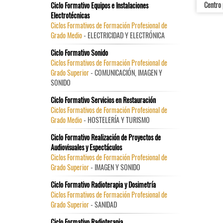
Centro 
Ciclo Formativo Equipos e Instalaciones
Electrotécnicas
Ciclos Formativos de Formación Profesional de
Grado Medio
- ELECTRICIDAD Y ELECTRÓNICA
Ciclo Formativo Sonido
Ciclos Formativos de Formación Profesional de
Grado Superior
- COMUNICACIÓN, IMAGEN Y
SONIDO
Ciclo Formativo Servicios en Restauración
Ciclos Formativos de Formación Profesional de
Grado Medio
- HOSTELERÍA Y TURISMO
Ciclo Formativo Realización de Proyectos de
Audiovisuales y Espectáculos
Ciclos Formativos de Formación Profesional de
Grado Superior
- IMAGEN Y SONIDO
Ciclo Formativo Radioterapia y Dosimetría
Ciclos Formativos de Formación Profesional de
Grado Superior
- SANIDAD
Ciclo Formativo Radioterapia