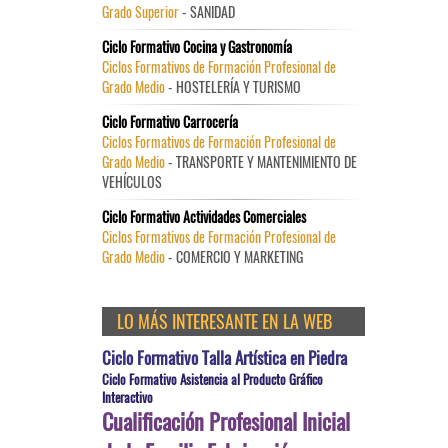
Grado Superior
- SANIDAD
Ciclo Formativo Cocina y Gastronomía
Ciclos Formativos de Formación Profesional de
Grado Medio
- HOSTELERÍA Y TURISMO
Ciclo Formativo Carrocería
Ciclos Formativos de Formación Profesional de
Grado Medio
- TRANSPORTE Y MANTENIMIENTO DE
VEHÍCULOS
Ciclo Formativo Actividades Comerciales
Ciclos Formativos de Formación Profesional de
Grado Medio
- COMERCIO Y MARKETING
LO MÁS INTERESANTE EN LA WEB
Ciclo Formativo Talla Artística en Piedra
Ciclo Formativo Asistencia al Producto Gráfico
Interactivo
Cualificación Profesional Inicial