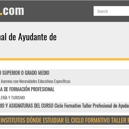
nal de Ayudante de
 SUPERIOR O GRADO MEDIO
 Aumnos con Necesidades Educativas Específicas
IA DE FORMACIÓN PROFESIONAL
ERÍA Y TURISMO
IO Y ASIGNATURAS DEL CURSO Ciclo Formativo Taller Profesional de Ayuda
E INSTITUTOS DÓNDE ESTUDIAR EL CICLO FORMATIVO TALLER