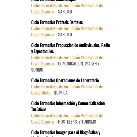
Ciclos Formativos de Formación Profesional de
Grado Superior
- SANIDAD
Ciclo Formativo Prótesis Dentales
Ciclos Formativos de Formación Profesional de
Grado Superior
- SANIDAD
Ciclo Formativo Producción de Audiovisuales, Radio
y Espectáculos
Ciclos Formativos de Formación Profesional de
Grado Superior
- COMUNICACIÓN, IMAGEN Y
SONIDO
Ciclo Formativo Operaciones de Laboratorio
Ciclos Formativos de Formación Profesional de
Grado Medio
- QUÍMICA
Ciclo Formativo Información y Comercialización
Turísticas
Ciclos Formativos de Formación Profesional de
Grado Superior
- HOSTELERÍA Y TURISMO
Ciclo Formativo Imagen para el Diagnóstico y