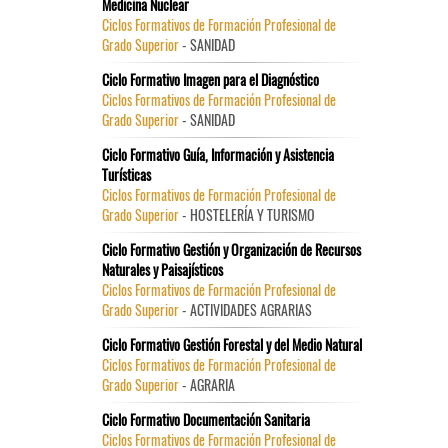
Medicina Nuclear
Ciclos Formativos de Formación Profesional de
Grado Superior
- SANIDAD
Ciclo Formativo Imagen para el Diagnóstico
Ciclos Formativos de Formación Profesional de
Grado Superior
- SANIDAD
Ciclo Formativo Guía, Información y Asistencia
Turísticas
Ciclos Formativos de Formación Profesional de
Grado Superior
- HOSTELERÍA Y TURISMO
Ciclo Formativo Gestión y Organización de Recursos
Naturales y Paisajísticos
Ciclos Formativos de Formación Profesional de
Grado Superior
- ACTIVIDADES AGRARIAS
Ciclo Formativo Gestión Forestal y del Medio Natural
Ciclos Formativos de Formación Profesional de
Grado Superior
- AGRARIA
Ciclo Formativo Documentación Sanitaria
Ciclos Formativos de Formación Profesional de