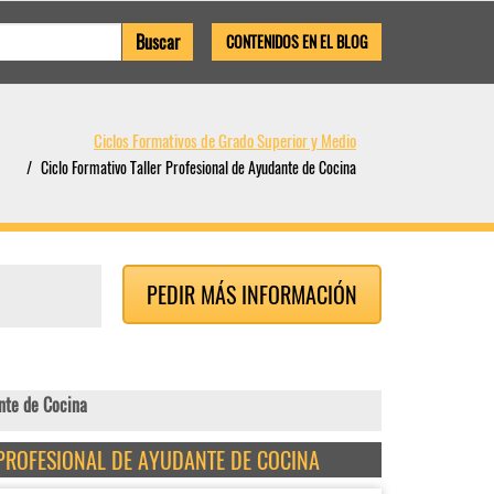
CONTENIDOS EN EL BLOG
Ciclos Formativos de Grado Superior y Medio
Ciclo Formativo Taller Profesional de Ayudante de Cocina
PEDIR MÁS INFORMACIÓN
nte de Cocina
 PROFESIONAL DE AYUDANTE DE COCINA