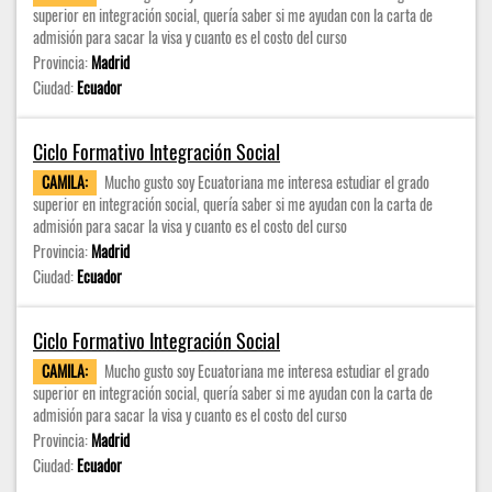
superior en integración social, quería saber si me ayudan con la carta de
admisión para sacar la visa y cuanto es el costo del curso
Provincia:
Madrid
Ciudad:
Ecuador
Ciclo Formativo Integración Social
CAMILA:
Mucho gusto soy Ecuatoriana me interesa estudiar el grado
superior en integración social, quería saber si me ayudan con la carta de
admisión para sacar la visa y cuanto es el costo del curso
Provincia:
Madrid
Ciudad:
Ecuador
Ciclo Formativo Integración Social
CAMILA:
Mucho gusto soy Ecuatoriana me interesa estudiar el grado
superior en integración social, quería saber si me ayudan con la carta de
admisión para sacar la visa y cuanto es el costo del curso
Provincia:
Madrid
Ciudad:
Ecuador