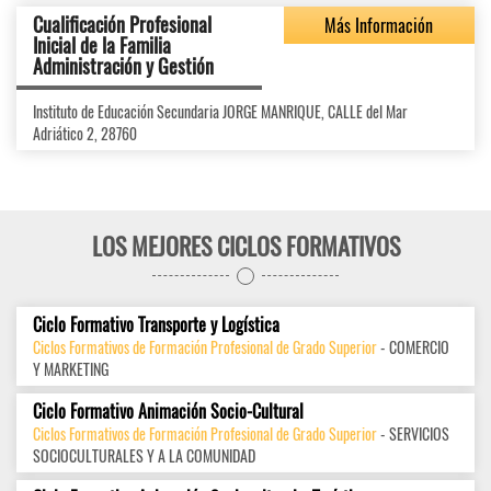
Cualificación Profesional
Más Información
Inicial de la Familia
Administración y Gestión
Instituto de Educación Secundaria JORGE MANRIQUE, CALLE del Mar
Adriático 2, 28760
LOS MEJORES CICLOS FORMATIVOS
Ciclo Formativo Transporte y Logística
Ciclos Formativos de Formación Profesional de Grado Superior
- COMERCIO
Y MARKETING
Ciclo Formativo Animación Socio-Cultural
Ciclos Formativos de Formación Profesional de Grado Superior
- SERVICIOS
SOCIOCULTURALES Y A LA COMUNIDAD