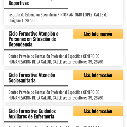
Deportivas
Instituto de Educación Secundaria PINTOR ANTONIO LOPEZ, CALLE del
Orégano 1, 28760
Ciclo Formativo Atención a
Más Información
Personas en Situación de
Dependencia
Centro Privado de Formación Profesional Específica CENTRO DE
HUMANIZACION DE LA SALUD, CALLE sector escultores 39, 28760
Ciclo Formativo Atención
Más Información
Sociosanitaria
Centro Privado de Formación Profesional Específica CENTRO DE
HUMANIZACION DE LA SALUD, CALLE sector escultores 39, 28760
Ciclo Formativo Cuidados
Más Información
Auxiliares de Enfermería