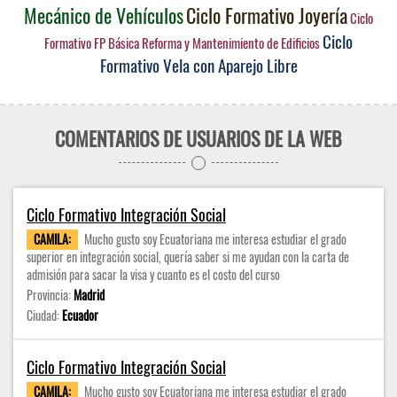
Mecánico de Vehículos
Ciclo Formativo Joyería
Ciclo
Ciclo
Formativo FP Básica Reforma y Mantenimiento de Edificios
Formativo Vela con Aparejo Libre
COMENTARIOS DE USUARIOS DE LA WEB
Ciclo Formativo Integración Social
CAMILA:
Mucho gusto soy Ecuatoriana me interesa estudiar el grado
superior en integración social, quería saber si me ayudan con la carta de
admisión para sacar la visa y cuanto es el costo del curso
Provincia:
Madrid
Ciudad:
Ecuador
Ciclo Formativo Integración Social
CAMILA:
Mucho gusto soy Ecuatoriana me interesa estudiar el grado