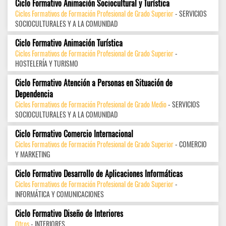
Ciclo Formativo Animación Sociocultural y Turística
Ciclos Formativos de Formación Profesional de Grado Superior
- SERVICIOS
SOCIOCULTURALES Y A LA COMUNIDAD
Ciclo Formativo Animación Turística
Ciclos Formativos de Formación Profesional de Grado Superior
-
HOSTELERÍA Y TURISMO
Ciclo Formativo Atención a Personas en Situación de
Dependencia
Ciclos Formativos de Formación Profesional de Grado Medio
- SERVICIOS
SOCIOCULTURALES Y A LA COMUNIDAD
Ciclo Formativo Comercio Internacional
Ciclos Formativos de Formación Profesional de Grado Superior
- COMERCIO
Y MARKETING
Ciclo Formativo Desarrollo de Aplicaciones Informáticas
Ciclos Formativos de Formación Profesional de Grado Superior
-
INFORMÁTICA Y COMUNICACIONES
Ciclo Formativo Diseño de Interiores
Otros
- INTERIORES