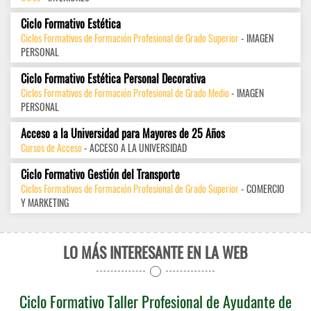
Ciclo Formativo Estética
Ciclos Formativos de Formación Profesional de Grado Superior
- IMAGEN
PERSONAL
Ciclo Formativo Estética Personal Decorativa
Ciclos Formativos de Formación Profesional de Grado Medio
- IMAGEN
PERSONAL
Acceso a la Universidad para Mayores de 25 Años
Cursos de Acceso
- ACCESO A LA UNIVERSIDAD
Ciclo Formativo Gestión del Transporte
Ciclos Formativos de Formación Profesional de Grado Superior
- COMERCIO
Y MARKETING
LO MÁS INTERESANTE EN LA WEB
Ciclo Formativo Taller Profesional de Ayudante de