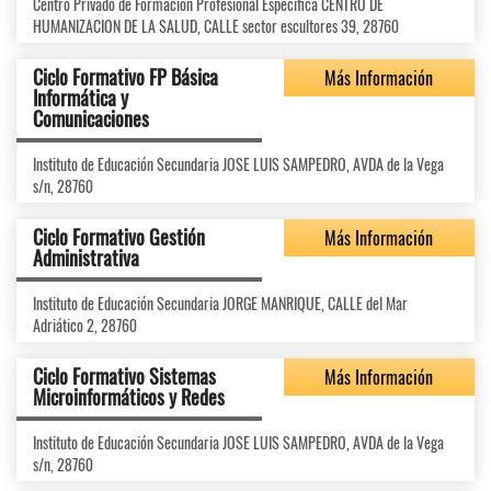
Centro Privado de Formación Profesional Específica CENTRO DE
HUMANIZACION DE LA SALUD, CALLE sector escultores 39, 28760
Ciclo Formativo FP Básica
Más Información
Informática y
Comunicaciones
Instituto de Educación Secundaria JOSE LUIS SAMPEDRO, AVDA de la Vega
s/n, 28760
Ciclo Formativo Gestión
Más Información
Administrativa
Instituto de Educación Secundaria JORGE MANRIQUE, CALLE del Mar
Adriático 2, 28760
Ciclo Formativo Sistemas
Más Información
Microinformáticos y Redes
Instituto de Educación Secundaria JOSE LUIS SAMPEDRO, AVDA de la Vega
s/n, 28760