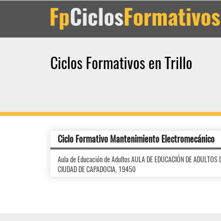
Ciclos Formativos en Trillo
Ciclo Formativo Mantenimiento Electromecánico
Aula de Educación de Adultos AULA DE EDUCACIÓN DE ADULTOS D
CIUDAD DE CAPADOCIA, 19450