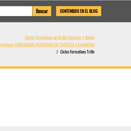
CONTENIDOS EN EL BLOG
Ciclos Formativos de Grado Superior y Medio
Formativos COMUNIDAD AUTÓNOMA DE CASTILLA-LA MANCHA
Ciclos Formativos Trillo