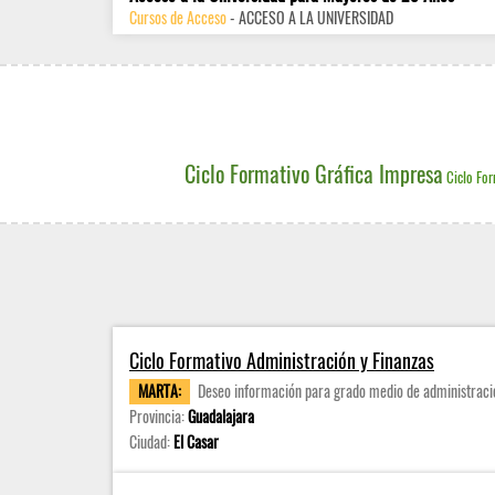
Cursos de Acceso
- ACCESO A LA UNIVERSIDAD
Ciclo Formativo Gráfica Impresa
Ciclo For
Ciclo Formativo Administración y Finanzas
MARTA:
Deseo información para grado medio de administraci
Provincia:
Guadalajara
Ciudad:
El Casar