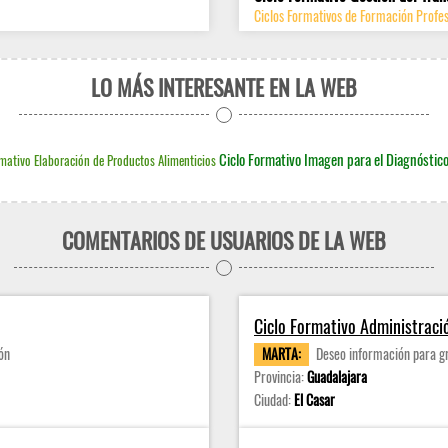
Ciclos Formativos de Formación Profes
LO MÁS INTERESANTE EN LA WEB
Ciclo Formativo Imagen para el Diagnóstic
mativo Elaboración de Productos Alimenticios
COMENTARIOS DE USUARIOS DE LA WEB
Ciclo Formativo Administraci
ón
MARTA:
Deseo información para g
Provincia:
Guadalajara
Ciudad:
El Casar