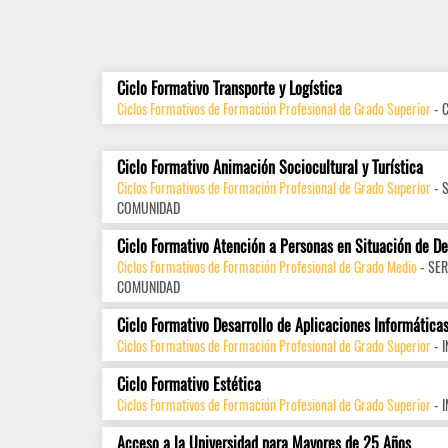
Ciclo Formativo Transporte y Logística
Ciclos Formativos de Formación Profesional de Grado Superior
- 
Ciclo Formativo Animación Sociocultural y Turística
Ciclos Formativos de Formación Profesional de Grado Superior
- 
COMUNIDAD
Ciclo Formativo Atención a Personas en Situación de D
Ciclos Formativos de Formación Profesional de Grado Medio
- SER
COMUNIDAD
Ciclo Formativo Desarrollo de Aplicaciones Informática
Ciclos Formativos de Formación Profesional de Grado Superior
- 
Ciclo Formativo Estética
Ciclos Formativos de Formación Profesional de Grado Superior
- 
Acceso a la Universidad para Mayores de 25 Años