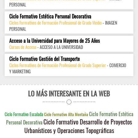
PERSONAL
Ciclo Formativo Estética Personal Decorativa
Ciclos Formativos de Formación Profesional de Grado Medio
- IMAGEN
PERSONAL
Acceso a la Universidad para Mayores de 25 Años
Cursos de Acceso
- ACCESO A LA UNIVERSIDAD
Ciclo Formativo Gestión del Transporte
Ciclos Formativos de Formación Profesional de Grado Superior
- COMERCIO
Y MARKETING
LO MÁS INTERESANTE EN LA WEB
Ciclo Formativo Estética
Ciclo Formativo Escalada
Ciclo Formativo Alta Montaña
Ciclo Formativo Desarrollo de Proyectos
Personal Decorativa
Urbanísticos y Operaciones Topográficas