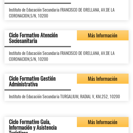
Instituto de Educación Secundaria FRANCISCO DE ORELLANA, AV.DE LA
CORONACION,S/N, 10200
Ciclo Formativo Atención
Más Información
Sociosanitaria
Instituto de Educación Secundaria FRANCISCO DE ORELLANA, AV.DE LA
CORONACION,S/N, 10200
Ciclo Formativo Gestión
Más Información
Administrativa
Instituto de Educación Secundaria TURGALIUM, RADIAL V, KM.252, 10200
Ciclo Formativo Guía,
Más Información
Información y Asistencia