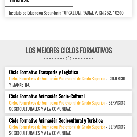
Turísticas
Instituto de Educación Secundaria TURGALIUM, RADIAL V, KM.252, 10200
LOS MEJORES CICLOS FORMATIVOS
Ciclo Formativo Transporte y Logística
Ciclos Formativos de Formación Profesional de Grado Superior
- COMERCIO
Y MARKETING
Ciclo Formativo Animación Socio-Cultural
Ciclos Formativos de Formación Profesional de Grado Superior
- SERVICIOS
SOCIOCULTURALES Y A LA COMUNIDAD
Ciclo Formativo Animación Sociocultural y Turística
Ciclos Formativos de Formación Profesional de Grado Superior
- SERVICIOS
SOCIOCULTURALES Y A LA COMUNIDAD