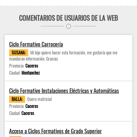
COMENTARIOS DE USUARIOS DE LA WEB
Ciclo Formativo Carrocería
SUSANA:
Mi hijo quiere hacer esta formación, me gustaría que me
mandaran información. Gracias
Provincia:
Caceres
Ciudad:
Montanchez
Ciclo Formativo Instalaciones Eléctricas y Automáticas
BALLA:
Quero matricial
Provincia:
Caceres
Ciudad:
Caceres
Acceso a Ciclos Formativos de Grado Superior