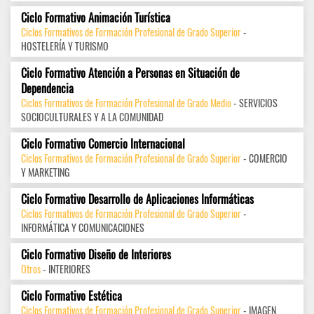
Ciclo Formativo Animación Turística
Ciclos Formativos de Formación Profesional de Grado Superior
-
HOSTELERÍA Y TURISMO
Ciclo Formativo Atención a Personas en Situación de
Dependencia
Ciclos Formativos de Formación Profesional de Grado Medio
- SERVICIOS
SOCIOCULTURALES Y A LA COMUNIDAD
Ciclo Formativo Comercio Internacional
Ciclos Formativos de Formación Profesional de Grado Superior
- COMERCIO
Y MARKETING
Ciclo Formativo Desarrollo de Aplicaciones Informáticas
Ciclos Formativos de Formación Profesional de Grado Superior
-
INFORMÁTICA Y COMUNICACIONES
Ciclo Formativo Diseño de Interiores
Otros
- INTERIORES
Ciclo Formativo Estética
Ciclos Formativos de Formación Profesional de Grado Superior
- IMAGEN