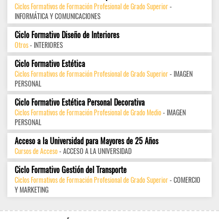
Ciclos Formativos de Formación Profesional de Grado Superior
-
INFORMÁTICA Y COMUNICACIONES
Ciclo Formativo Diseño de Interiores
Otros
- INTERIORES
Ciclo Formativo Estética
Ciclos Formativos de Formación Profesional de Grado Superior
- IMAGEN
PERSONAL
Ciclo Formativo Estética Personal Decorativa
Ciclos Formativos de Formación Profesional de Grado Medio
- IMAGEN
PERSONAL
Acceso a la Universidad para Mayores de 25 Años
Cursos de Acceso
- ACCESO A LA UNIVERSIDAD
Ciclo Formativo Gestión del Transporte
Ciclos Formativos de Formación Profesional de Grado Superior
- COMERCIO
Y MARKETING