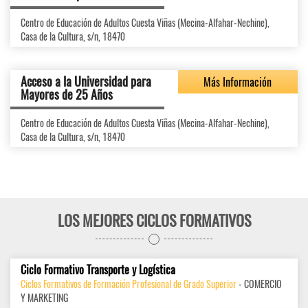
Centro de Educación de Adultos Cuesta Viñas (Mecina-Alfahar-Nechine),
Casa de la Cultura, s/n, 18470
Acceso a la Universidad para
Más Información
Mayores de 25 Años
Centro de Educación de Adultos Cuesta Viñas (Mecina-Alfahar-Nechine),
Casa de la Cultura, s/n, 18470
LOS MEJORES CICLOS FORMATIVOS
Ciclo Formativo Transporte y Logística
Ciclos Formativos de Formación Profesional de Grado Superior
- COMERCIO
Y MARKETING