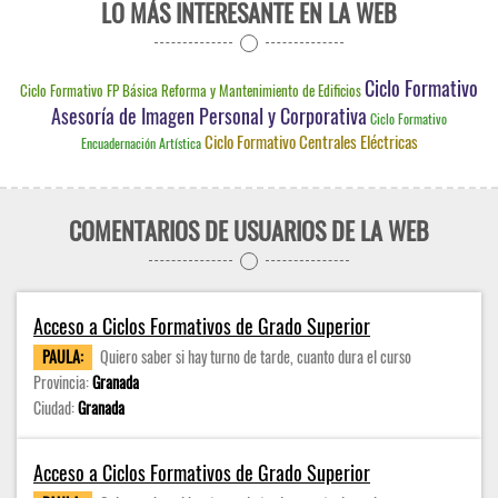
LO MÁS INTERESANTE EN LA WEB
Ciclo Formativo
Ciclo Formativo FP Básica Reforma y Mantenimiento de Edificios
Asesoría de Imagen Personal y Corporativa
Ciclo Formativo
Ciclo Formativo Centrales Eléctricas
Encuadernación Artística
COMENTARIOS DE USUARIOS DE LA WEB
Acceso a Ciclos Formativos de Grado Superior
PAULA:
Quiero saber si hay turno de tarde, cuanto dura el curso
Provincia:
Granada
Ciudad:
Granada
Acceso a Ciclos Formativos de Grado Superior