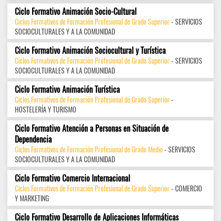
Ciclo Formativo Animación Socio-Cultural
Ciclos Formativos de Formación Profesional de Grado Superior
- SERVICIOS
SOCIOCULTURALES Y A LA COMUNIDAD
Ciclo Formativo Animación Sociocultural y Turística
Ciclos Formativos de Formación Profesional de Grado Superior
- SERVICIOS
SOCIOCULTURALES Y A LA COMUNIDAD
Ciclo Formativo Animación Turística
Ciclos Formativos de Formación Profesional de Grado Superior
-
HOSTELERÍA Y TURISMO
Ciclo Formativo Atención a Personas en Situación de
Dependencia
Ciclos Formativos de Formación Profesional de Grado Medio
- SERVICIOS
SOCIOCULTURALES Y A LA COMUNIDAD
Ciclo Formativo Comercio Internacional
Ciclos Formativos de Formación Profesional de Grado Superior
- COMERCIO
Y MARKETING
Ciclo Formativo Desarrollo de Aplicaciones Informáticas