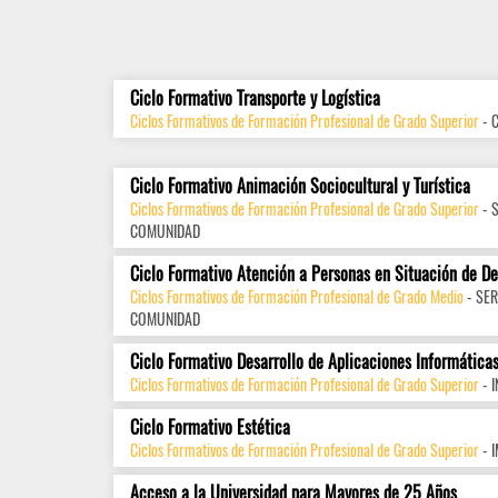
Ciclo Formativo Transporte y Logística
Ciclos Formativos de Formación Profesional de Grado Superior
- 
Ciclo Formativo Animación Sociocultural y Turística
Ciclos Formativos de Formación Profesional de Grado Superior
- 
COMUNIDAD
Ciclo Formativo Atención a Personas en Situación de D
Ciclos Formativos de Formación Profesional de Grado Medio
- SER
COMUNIDAD
Ciclo Formativo Desarrollo de Aplicaciones Informática
Ciclos Formativos de Formación Profesional de Grado Superior
- 
Ciclo Formativo Estética
Ciclos Formativos de Formación Profesional de Grado Superior
- 
Acceso a la Universidad para Mayores de 25 Años