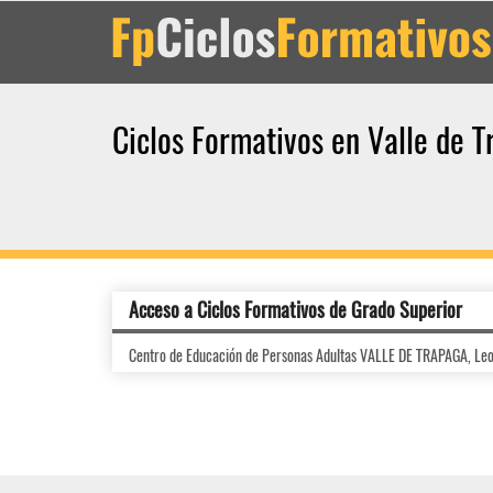
Ciclos Formativos en Valle de 
Acceso a Ciclos Formativos de Grado Superior
Centro de Educación de Personas Adultas VALLE DE TRAPAGA, Leo