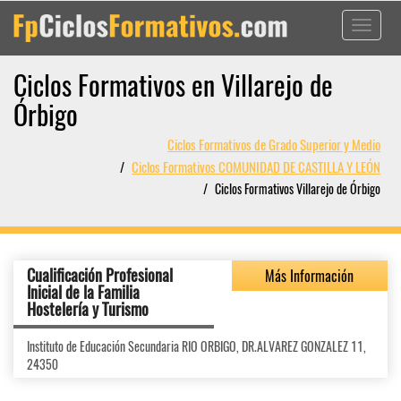
Toggle
navigati
Ciclos Formativos en Villarejo de
Órbigo
Ciclos Formativos de Grado Superior y Medio
Ciclos Formativos COMUNIDAD DE CASTILLA Y LEÓN
Ciclos Formativos Villarejo de Órbigo
Cualificación Profesional
Más Información
Inicial de la Familia
Hostelería y Turismo
Instituto de Educación Secundaria RIO ORBIGO, DR.ALVAREZ GONZALEZ 11,
24350