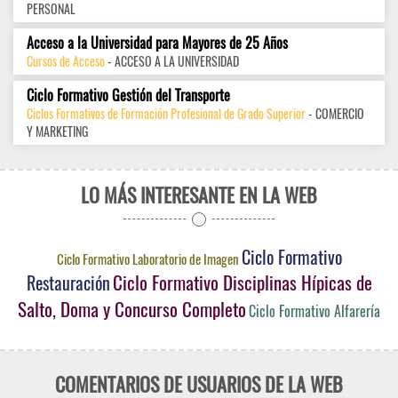
PERSONAL
Acceso a la Universidad para Mayores de 25 Años
Cursos de Acceso
- ACCESO A LA UNIVERSIDAD
Ciclo Formativo Gestión del Transporte
Ciclos Formativos de Formación Profesional de Grado Superior
- COMERCIO
Y MARKETING
LO MÁS INTERESANTE EN LA WEB
Ciclo Formativo
Ciclo Formativo Laboratorio de Imagen
Ciclo Formativo Disciplinas Hípicas de
Restauración
Salto, Doma y Concurso Completo
Ciclo Formativo Alfarería
COMENTARIOS DE USUARIOS DE LA WEB