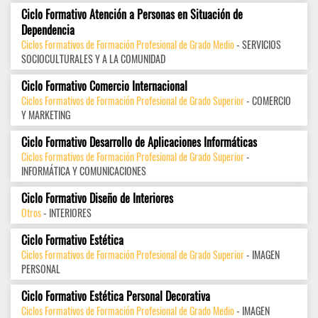
Ciclo Formativo Atención a Personas en Situación de
Dependencia
Ciclos Formativos de Formación Profesional de Grado Medio
- SERVICIOS
SOCIOCULTURALES Y A LA COMUNIDAD
Ciclo Formativo Comercio Internacional
Ciclos Formativos de Formación Profesional de Grado Superior
- COMERCIO
Y MARKETING
Ciclo Formativo Desarrollo de Aplicaciones Informáticas
Ciclos Formativos de Formación Profesional de Grado Superior
-
INFORMÁTICA Y COMUNICACIONES
Ciclo Formativo Diseño de Interiores
Otros
- INTERIORES
Ciclo Formativo Estética
Ciclos Formativos de Formación Profesional de Grado Superior
- IMAGEN
PERSONAL
Ciclo Formativo Estética Personal Decorativa
Ciclos Formativos de Formación Profesional de Grado Medio
- IMAGEN