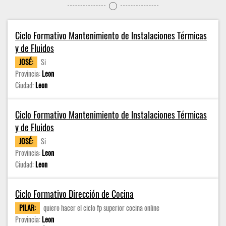
Ciclo Formativo Mantenimiento de Instalaciones Térmicas
y de Fluidos
JOSÉ:
Si
Provincia:
Leon
Ciudad:
Leon
Ciclo Formativo Mantenimiento de Instalaciones Térmicas
y de Fluidos
JOSÉ:
Si
Provincia:
Leon
Ciudad:
Leon
Ciclo Formativo Dirección de Cocina
PILAR:
quiero hacer el ciclo fp superior cocina online
Provincia:
Leon