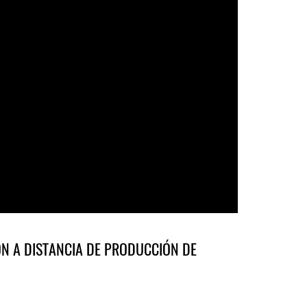
ÓN A DISTANCIA DE PRODUCCIÓN DE