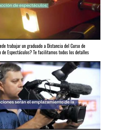
de trabajar un graduado a Distancia del Curso de
 de Espectáculos? Te facilitamos todos los detalles