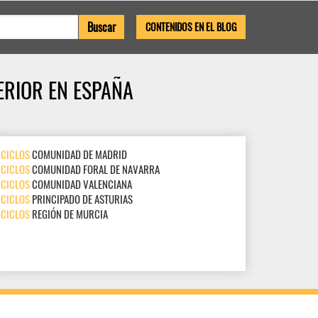
CONTENIDOS EN EL BLOG
ERIOR EN ESPAÑA
CICLOS
COMUNIDAD DE MADRID
CICLOS
COMUNIDAD FORAL DE NAVARRA
CICLOS
COMUNIDAD VALENCIANA
CICLOS
PRINCIPADO DE ASTURIAS
CICLOS
REGIÓN DE MURCIA