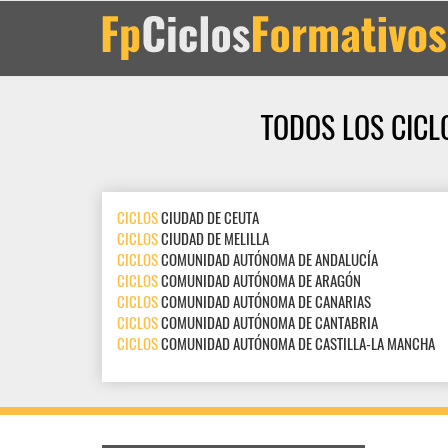
TODOS LOS CICL
CICLOS
CIUDAD DE CEUTA
CICLOS
CIUDAD DE MELILLA
CICLOS
COMUNIDAD AUTÓNOMA DE ANDALUCÍA
CICLOS
COMUNIDAD AUTÓNOMA DE ARAGÓN
CICLOS
COMUNIDAD AUTÓNOMA DE CANARIAS
CICLOS
COMUNIDAD AUTÓNOMA DE CANTABRIA
CICLOS
COMUNIDAD AUTÓNOMA DE CASTILLA-LA MANCHA