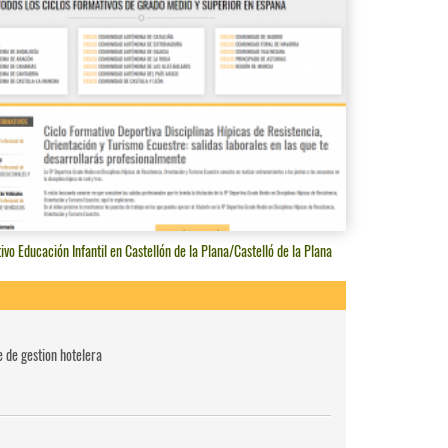
ivo Educación Infantil en Castellón de la Plana/Castelló de la Plana
e de gestion hotelera