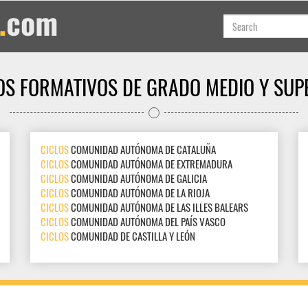
OS FORMATIVOS DE GRADO MEDIO Y SUP
CICLOS
COMUNIDAD AUTÓNOMA DE CATALUÑA
CICLOS
COMUNIDAD AUTÓNOMA DE EXTREMADURA
CICLOS
COMUNIDAD AUTÓNOMA DE GALICIA
CICLOS
COMUNIDAD AUTÓNOMA DE LA RIOJA
CICLOS
COMUNIDAD AUTÓNOMA DE LAS ILLES BALEARS
CICLOS
COMUNIDAD AUTÓNOMA DEL PAÍS VASCO
CICLOS
COMUNIDAD DE CASTILLA Y LEÓN