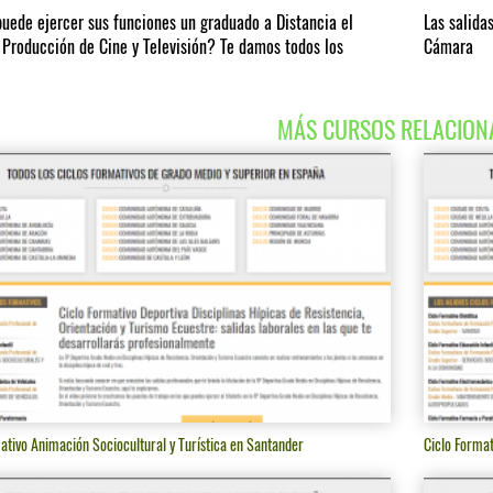
uede ejercer sus funciones un graduado a Distancia el
Las salida
 Producción de Cine y Televisión? Te damos todos los
Cámara
MÁS CURSOS RELACION
ativo Animación Sociocultural y Turística en Santander
Ciclo Format