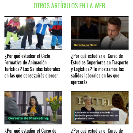
OTROS ARTÍCULOS EN LA WEB
¿Por qué estudiar el Ciclo
¿Por qué estudiar el Curso de
Formativo de Animación
Estudios Superiores en Trasporte
Turística? Las Salidas laborales
y Logística? Te mostramos las
en las que conseguirás ejercer
salidas laborales en las que
ejercerás
¿Por qué estudiar el Curso de
¿Por qué estudiar el Curso de