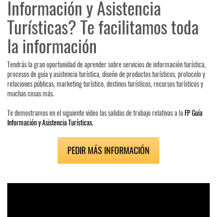
Información y Asistencia
Turísticas? Te facilitamos toda
la información
Tendrás la gran oportunidad de aprender sobre servicios de información turística,
procesos de guía y asistencia turística, diseño de productos turísticos, protocolo y
relaciones públicas, marketing turístico, destinos turísticos, recursos turísticos y
muchas cosas más.
Te demostramos en el siguiente vídeo las salidas de trabajo relativas a la
FP Guía
Información y Asistencia Turísticas
.
PEDIR MÁS INFORMACIÓN