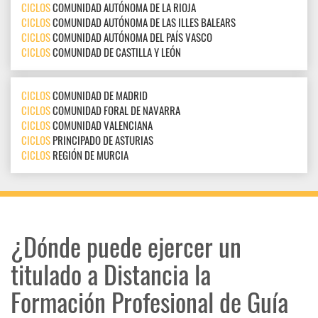
CICLOS
COMUNIDAD AUTÓNOMA DE LA RIOJA
CICLOS
COMUNIDAD AUTÓNOMA DE LAS ILLES BALEARS
CICLOS
COMUNIDAD AUTÓNOMA DEL PAÍS VASCO
CICLOS
COMUNIDAD DE CASTILLA Y LEÓN
CICLOS
COMUNIDAD DE MADRID
CICLOS
COMUNIDAD FORAL DE NAVARRA
CICLOS
COMUNIDAD VALENCIANA
CICLOS
PRINCIPADO DE ASTURIAS
CICLOS
REGIÓN DE MURCIA
¿Dónde puede ejercer un
titulado a Distancia la
Formación Profesional de Guía