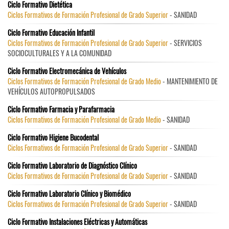
Ciclo Formativo Dietética
Ciclos Formativos de Formación Profesional de Grado Superior
- SANIDAD
Ciclo Formativo Educación Infantil
Ciclos Formativos de Formación Profesional de Grado Superior
- SERVICIOS
SOCIOCULTURALES Y A LA COMUNIDAD
Ciclo Formativo Electromecánica de Vehículos
Ciclos Formativos de Formación Profesional de Grado Medio
- MANTENIMIENTO DE
VEHÍCULOS AUTOPROPULSADOS
Ciclo Formativo Farmacia y Parafarmacia
Ciclos Formativos de Formación Profesional de Grado Medio
- SANIDAD
Ciclo Formativo Higiene Bucodental
Ciclos Formativos de Formación Profesional de Grado Superior
- SANIDAD
Ciclo Formativo Laboratorio de Diagnóstico Clínico
Ciclos Formativos de Formación Profesional de Grado Superior
- SANIDAD
Ciclo Formativo Laboratorio Clínico y Biomédico
Ciclos Formativos de Formación Profesional de Grado Superior
- SANIDAD
Ciclo Formativo Instalaciones Eléctricas y Automáticas