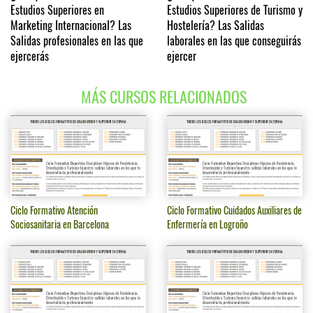
Estudios Superiores en
Estudios Superiores de Turismo y
Marketing Internacional? Las
Hostelería? Las Salidas
Salidas profesionales en las que
laborales en las que conseguirás
ejercerás
ejercer
MÁS CURSOS RELACIONADOS
Ciclo Formativo Atención
Ciclo Formativo Cuidados Auxiliares de
Sociosanitaria en Barcelona
Enfermería en Logroño