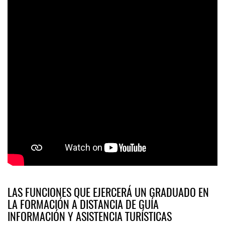
LAS FUNCIONES QUE EJERCERÁ UN GRADUADO EN
LA FORMACIÓN A DISTANCIA DE GUÍA
INFORMACIÓN Y ASISTENCIA TURÍSTICAS