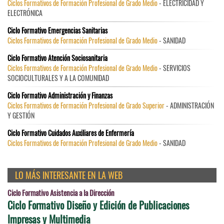
Ciclos Formativos de Formación Profesional de Grado Medio
- ELECTRICIDAD Y
ELECTRÓNICA
Ciclo Formativo Emergencias Sanitarias
Ciclos Formativos de Formación Profesional de Grado Medio
- SANIDAD
Ciclo Formativo Atención Sociosanitaria
Ciclos Formativos de Formación Profesional de Grado Medio
- SERVICIOS
SOCIOCULTURALES Y A LA COMUNIDAD
Ciclo Formativo Administración y Finanzas
Ciclos Formativos de Formación Profesional de Grado Superior
- ADMINISTRACIÓN
Y GESTIÓN
Ciclo Formativo Cuidados Auxiliares de Enfermería
Ciclos Formativos de Formación Profesional de Grado Medio
- SANIDAD
LO MÁS INTERESANTE EN LA WEB
Ciclo Formativo Asistencia a la Dirección
Ciclo Formativo Diseño y Edición de Publicaciones
Impresas y Multimedia