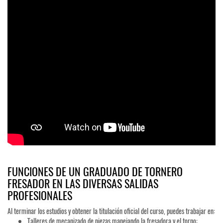
FUNCIONES DE UN GRADUADO DE TORNERO
FRESADOR EN LAS DIVERSAS SALIDAS
PROFESIONALES
Al terminar los estudios y obtener la titulación oficial del curso, puedes trabajar en:
Talleres de mecanizado de piezas manejando la fresadora y el torno: