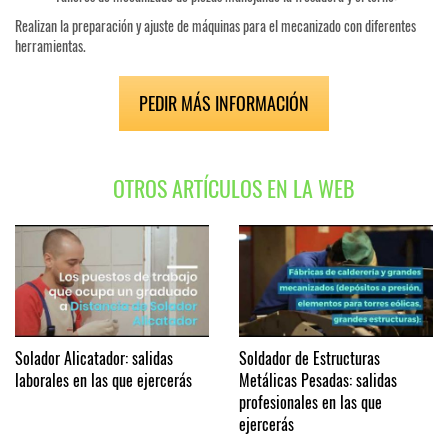
Realizan la preparación y ajuste de máquinas para el mecanizado con diferentes
herramientas.
PEDIR MÁS INFORMACIÓN
OTROS ARTÍCULOS EN LA WEB
Solador Alicatador: salidas
Soldador de Estructuras
laborales en las que ejercerás
Metálicas Pesadas: salidas
profesionales en las que
ejercerás