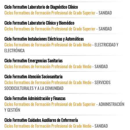
Ciclo Formativo Laboratorio de Diagnóstico Clínico
Ciclos Formativos de Formación Profesional de Grado Superior
- SANIDAD
Ciclo Formativo Laboratorio Clínico y Biomédico
Ciclos Formativos de Formación Profesional de Grado Superior
- SANIDAD
Ciclo Formativo Instalaciones Eléctricas y Automáticas
Ciclos Formativos de Formación Profesional de Grado Medio
- ELECTRICIDAD Y
ELECTRÓNICA
Ciclo Formativo Emergencias Sanitarias
Ciclos Formativos de Formación Profesional de Grado Medio
- SANIDAD
Ciclo Formativo Atención Sociosanitaria
Ciclos Formativos de Formación Profesional de Grado Medio
- SERVICIOS
SOCIOCULTURALES Y A LA COMUNIDAD
Ciclo Formativo Administración y Finanzas
Ciclos Formativos de Formación Profesional de Grado Superior
- ADMINISTRACIÓN
Y GESTIÓN
Ciclo Formativo Cuidados Auxiliares de Enfermería
Ciclos Formativos de Formación Profesional de Grado Medio
- SANIDAD