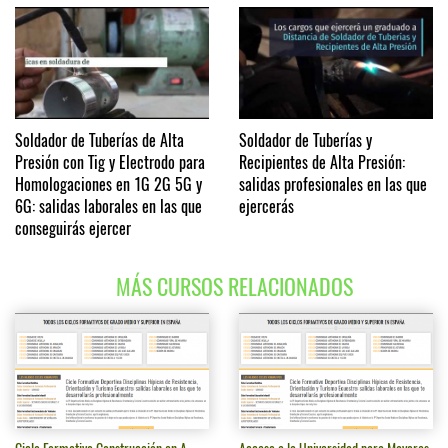
Soldador de Tuberías de Alta
Soldador de Tuberías y
Presión con Tig y Electrodo para
Recipientes de Alta Presión:
Homologaciones en 1G 2G 5G y
salidas profesionales en las que
6G: salidas laborales en las que
ejercerás
conseguirás ejercer
MÁS CURSOS RELACIONADOS