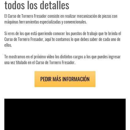
todos los detalles
El Curso de Tornero Fresador consiste en realizar mecanización de piezas con
máquinas herramientas especializadas y convencionales.
Si eres de los que está queriendo conocer los puestos de trabajo que te brinda el
Curso de Tornero Fresador, aquí te contamos lo que debes saber de cada uno de
ellos.
Te mostramos en el próximo vídeo los distintos cargos a los que puedes ingresar
una vez titulado en el Curso de Tornero Fresador.
PEDIR MÁS INFORMACIÓN