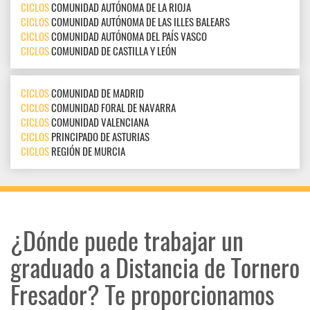
CICLOS
COMUNIDAD AUTÓNOMA DE LA RIOJA
CICLOS
COMUNIDAD AUTÓNOMA DE LAS ILLES BALEARS
CICLOS
COMUNIDAD AUTÓNOMA DEL PAÍS VASCO
CICLOS
COMUNIDAD DE CASTILLA Y LEÓN
CICLOS
COMUNIDAD DE MADRID
CICLOS
COMUNIDAD FORAL DE NAVARRA
CICLOS
COMUNIDAD VALENCIANA
CICLOS
PRINCIPADO DE ASTURIAS
CICLOS
REGIÓN DE MURCIA
¿Dónde puede trabajar un
graduado a Distancia de Tornero
Fresador? Te proporcionamos