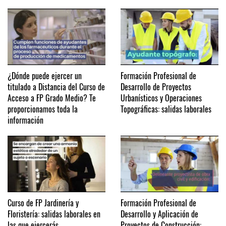
¿Dónde puede ejercer un
Formación Profesional de
titulado a Distancia del Curso de
Desarrollo de Proyectos
Acceso a FP Grado Medio? Te
Urbanísticos y Operaciones
proporcionamos toda la
Topográficas: salidas laborales
información
Curso de FP Jardinería y
Formación Profesional de
Floristería: salidas laborales en
Desarrollo y Aplicación de
las que ejercerás
Proyectos de Construcción: