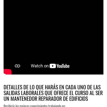
DETALLES DE LO QUE HARÁS EN CADA UNO DE LAS
SALIDAS LABORALES QUE OFRECE EL CURSO AL SER
UN MANTENEDOR REPARADOR DE EDIFICIOS
Recibirás los mejores conocimientos trabajando en: