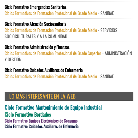
Ciclo Formativo Emergencias Sanitarias
Ciclos Formativos de Formación Profesional de Grado Medio
- SANIDAD
Ciclo Formativo Atención Sociosanitaria
Ciclos Formativos de Formación Profesional de Grado Medio
- SERVICIOS
SOCIOCULTURALES Y A LA COMUNIDAD
Ciclo Formativo Administración y Finanzas
Ciclos Formativos de Formación Profesional de Grado Superior
- ADMINISTRACIÓN
Y GESTIÓN
Ciclo Formativo Cuidados Auxiliares de Enfermería
Ciclos Formativos de Formación Profesional de Grado Medio
- SANIDAD
LO MÁS INTERESANTE EN LA WEB
Ciclo Formativo Mantenimiento de Equipo Industrial
Ciclo Formativo Bordados
Ciclo Formativo Equipos Electrónicos de Consumo
Ciclo Formativo Cuidados Auxiliares de Enfermería