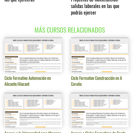
salidas laborales en las que
podrás ejercer
MÁS CURSOS RELACIONADOS
Ciclo Formativo Automoción en
Ciclo Formativo Construcción en A
Alicante/Alacant
Coruña