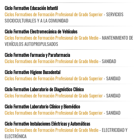
Ciclo Formativo Educación Infantil
Ciclos Formativos de Formación Profesional de Grado Superior
- SERVICIOS
SOCIOCULTURALES Y A LA COMUNIDAD
Ciclo Formativo Electromecánica de Vehículos
Ciclos Formativos de Formación Profesional de Grado Medio
- MANTENIMIENTO DE
VEHÍCULOS AUTOPROPULSADOS
Ciclo Formativo Farmacia y Parafarmacia
Ciclos Formativos de Formación Profesional de Grado Medio
- SANIDAD
Ciclo Formativo Higiene Bucodental
Ciclos Formativos de Formación Profesional de Grado Superior
- SANIDAD
Ciclo Formativo Laboratorio de Diagnóstico Clínico
Ciclos Formativos de Formación Profesional de Grado Superior
- SANIDAD
Ciclo Formativo Laboratorio Clínico y Biomédico
Ciclos Formativos de Formación Profesional de Grado Superior
- SANIDAD
Ciclo Formativo Instalaciones Eléctricas y Automáticas
Ciclos Formativos de Formación Profesional de Grado Medio
- ELECTRICIDAD Y
ELECTRÓNICA