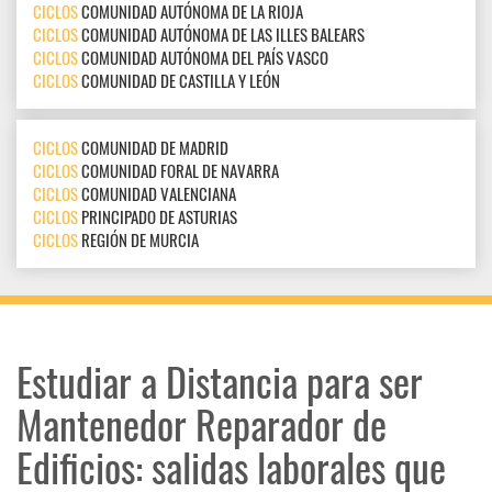
CICLOS
COMUNIDAD AUTÓNOMA DE LA RIOJA
CICLOS
COMUNIDAD AUTÓNOMA DE LAS ILLES BALEARS
CICLOS
COMUNIDAD AUTÓNOMA DEL PAÍS VASCO
CICLOS
COMUNIDAD DE CASTILLA Y LEÓN
CICLOS
COMUNIDAD DE MADRID
CICLOS
COMUNIDAD FORAL DE NAVARRA
CICLOS
COMUNIDAD VALENCIANA
CICLOS
PRINCIPADO DE ASTURIAS
CICLOS
REGIÓN DE MURCIA
Estudiar a Distancia para ser
Mantenedor Reparador de
Edificios: salidas laborales que