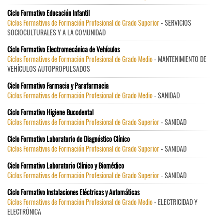
Ciclo Formativo Educación Infantil
Ciclos Formativos de Formación Profesional de Grado Superior
- SERVICIOS
SOCIOCULTURALES Y A LA COMUNIDAD
Ciclo Formativo Electromecánica de Vehículos
Ciclos Formativos de Formación Profesional de Grado Medio
- MANTENIMIENTO DE
VEHÍCULOS AUTOPROPULSADOS
Ciclo Formativo Farmacia y Parafarmacia
Ciclos Formativos de Formación Profesional de Grado Medio
- SANIDAD
Ciclo Formativo Higiene Bucodental
Ciclos Formativos de Formación Profesional de Grado Superior
- SANIDAD
Ciclo Formativo Laboratorio de Diagnóstico Clínico
Ciclos Formativos de Formación Profesional de Grado Superior
- SANIDAD
Ciclo Formativo Laboratorio Clínico y Biomédico
Ciclos Formativos de Formación Profesional de Grado Superior
- SANIDAD
Ciclo Formativo Instalaciones Eléctricas y Automáticas
Ciclos Formativos de Formación Profesional de Grado Medio
- ELECTRICIDAD Y
ELECTRÓNICA