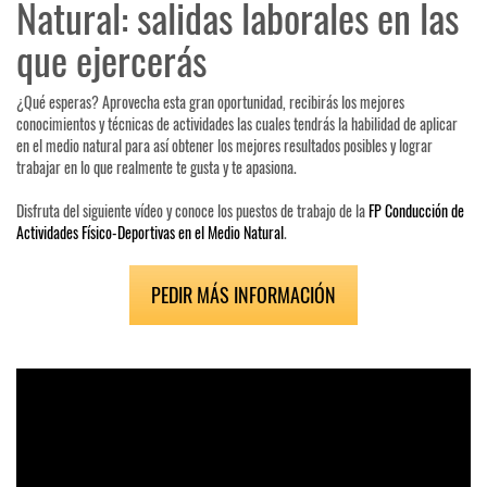
Natural: salidas laborales en las
que ejercerás
¿Qué esperas? Aprovecha esta gran oportunidad, recibirás los mejores
conocimientos y técnicas de actividades las cuales tendrás la habilidad de aplicar
en el medio natural para así obtener los mejores resultados posibles y lograr
trabajar en lo que realmente te gusta y te apasiona.
Disfruta del siguiente vídeo y conoce los puestos de trabajo de la
FP Conducción de
Actividades Físico-Deportivas en el Medio Natural
.
PEDIR MÁS INFORMACIÓN