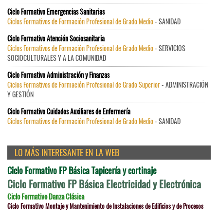
Ciclo Formativo Emergencias Sanitarias
Ciclos Formativos de Formación Profesional de Grado Medio
- SANIDAD
Ciclo Formativo Atención Sociosanitaria
Ciclos Formativos de Formación Profesional de Grado Medio
- SERVICIOS
SOCIOCULTURALES Y A LA COMUNIDAD
Ciclo Formativo Administración y Finanzas
Ciclos Formativos de Formación Profesional de Grado Superior
- ADMINISTRACIÓN
Y GESTIÓN
Ciclo Formativo Cuidados Auxiliares de Enfermería
Ciclos Formativos de Formación Profesional de Grado Medio
- SANIDAD
LO MÁS INTERESANTE EN LA WEB
Ciclo Formativo FP Básica Tapicería y cortinaje
Ciclo Formativo FP Básica Electricidad y Electrónica
Ciclo Formativo Danza Clásica
Ciclo Formativo Montaje y Mantenimiento de Instalaciones de Edificios y de Procesos