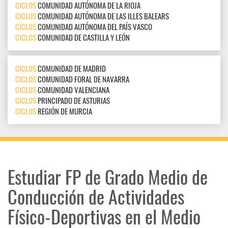
CICLOS
COMUNIDAD AUTÓNOMA DE LA RIOJA
CICLOS
COMUNIDAD AUTÓNOMA DE LAS ILLES BALEARS
CICLOS
COMUNIDAD AUTÓNOMA DEL PAÍS VASCO
CICLOS
COMUNIDAD DE CASTILLA Y LEÓN
CICLOS
COMUNIDAD DE MADRID
CICLOS
COMUNIDAD FORAL DE NAVARRA
CICLOS
COMUNIDAD VALENCIANA
CICLOS
PRINCIPADO DE ASTURIAS
CICLOS
REGIÓN DE MURCIA
Estudiar FP de Grado Medio de
Conducción de Actividades
Físico-Deportivas en el Medio