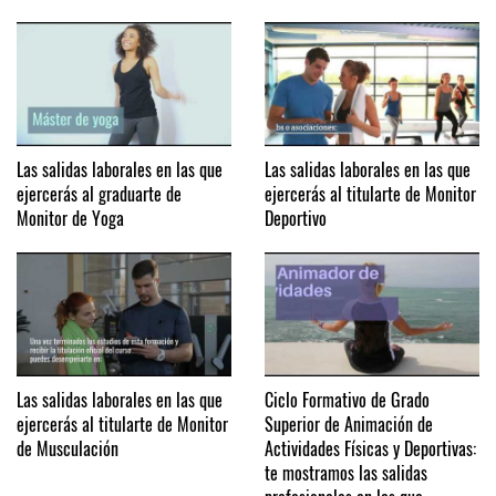
Las salidas laborales en las que
Las salidas laborales en las que
ejercerás al graduarte de
ejercerás al titularte de Monitor
Monitor de Yoga
Deportivo
Las salidas laborales en las que
Ciclo Formativo de Grado
ejercerás al titularte de Monitor
Superior de Animación de
de Musculación
Actividades Físicas y Deportivas:
te mostramos las salidas