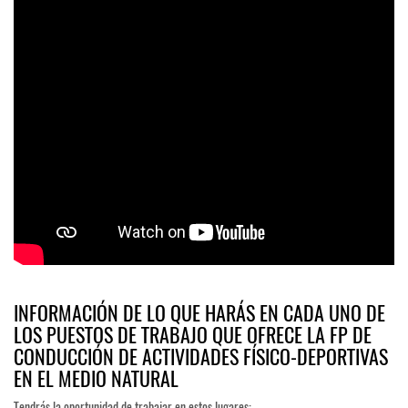
INFORMACIÓN DE LO QUE HARÁS EN CADA UNO DE
LOS PUESTOS DE TRABAJO QUE OFRECE LA FP DE
CONDUCCIÓN DE ACTIVIDADES FÍSICO-DEPORTIVAS
EN EL MEDIO NATURAL
Tendrás la oportunidad de trabajar en estos lugares: