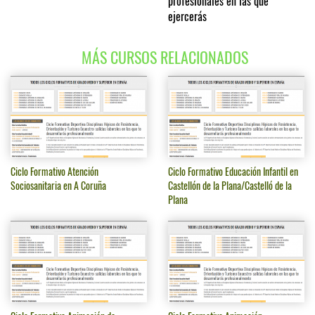
profesionales en las que
ejercerás
MÁS CURSOS RELACIONADOS
Ciclo Formativo Atención
Ciclo Formativo Educación Infantil en
Sociosanitaria en A Coruña
Castellón de la Plana/Castelló de la
Plana