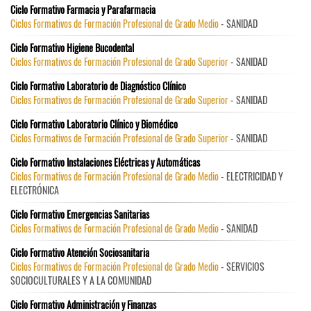
Ciclo Formativo Farmacia y Parafarmacia
Ciclos Formativos de Formación Profesional de Grado Medio
- SANIDAD
Ciclo Formativo Higiene Bucodental
Ciclos Formativos de Formación Profesional de Grado Superior
- SANIDAD
Ciclo Formativo Laboratorio de Diagnóstico Clínico
Ciclos Formativos de Formación Profesional de Grado Superior
- SANIDAD
Ciclo Formativo Laboratorio Clínico y Biomédico
Ciclos Formativos de Formación Profesional de Grado Superior
- SANIDAD
Ciclo Formativo Instalaciones Eléctricas y Automáticas
Ciclos Formativos de Formación Profesional de Grado Medio
- ELECTRICIDAD Y
ELECTRÓNICA
Ciclo Formativo Emergencias Sanitarias
Ciclos Formativos de Formación Profesional de Grado Medio
- SANIDAD
Ciclo Formativo Atención Sociosanitaria
Ciclos Formativos de Formación Profesional de Grado Medio
- SERVICIOS
SOCIOCULTURALES Y A LA COMUNIDAD
Ciclo Formativo Administración y Finanzas