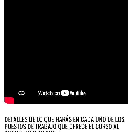
DETALLES DE LO QUE HARÁS EN CADA UNO DE LOS
PUESTOS DE TRABAJO QUE OFRECE EL CURSO AL