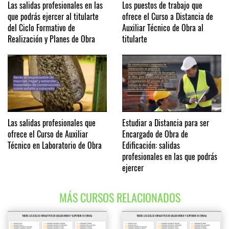
Las salidas profesionales en las
Los puestos de trabajo que
que podrás ejercer al titularte
ofrece el Curso a Distancia de
del Ciclo Formativo de
Auxiliar Técnico de Obra al
Realización y Planes de Obra
titularte
Las salidas profesionales que
Estudiar a Distancia para ser
ofrece el Curso de Auxiliar
Encargado de Obra de
Técnico en Laboratorio de Obra
Edificación: salidas
profesionales en las que podrás
ejercer
MÁS CURSOS RELACIONADOS