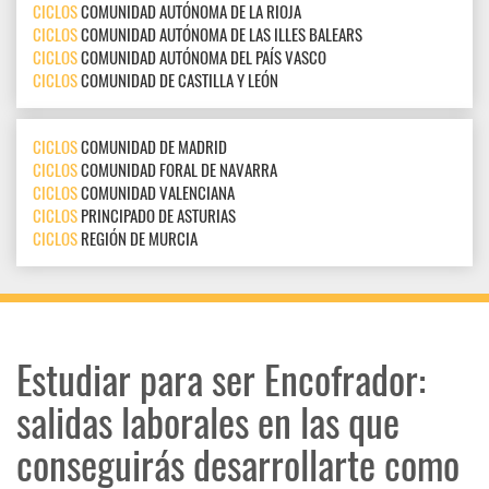
CICLOS
COMUNIDAD AUTÓNOMA DE LA RIOJA
CICLOS
COMUNIDAD AUTÓNOMA DE LAS ILLES BALEARS
CICLOS
COMUNIDAD AUTÓNOMA DEL PAÍS VASCO
CICLOS
COMUNIDAD DE CASTILLA Y LEÓN
CICLOS
COMUNIDAD DE MADRID
CICLOS
COMUNIDAD FORAL DE NAVARRA
CICLOS
COMUNIDAD VALENCIANA
CICLOS
PRINCIPADO DE ASTURIAS
CICLOS
REGIÓN DE MURCIA
Estudiar para ser Encofrador:
salidas laborales en las que
conseguirás desarrollarte como