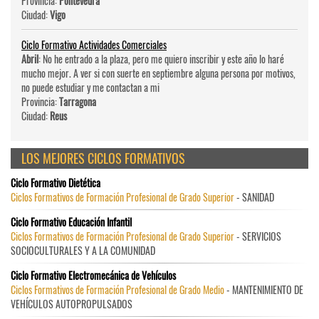
Provincia:
Pontevedra
Ciudad:
Vigo
Ciclo Formativo Actividades Comerciales
Abril
: No he entrado a la plaza, pero me quiero inscribir y este año lo haré
mucho mejor. A ver si con suerte en septiembre alguna persona por motivos,
no puede estudiar y me contactan a mi
Provincia:
Tarragona
Ciudad:
Reus
LOS MEJORES CICLOS FORMATIVOS
Ciclo Formativo Dietética
Ciclos Formativos de Formación Profesional de Grado Superior
- SANIDAD
Ciclo Formativo Educación Infantil
Ciclos Formativos de Formación Profesional de Grado Superior
- SERVICIOS
SOCIOCULTURALES Y A LA COMUNIDAD
Ciclo Formativo Electromecánica de Vehículos
Ciclos Formativos de Formación Profesional de Grado Medio
- MANTENIMIENTO DE
VEHÍCULOS AUTOPROPULSADOS