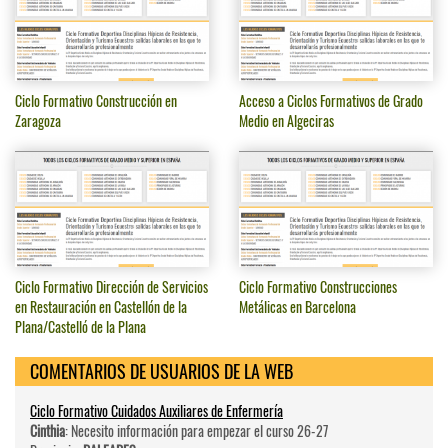
Ciclo Formativo Construcción en
Acceso a Ciclos Formativos de Grado
Zaragoza
Medio en Algeciras
Ciclo Formativo Dirección de Servicios
Ciclo Formativo Construcciones
en Restauración en Castellón de la
Metálicas en Barcelona
Plana/Castelló de la Plana
COMENTARIOS DE USUARIOS DE LA WEB
Ciclo Formativo Cuidados Auxiliares de Enfermería
Cinthia
: Necesito información para empezar el curso 26-27