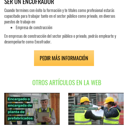
SER UN ENCOFRADOR
Cuando termines con éxito la formación y te titules como profesional estarás
capacitado para trabajar tanto en el sector público como privado, en diversos
puestos de trabajo en:
Empresa de construcción:
En empresas de construcción del sector público o privado, podrás emplearte y
desempeñarte como Encofrador.
PEDIR MÁS INFORMACIÓN
OTROS ARTÍCULOS EN LA WEB