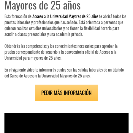
Mayores de 25 años
Esta formación de
Acceso a la Universidad Mayores de 25 años
te abrirá todas las
puertas laborales y profesionales que has soñado. Está orientada a personas que
quieren realizar estudios universitarios y no tienen la flexibilidad horaria para
acudir a clases presenciales y una academia privada.
Obtendrás las competencias y los conocimientos necesarios para aprobar la
prueba correspondiente de acuerdo a la convocatoria oficial de Acceso a la
Universidad para mayores de 25 años.
En el siguiente vídeo te informarás cuales son las salidas laborales de un titulado
del Curso de Acceso a la Universidad Mayores de 25 años.
PEDIR MÁS INFORMACIÓN