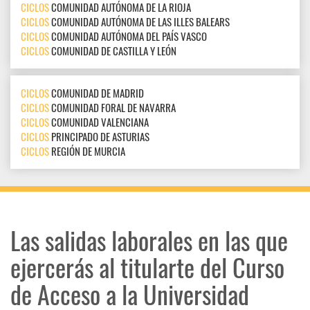
CICLOS
COMUNIDAD AUTÓNOMA DE LA RIOJA
CICLOS
COMUNIDAD AUTÓNOMA DE LAS ILLES BALEARS
CICLOS
COMUNIDAD AUTÓNOMA DEL PAÍS VASCO
CICLOS
COMUNIDAD DE CASTILLA Y LEÓN
CICLOS
COMUNIDAD DE MADRID
CICLOS
COMUNIDAD FORAL DE NAVARRA
CICLOS
COMUNIDAD VALENCIANA
CICLOS
PRINCIPADO DE ASTURIAS
CICLOS
REGIÓN DE MURCIA
Las salidas laborales en las que
ejercerás al titularte del Curso
de Acceso a la Universidad