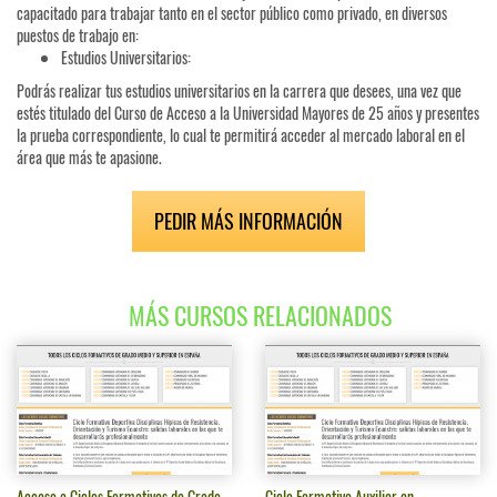
capacitado para trabajar tanto en el sector público como privado, en diversos
puestos de trabajo en:
Estudios Universitarios:
Podrás realizar tus estudios universitarios en la carrera que desees, una vez que
estés titulado del Curso de Acceso a la Universidad Mayores de 25 años y presentes
la prueba correspondiente, lo cual te permitirá acceder al mercado laboral en el
área que más te apasione.
PEDIR MÁS INFORMACIÓN
MÁS CURSOS RELACIONADOS
Acceso a Ciclos Formativos de Grado
Ciclo Formativo Auxiliar en