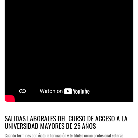
SALIDAS LABORALES DEL CURSO DE ACCESO A LA
UNIVERSIDAD MAYORES DE 25 AÑOS
Cuando termines con éxito la formación y te titules como profesional estarás