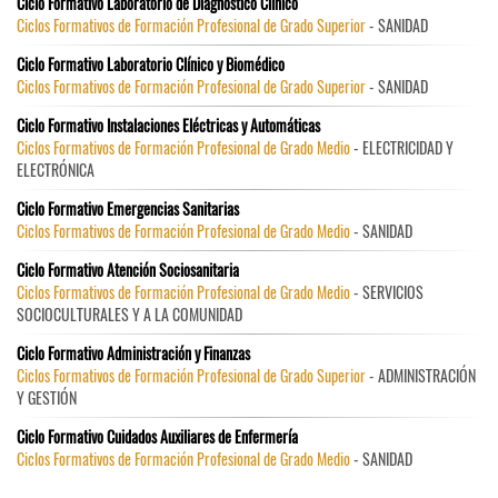
Ciclo Formativo Laboratorio de Diagnóstico Clínico
Ciclos Formativos de Formación Profesional de Grado Superior
- SANIDAD
Ciclo Formativo Laboratorio Clínico y Biomédico
Ciclos Formativos de Formación Profesional de Grado Superior
- SANIDAD
Ciclo Formativo Instalaciones Eléctricas y Automáticas
Ciclos Formativos de Formación Profesional de Grado Medio
- ELECTRICIDAD Y
ELECTRÓNICA
Ciclo Formativo Emergencias Sanitarias
Ciclos Formativos de Formación Profesional de Grado Medio
- SANIDAD
Ciclo Formativo Atención Sociosanitaria
Ciclos Formativos de Formación Profesional de Grado Medio
- SERVICIOS
SOCIOCULTURALES Y A LA COMUNIDAD
Ciclo Formativo Administración y Finanzas
Ciclos Formativos de Formación Profesional de Grado Superior
- ADMINISTRACIÓN
Y GESTIÓN
Ciclo Formativo Cuidados Auxiliares de Enfermería
Ciclos Formativos de Formación Profesional de Grado Medio
- SANIDAD