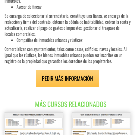
inmuebles.
Asesor de fincas:
Se encarga de seleccionar al arrendatario, constituye una fianza, se encarga de la
redacción y firma del contrato, obtener la cédula de habitabilidad, cobrar la renta y
actualizarla, realizar el pago de gastos e impuestos, gestionar el traspaso de
locales comerciales.
Compañias de inmuebles urbanos y rústicos:
Comercializan con ayuntamientos, tales como casas, edificios, naves y locales. Al
igual que los rústicos, los bienes inmuebles urbanos pueden ser inscritos en un
registro de la propiedad que garantice los derechos de los propietarios.
PEDIR MÁS INFORMACIÓN
MÁS CURSOS RELACIONADOS