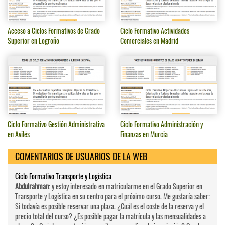
Acceso a Ciclos Formativos de Grado
Ciclo Formativo Actividades
Superior en Logroño
Comerciales en Madrid
Ciclo Formativo Gestión Administrativa
Ciclo Formativo Administración y
en Avilés
Finanzas en Murcia
COMENTARIOS DE USUARIOS DE LA WEB
Ciclo Formativo Transporte y Logística
Abdulrahman
: y estoy interesado en matricularme en el Grado Superior en
Transporte y Logística en su centro para el próximo curso. Me gustaría saber:
Si todavía es posible reservar una plaza. ¿Cuál es el coste de la reserva y el
precio total del curso? ¿Es posible pagar la matrícula y las mensualidades a