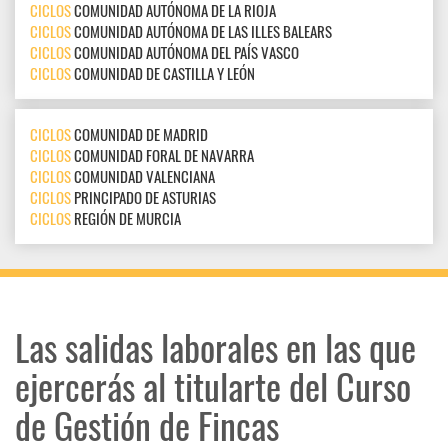
CICLOS
COMUNIDAD AUTÓNOMA DE LA RIOJA
CICLOS
COMUNIDAD AUTÓNOMA DE LAS ILLES BALEARS
CICLOS
COMUNIDAD AUTÓNOMA DEL PAÍS VASCO
CICLOS
COMUNIDAD DE CASTILLA Y LEÓN
CICLOS
COMUNIDAD DE MADRID
CICLOS
COMUNIDAD FORAL DE NAVARRA
CICLOS
COMUNIDAD VALENCIANA
CICLOS
PRINCIPADO DE ASTURIAS
CICLOS
REGIÓN DE MURCIA
Las salidas laborales en las que
ejercerás al titularte del Curso
de Gestión de Fincas