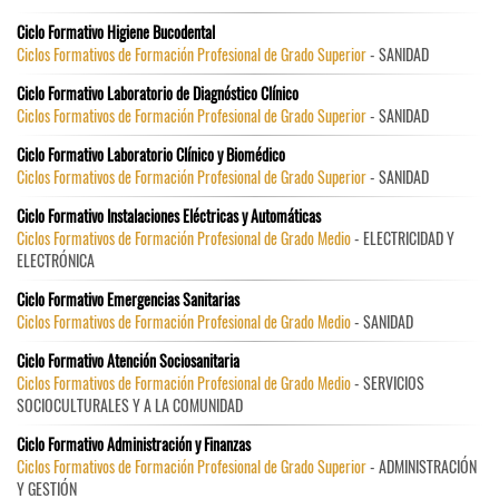
Ciclo Formativo Higiene Bucodental
Ciclos Formativos de Formación Profesional de Grado Superior
- SANIDAD
Ciclo Formativo Laboratorio de Diagnóstico Clínico
Ciclos Formativos de Formación Profesional de Grado Superior
- SANIDAD
Ciclo Formativo Laboratorio Clínico y Biomédico
Ciclos Formativos de Formación Profesional de Grado Superior
- SANIDAD
Ciclo Formativo Instalaciones Eléctricas y Automáticas
Ciclos Formativos de Formación Profesional de Grado Medio
- ELECTRICIDAD Y
ELECTRÓNICA
Ciclo Formativo Emergencias Sanitarias
Ciclos Formativos de Formación Profesional de Grado Medio
- SANIDAD
Ciclo Formativo Atención Sociosanitaria
Ciclos Formativos de Formación Profesional de Grado Medio
- SERVICIOS
SOCIOCULTURALES Y A LA COMUNIDAD
Ciclo Formativo Administración y Finanzas
Ciclos Formativos de Formación Profesional de Grado Superior
- ADMINISTRACIÓN
Y GESTIÓN