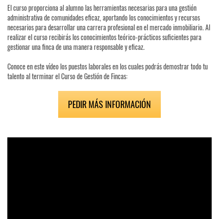
El curso proporciona al alumno las herramientas necesarias para una gestión
administrativa de comunidades eficaz, aportando los conocimientos y recursos
necesarios para desarrollar una carrera profesional en el mercado inmobiliario. Al
realizar el curso recibirás los conocimientos teórico-prácticos suficientes para
gestionar una finca de una manera responsable y eficaz.
Conoce en este vídeo los puestos laborales en los cuales podrás demostrar todo tu
talento al terminar el Curso de Gestión de Fincas:
PEDIR MÁS INFORMACIÓN