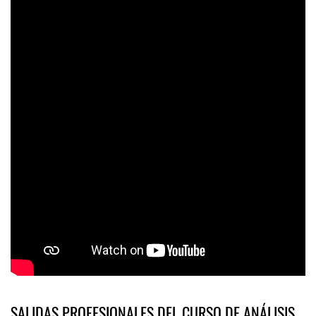
SALIDAS PROFESIONALES DEL CURSO DE ANÁLISIS