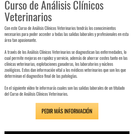
Curso de Análisis Clínicos
Veterinarios
Con este Curso de Análisis Clínicos Veterinarios tendrás los conocimientos
necesarios para poder acceder a todas las salidas laborales y profesionales en esta
área tan apasionante.
A través de los Análisis Clínicos Veterinarios se diagnostican las enfermedades, lo
cual permite mejoras en rapidez y servicio, además de ahorrar costes tanto en las
clínicas veterinarias, explotaciones ganaderas, los laboratorios y núcleos
zoológicos. Estos dan información vital a los médicos veterinarios que son los que
determinan el diagnostico final de las patologías.
En el siguiente vídeo te informarás cuales son las salidas laborales de un titulado
del Curso de Análisis Clínicos Veterinarios.
PEDIR MÁS INFORMACIÓN