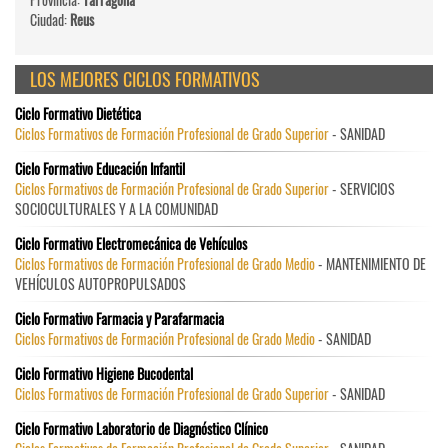
Ciudad:
Reus
LOS MEJORES CICLOS FORMATIVOS
Ciclo Formativo Dietética
Ciclos Formativos de Formación Profesional de Grado Superior
- SANIDAD
Ciclo Formativo Educación Infantil
Ciclos Formativos de Formación Profesional de Grado Superior
- SERVICIOS
SOCIOCULTURALES Y A LA COMUNIDAD
Ciclo Formativo Electromecánica de Vehículos
Ciclos Formativos de Formación Profesional de Grado Medio
- MANTENIMIENTO DE
VEHÍCULOS AUTOPROPULSADOS
Ciclo Formativo Farmacia y Parafarmacia
Ciclos Formativos de Formación Profesional de Grado Medio
- SANIDAD
Ciclo Formativo Higiene Bucodental
Ciclos Formativos de Formación Profesional de Grado Superior
- SANIDAD
Ciclo Formativo Laboratorio de Diagnóstico Clínico