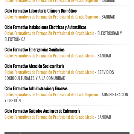
Ciclos Formativos de Formación Profesional de Grado Superior
- SANIDAD
Ciclo Formativo Laboratorio Clínico y Biomédico
Ciclos Formativos de Formación Profesional de Grado Superior
- SANIDAD
Ciclo Formativo Instalaciones Eléctricas y Automáticas
Ciclos Formativos de Formación Profesional de Grado Medio
- ELECTRICIDAD Y
ELECTRÓNICA
Ciclo Formativo Emergencias Sanitarias
Ciclos Formativos de Formación Profesional de Grado Medio
- SANIDAD
Ciclo Formativo Atención Sociosanitaria
Ciclos Formativos de Formación Profesional de Grado Medio
- SERVICIOS
SOCIOCULTURALES Y A LA COMUNIDAD
Ciclo Formativo Administración y Finanzas
Ciclos Formativos de Formación Profesional de Grado Superior
- ADMINISTRACIÓN
Y GESTIÓN
Ciclo Formativo Cuidados Auxiliares de Enfermería
Ciclos Formativos de Formación Profesional de Grado Medio
- SANIDAD