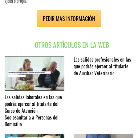
ajena o propia.
PEDIR MÁS INFORMACIÓN
OTROS ARTÍCULOS EN LA WEB
Las salidas profesionales en las
que podrás ejercer al titularte
de Auxiliar Veterinario
Las salidas laborales en las que
podrás ejercer al titularte del
Curso de Atención
Sociosanitaria a Personas del
Domicilio