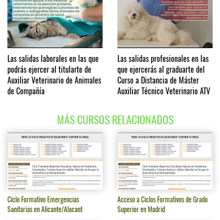
Las salidas laborales en las que
Las salidas profesionales en las
podrás ejercer al titularte de
que ejercerás al graduarte del
Auxiliar Veterinario de Animales
Curso a Distancia de Máster
de Compañía
Auxiliar Técnico Veterinario ATV
MÁS CURSOS RELACIONADOS
Ciclo Formativo Emergencias
Acceso a Ciclos Formativos de Grado
Sanitarias en Alicante/Alacant
Superior en Madrid