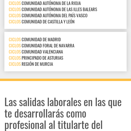
CICLOS
COMUNIDAD AUTÓNOMA DE LA RIOJA
CICLOS
COMUNIDAD AUTÓNOMA DE LAS ILLES BALEARS
CICLOS
COMUNIDAD AUTÓNOMA DEL PAÍS VASCO
CICLOS
COMUNIDAD DE CASTILLA Y LEÓN
CICLOS
COMUNIDAD DE MADRID
CICLOS
COMUNIDAD FORAL DE NAVARRA
CICLOS
COMUNIDAD VALENCIANA
CICLOS
PRINCIPADO DE ASTURIAS
CICLOS
REGIÓN DE MURCIA
Las salidas laborales en las que
te desarrollarás como
profesional al titularte del