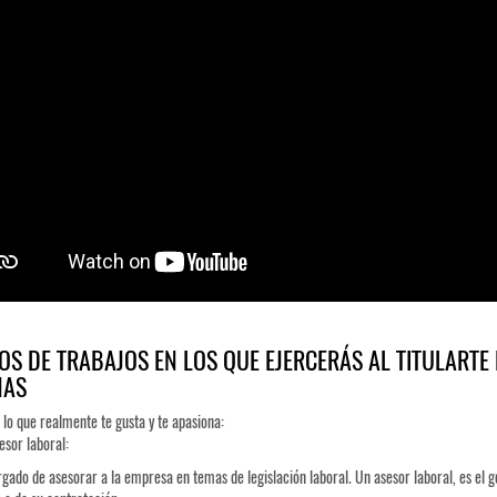
OS DE TRABAJOS EN LOS QUE EJERCERÁS AL TITULARTE
NAS
 lo que realmente te gusta y te apasiona:
esor laboral:
rgado de asesorar a la empresa en temas de legislación laboral. Un asesor laboral, es el ge