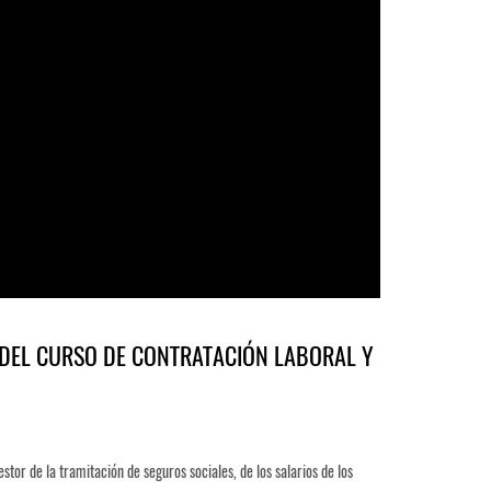
 DEL CURSO DE CONTRATACIÓN LABORAL Y
stor de la tramitación de seguros sociales, de los salarios de los