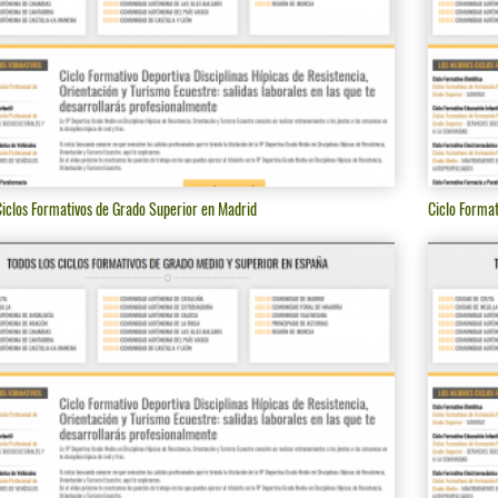
iclos Formativos de Grado Superior en Madrid
Ciclo Format