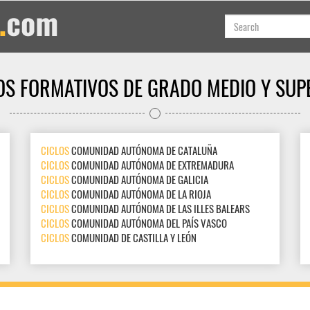
OS FORMATIVOS DE GRADO MEDIO Y SUP
CICLOS
COMUNIDAD AUTÓNOMA DE CATALUÑA
CICLOS
COMUNIDAD AUTÓNOMA DE EXTREMADURA
CICLOS
COMUNIDAD AUTÓNOMA DE GALICIA
CICLOS
COMUNIDAD AUTÓNOMA DE LA RIOJA
CICLOS
COMUNIDAD AUTÓNOMA DE LAS ILLES BALEARS
CICLOS
COMUNIDAD AUTÓNOMA DEL PAÍS VASCO
CICLOS
COMUNIDAD DE CASTILLA Y LEÓN