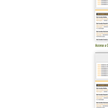
Acceso a C