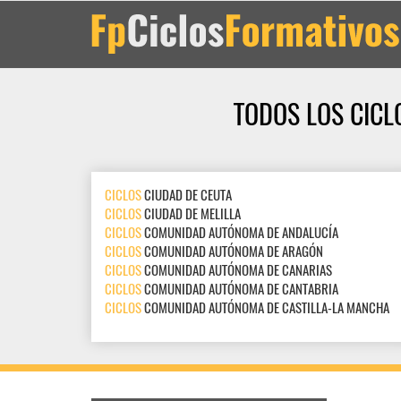
TODOS LOS CICL
CICLOS
CIUDAD DE CEUTA
CICLOS
CIUDAD DE MELILLA
CICLOS
COMUNIDAD AUTÓNOMA DE ANDALUCÍA
CICLOS
COMUNIDAD AUTÓNOMA DE ARAGÓN
CICLOS
COMUNIDAD AUTÓNOMA DE CANARIAS
CICLOS
COMUNIDAD AUTÓNOMA DE CANTABRIA
CICLOS
COMUNIDAD AUTÓNOMA DE CASTILLA-LA MANCHA