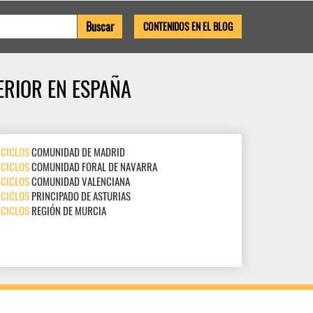
CONTENIDOS EN EL BLOG
ERIOR EN ESPAÑA
CICLOS
COMUNIDAD DE MADRID
CICLOS
COMUNIDAD FORAL DE NAVARRA
CICLOS
COMUNIDAD VALENCIANA
CICLOS
PRINCIPADO DE ASTURIAS
CICLOS
REGIÓN DE MURCIA