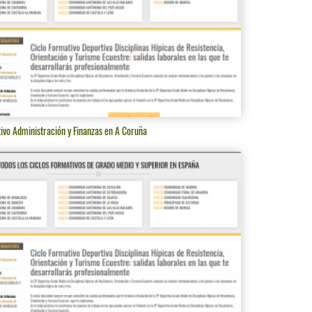
ivo Administración y Finanzas en A Coruña