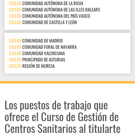
CICLOS
COMUNIDAD AUTÓNOMA DE LA RIOJA
CICLOS
COMUNIDAD AUTÓNOMA DE LAS ILLES BALEARS
CICLOS
COMUNIDAD AUTÓNOMA DEL PAÍS VASCO
CICLOS
COMUNIDAD DE CASTILLA Y LEÓN
CICLOS
COMUNIDAD DE MADRID
CICLOS
COMUNIDAD FORAL DE NAVARRA
CICLOS
COMUNIDAD VALENCIANA
CICLOS
PRINCIPADO DE ASTURIAS
CICLOS
REGIÓN DE MURCIA
Los puestos de trabajo que
ofrece el Curso de Gestión de
Centros Sanitarios al titularte