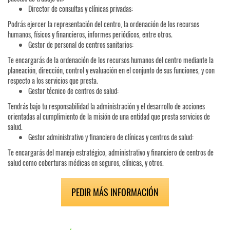
Director de consultas y clínicas privadas:
Podrás ejercer la representación del centro, la ordenación de los recursos
humanos, físicos y financieros, informes periódicos, entre otros.
Gestor de personal de centros sanitarios:
Te encargarás de la ordenación de los recursos humanos del centro mediante la
planeación, dirección, control y evaluación en el conjunto de sus funciones, y con
respecto a los servicios que presta.
Gestor técnico de centros de salud:
Tendrás bajo tu responsabilidad la administración y el desarrollo de acciones
orientadas al cumplimiento de la misión de una entidad que presta servicios de
salud.
Gestor administrativo y financiero de clínicas y centros de salud:
Te encargarás del manejo estratégico, administrativo y financiero de centros de
salud como coberturas médicas en seguros, clínicas, y otros.
PEDIR MÁS INFORMACIÓN