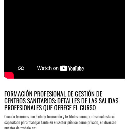
FORMACIÓN PROFESIONAL DE GESTIÓN DE
CENTROS SANITARIOS: DETALLES DE LAS SALIDAS
PROFESIONALES QUE OFRECE EL CURSO
Cuando termines con éxito la formación y te titules como profesional estarás
capacitado para trabajar tanto en el sector público como privado, en diversos
puestos de trabajo en: