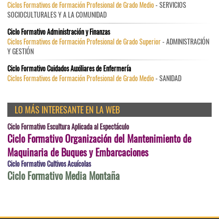
Ciclos Formativos de Formación Profesional de Grado Medio
- SERVICIOS
SOCIOCULTURALES Y A LA COMUNIDAD
Ciclo Formativo Administración y Finanzas
Ciclos Formativos de Formación Profesional de Grado Superior
- ADMINISTRACIÓN
Y GESTIÓN
Ciclo Formativo Cuidados Auxiliares de Enfermería
Ciclos Formativos de Formación Profesional de Grado Medio
- SANIDAD
LO MÁS INTERESANTE EN LA WEB
Ciclo Formativo Escultura Aplicada al Espectáculo
Ciclo Formativo Organización del Mantenimiento de
Maquinaria de Buques y Embarcaciones
Ciclo Formativo Cultivos Acuícolas
Ciclo Formativo Media Montaña