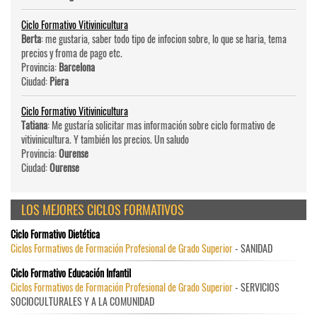
Ciclo Formativo Vitivinicultura
Berta
: me gustaria, saber todo tipo de infocion sobre, lo que se haria, tema
precios y froma de pago etc.
Provincia:
Barcelona
Ciudad:
Piera
Ciclo Formativo Vitivinicultura
Tatiana
: Me gustaría solicitar mas información sobre ciclo formativo de
vitivinicultura. Y también los precios. Un saludo
Provincia:
Ourense
Ciudad:
Ourense
LOS MEJORES CICLOS FORMATIVOS
Ciclo Formativo Dietética
Ciclos Formativos de Formación Profesional de Grado Superior
- SANIDAD
Ciclo Formativo Educación Infantil
Ciclos Formativos de Formación Profesional de Grado Superior
- SERVICIOS
SOCIOCULTURALES Y A LA COMUNIDAD