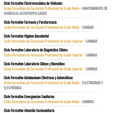
Ciclo Formativo Electromecánica de Vehículos
Ciclos Formativos de Formación Profesional de Grado Medio
- MANTENIMIENTO DE
VEHÍCULOS AUTOPROPULSADOS
Ciclo Formativo Farmacia y Parafarmacia
Ciclos Formativos de Formación Profesional de Grado Medio
- SANIDAD
Ciclo Formativo Higiene Bucodental
Ciclos Formativos de Formación Profesional de Grado Superior
- SANIDAD
Ciclo Formativo Laboratorio de Diagnóstico Clínico
Ciclos Formativos de Formación Profesional de Grado Superior
- SANIDAD
Ciclo Formativo Laboratorio Clínico y Biomédico
Ciclos Formativos de Formación Profesional de Grado Superior
- SANIDAD
Ciclo Formativo Instalaciones Eléctricas y Automáticas
Ciclos Formativos de Formación Profesional de Grado Medio
- ELECTRICIDAD Y
ELECTRÓNICA
Ciclo Formativo Emergencias Sanitarias
Ciclos Formativos de Formación Profesional de Grado Medio
- SANIDAD
Ciclo Formativo Atención Sociosanitaria