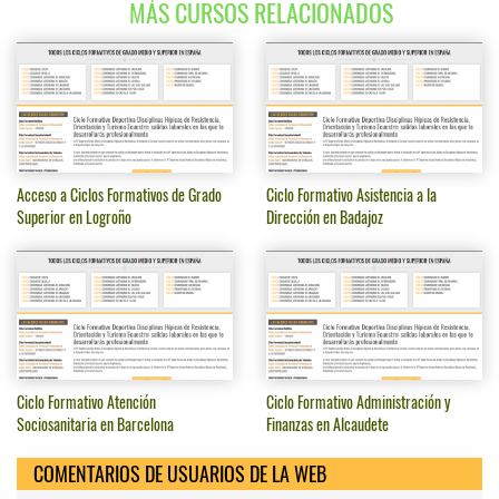
MÁS CURSOS RELACIONADOS
Acceso a Ciclos Formativos de Grado
Ciclo Formativo Asistencia a la
Superior en Logroño
Dirección en Badajoz
Ciclo Formativo Atención
Ciclo Formativo Administración y
Sociosanitaria en Barcelona
Finanzas en Alcaudete
COMENTARIOS DE USUARIOS DE LA WEB