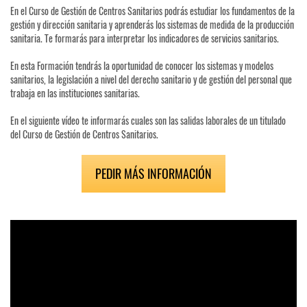
En el Curso de Gestión de Centros Sanitarios podrás estudiar los fundamentos de la
gestión y dirección sanitaria y aprenderás los sistemas de medida de la producción
sanitaria. Te formarás para interpretar los indicadores de servicios sanitarios.
En esta Formación tendrás la oportunidad de conocer los sistemas y modelos
sanitarios, la legislación a nivel del derecho sanitario y de gestión del personal que
trabaja en las instituciones sanitarias.
En el siguiente vídeo te informarás cuales son las salidas laborales de un titulado
del Curso de Gestión de Centros Sanitarios.
PEDIR MÁS INFORMACIÓN