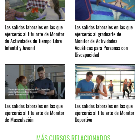
Las salidas laborales en las que
Las salidas laborales en las que
ejercerás al titularte de Monitor
ejercerás al graduarte de
de Actividades de Tiempo Libre
Monitor de Actividades
Infantil y Juvenil
Acuáticas para Personas con
Discapacidad
Las salidas laborales en las que
Las salidas laborales en las que
ejercerás al titularte de Monitor
ejercerás al titularte de Monitor
de Musculación
Deportivo
MÁS CURSOS RELACIONADOS