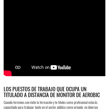
LOS PUESTOS DE TRABAJO QUE OCUPA UN
TITULADO A DISTANCIA DE MONITOR DE AEROBIC
Cuando termines con éxito la formación y te titules como profesional estarás
capacitado para trabajar tanto en el sector público como privado, en diversos