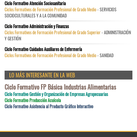
Ciclo Formativo Atención Sociosanitaria
Ciclos Formativos de Formación Profesional de Grado Medio
- SERVICIOS
SOCIOCULTURALES Y A LA COMUNIDAD
Ciclo Formativo Administración y Finanzas
Ciclos Formativos de Formación Profesional de Grado Superior
- ADMINISTRACIÓN
Y GESTIÓN
Ciclo Formativo Cuidados Auxiliares de Enfermería
Ciclos Formativos de Formación Profesional de Grado Medio
- SANIDAD
LO MÁS INTERESANTE EN LA WEB
Ciclo Formativo FP Básica Industrias Alimentarias
Ciclo Formativo Gestión y Organización de Empresas Agropecuarias
Ciclo Formativo Producción Acuícola
Ciclo Formativo Asistencia al Producto Gráfico Interactivo