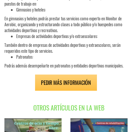
puestos de trabajo en:
Gimnasios y hoteles:
En gimnasios y hoteles podrás prestar tus servicios como experto en Monitor de
Aerobic, organizando y estructurando clases a todo público y/o huespedes como
actividades deportivas y recreativas.
Empresas de actividades deportivas y/o extraescolares:
También dentro de empresas de actividades deportivas y extraescolares, serán
requeridos este tipo de servicios.
Patronatos:
Podrás además desempeñarte en patronatos y entidades deportivas municipales.
PEDIR MÁS INFORMACIÓN
OTROS ARTÍCULOS EN LA WEB