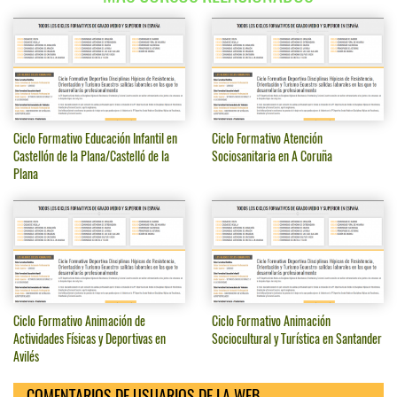
Ciclo Formativo Educación Infantil en
Ciclo Formativo Atención
Castellón de la Plana/Castelló de la
Sociosanitaria en A Coruña
Plana
Ciclo Formativo Animación de
Ciclo Formativo Animación
Actividades Físicas y Deportivas en
Sociocultural y Turística en Santander
Avilés
COMENTARIOS DE USUARIOS DE LA WEB