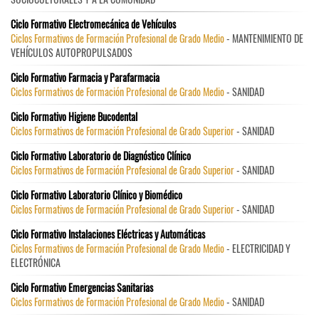
Ciclo Formativo Electromecánica de Vehículos
Ciclos Formativos de Formación Profesional de Grado Medio
- MANTENIMIENTO DE
VEHÍCULOS AUTOPROPULSADOS
Ciclo Formativo Farmacia y Parafarmacia
Ciclos Formativos de Formación Profesional de Grado Medio
- SANIDAD
Ciclo Formativo Higiene Bucodental
Ciclos Formativos de Formación Profesional de Grado Superior
- SANIDAD
Ciclo Formativo Laboratorio de Diagnóstico Clínico
Ciclos Formativos de Formación Profesional de Grado Superior
- SANIDAD
Ciclo Formativo Laboratorio Clínico y Biomédico
Ciclos Formativos de Formación Profesional de Grado Superior
- SANIDAD
Ciclo Formativo Instalaciones Eléctricas y Automáticas
Ciclos Formativos de Formación Profesional de Grado Medio
- ELECTRICIDAD Y
ELECTRÓNICA
Ciclo Formativo Emergencias Sanitarias
Ciclos Formativos de Formación Profesional de Grado Medio
- SANIDAD