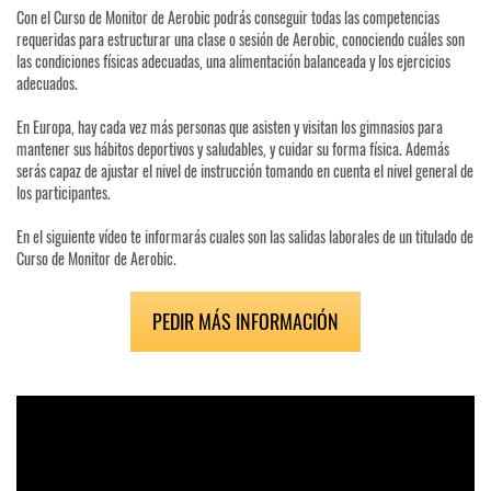
Con el Curso de Monitor de Aerobic podrás conseguir todas las competencias
requeridas para estructurar una clase o sesión de Aerobic, conociendo cuáles son
las condiciones físicas adecuadas, una alimentación balanceada y los ejercicios
adecuados.
En Europa, hay cada vez más personas que asisten y visitan los gimnasios para
mantener sus hábitos deportivos y saludables, y cuidar su forma física. Además
serás capaz de ajustar el nivel de instrucción tomando en cuenta el nivel general de
los participantes.
En el siguiente vídeo te informarás cuales son las salidas laborales de un titulado de
Curso de Monitor de Aerobic.
PEDIR MÁS INFORMACIÓN