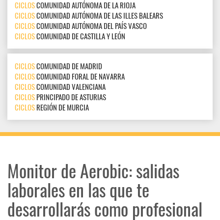
CICLOS
COMUNIDAD AUTÓNOMA DE LA RIOJA
CICLOS
COMUNIDAD AUTÓNOMA DE LAS ILLES BALEARS
CICLOS
COMUNIDAD AUTÓNOMA DEL PAÍS VASCO
CICLOS
COMUNIDAD DE CASTILLA Y LEÓN
CICLOS
COMUNIDAD DE MADRID
CICLOS
COMUNIDAD FORAL DE NAVARRA
CICLOS
COMUNIDAD VALENCIANA
CICLOS
PRINCIPADO DE ASTURIAS
CICLOS
REGIÓN DE MURCIA
Monitor de Aerobic: salidas
laborales en las que te
desarrollarás como profesional