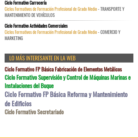
Ciclo Formativo Carrocería
Ciclos Formativos de Formación Profesional de Grado Medio
- TRANSPORTE Y
MANTENIMIENTO DE VEHÍCULOS
Ciclo Formativo Actividades Comerciales
Ciclos Formativos de Formación Profesional de Grado Medio
- COMERCIO Y
MARKETING
LO MÁS INTERESANTE EN LA WEB
Ciclo Formativo FP Básica Fabricación de Elementos Metálicos
Ciclo Formativo Supervisión y Control de Máquinas Marinas e
Instalaciones del Buque
Ciclo Formativo FP Básica Reforma y Mantenimiento
de Edificios
Ciclo Formativo Secretariado