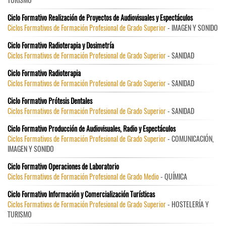
Ciclo Formativo Realización de Proyectos de Audiovisuales y Espectáculos
Ciclos Formativos de Formación Profesional de Grado Superior
- IMAGEN Y SONIDO
Ciclo Formativo Radioterapia y Dosimetría
Ciclos Formativos de Formación Profesional de Grado Superior
- SANIDAD
Ciclo Formativo Radioterapia
Ciclos Formativos de Formación Profesional de Grado Superior
- SANIDAD
Ciclo Formativo Prótesis Dentales
Ciclos Formativos de Formación Profesional de Grado Superior
- SANIDAD
Ciclo Formativo Producción de Audiovisuales, Radio y Espectáculos
Ciclos Formativos de Formación Profesional de Grado Superior
- COMUNICACIÓN,
IMAGEN Y SONIDO
Ciclo Formativo Operaciones de Laboratorio
Ciclos Formativos de Formación Profesional de Grado Medio
- QUÍMICA
Ciclo Formativo Información y Comercialización Turísticas
Ciclos Formativos de Formación Profesional de Grado Superior
- HOSTELERÍA Y
TURISMO