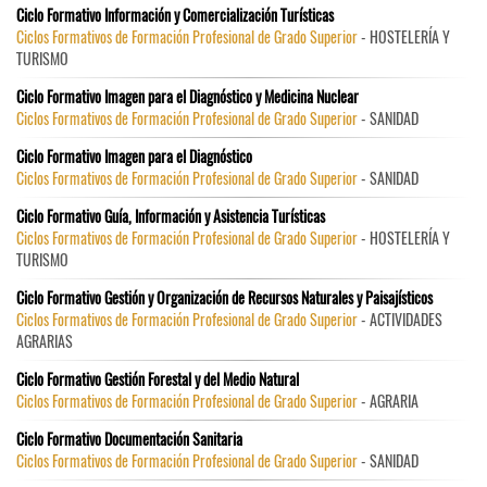
Ciclo Formativo Información y Comercialización Turísticas
Ciclos Formativos de Formación Profesional de Grado Superior
- HOSTELERÍA Y
TURISMO
Ciclo Formativo Imagen para el Diagnóstico y Medicina Nuclear
Ciclos Formativos de Formación Profesional de Grado Superior
- SANIDAD
Ciclo Formativo Imagen para el Diagnóstico
Ciclos Formativos de Formación Profesional de Grado Superior
- SANIDAD
Ciclo Formativo Guía, Información y Asistencia Turísticas
Ciclos Formativos de Formación Profesional de Grado Superior
- HOSTELERÍA Y
TURISMO
Ciclo Formativo Gestión y Organización de Recursos Naturales y Paisajísticos
Ciclos Formativos de Formación Profesional de Grado Superior
- ACTIVIDADES
AGRARIAS
Ciclo Formativo Gestión Forestal y del Medio Natural
Ciclos Formativos de Formación Profesional de Grado Superior
- AGRARIA
Ciclo Formativo Documentación Sanitaria
Ciclos Formativos de Formación Profesional de Grado Superior
- SANIDAD