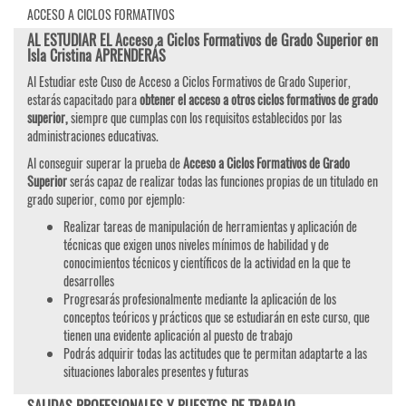
ACCESO A CICLOS FORMATIVOS
AL ESTUDIAR EL Acceso a Ciclos Formativos de Grado Superior en
Isla Cristina APRENDERÁS
Al Estudiar este Cuso de Acceso a Ciclos Formativos de Grado Superior,
estarás capacitado para
obtener el acceso a otros ciclos formativos de grado
superior,
siempre que cumplas con los requisitos establecidos por las
administraciones educativas.
Al conseguir superar la prueba de
Acceso a Ciclos Formativos de Grado
Superior
serás capaz de realizar todas las funciones propias de un titulado en
grado superior, como por ejemplo:
Realizar tareas de manipulación de herramientas y aplicación de
técnicas que exigen unos niveles mínimos de habilidad y de
conocimientos técnicos y científicos de la actividad en la que te
desarrolles
Progresarás profesionalmente mediante la aplicación de los
conceptos teóricos y prácticos que se estudiarán en este curso, que
tienen una evidente aplicación al puesto de trabajo
Podrás adquirir todas las actitudes que te permitan adaptarte a las
situaciones laborales presentes y futuras