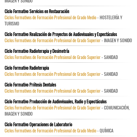
IMAGEN Y SONIDO
Ciclo Formativo Servicios en Restauración
Ciclos Formativos de Formación Profesional de Grado Medio
- HOSTELERÍA Y
TURISMO
Ciclo Formativo Realización de Proyectos de Audiovisuales y Espectáculos
Ciclos Formativos de Formación Profesional de Grado Superior
- IMAGEN Y SONIDO
Ciclo Formativo Radioterapia y Dosimetría
Ciclos Formativos de Formación Profesional de Grado Superior
- SANIDAD
Ciclo Formativo Radioterapia
Ciclos Formativos de Formación Profesional de Grado Superior
- SANIDAD
Ciclo Formativo Prótesis Dentales
Ciclos Formativos de Formación Profesional de Grado Superior
- SANIDAD
Ciclo Formativo Producción de Audiovisuales, Radio y Espectáculos
Ciclos Formativos de Formación Profesional de Grado Superior
- COMUNICACIÓN,
IMAGEN Y SONIDO
Ciclo Formativo Operaciones de Laboratorio
Ciclos Formativos de Formación Profesional de Grado Medio
- QUÍMICA