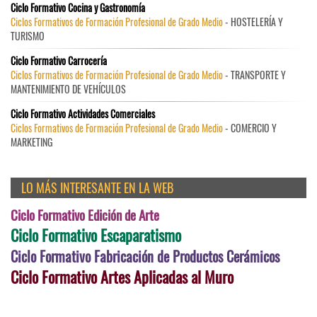
Ciclo Formativo Cocina y Gastronomía
Ciclos Formativos de Formación Profesional de Grado Medio
- HOSTELERÍA Y
TURISMO
Ciclo Formativo Carrocería
Ciclos Formativos de Formación Profesional de Grado Medio
- TRANSPORTE Y
MANTENIMIENTO DE VEHÍCULOS
Ciclo Formativo Actividades Comerciales
Ciclos Formativos de Formación Profesional de Grado Medio
- COMERCIO Y
MARKETING
LO MÁS INTERESANTE EN LA WEB
Ciclo Formativo Edición de Arte
Ciclo Formativo Escaparatismo
Ciclo Formativo Fabricación de Productos Cerámicos
Ciclo Formativo Artes Aplicadas al Muro