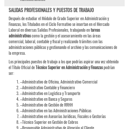
SALIDAS PROFESIONALES Y PUESTOS DE TRABAJO
Después de estudiar el Módulo de Grado Superior en Administración y
Finanzas, los Titulados en el Ciclo Formativo se insertan en el Mercado
Laboral en diversas Salidas Profesionales, trabajando en
tareas
administrativas
como la gestión y el asesoramiento en las áreas
comercial, laboral, contable y fiscal y realizando trámites con las
administraciones públicas y gestionando el archivo y las comunicaciones de
la empresa.
Los principales puestos de trabajo a los que podrías aspirar una vez obtenido
el Título Oficial de
Técnico Superior en Administración y Finanzas
podrían
ser:
–Administrativo de Oficina, Administrativo Comercial
–Administrativo Contable y Financiero
–Administrativo en Logística y Transporte
–Administrativo en Banca y Seguros
–Administrativo de Gestión de RRHH
–Administrativo en las Administraciones Públicas
–Administrativo en Asesorías Jurídicas, Fiscales o Gestorías
–Técnico Superior en Gestión de Cobros
–Responsable Administrativo de Atención al Cliente