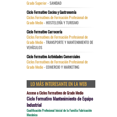
Grado Superior
- SANIDAD
Ciclo Formativo Cocina y Gastronomía
Ciclos Formativos de Formación Profesional de
Grado Medio
- HOSTELERÍA Y TURISMO
Ciclo Formativo Carrocería
Ciclos Formativos de Formación Profesional de
Grado Medio
- TRANSPORTE Y MANTENIMIENTO DE
VEHÍCULOS
Ciclo Formativo Actividades Comerciales
Ciclos Formativos de Formación Profesional de
Grado Medio
- COMERCIO Y MARKETING
LO MÁS INTERESANTE EN LA WEB
Acceso a Ciclos Formativos de Grado Medio
Ciclo Formativo Mantenimiento de Equipo
Industrial
Cualificación Profesional Inicial de la Familia Fabricación
Mecánica