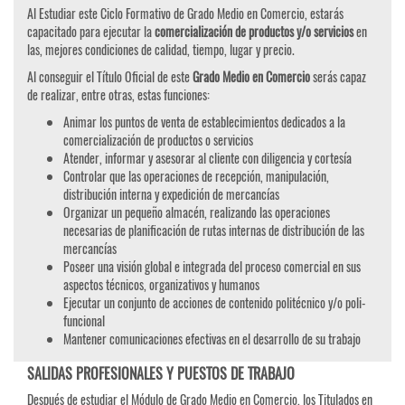
Al Estudiar este Ciclo Formativo de Grado Medio en Comercio, estarás
capacitado para ejecutar la
comercialización de productos y/o servicios
en
las, mejores condiciones de calidad, tiempo, lugar y precio.
Al conseguir el Título Oficial de este
Grado Medio en Comercio
serás capaz
de realizar, entre otras, estas funciones:
Animar los puntos de venta de establecimientos dedicados a la
comercialización de productos o servicios
Atender, informar y asesorar al cliente con diligencia y cortesía
Controlar que las operaciones de recepción, manipulación,
distribución interna y expedición de mercancías
Organizar un pequeño almacén, realizando las operaciones
necesarias de planificación de rutas internas de distribución de las
mercancías
Poseer una visión global e integrada del proceso comercial en sus
aspectos técnicos, organizativos y humanos
Ejecutar un conjunto de acciones de contenido politécnico y/o poli-
funcional
Mantener comunicaciones efectivas en el desarrollo de su trabajo
SALIDAS PROFESIONALES Y PUESTOS DE TRABAJO
Después de estudiar el Módulo de Grado Medio en Comercio, los Titulados en