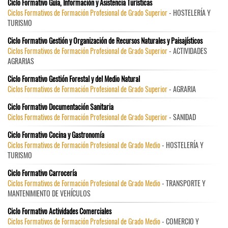
Ciclo Formativo Guía, Información y Asistencia Turísticas
Ciclos Formativos de Formación Profesional de Grado Superior
- HOSTELERÍA Y
TURISMO
Ciclo Formativo Gestión y Organización de Recursos Naturales y Paisajísticos
Ciclos Formativos de Formación Profesional de Grado Superior
- ACTIVIDADES
AGRARIAS
Ciclo Formativo Gestión Forestal y del Medio Natural
Ciclos Formativos de Formación Profesional de Grado Superior
- AGRARIA
Ciclo Formativo Documentación Sanitaria
Ciclos Formativos de Formación Profesional de Grado Superior
- SANIDAD
Ciclo Formativo Cocina y Gastronomía
Ciclos Formativos de Formación Profesional de Grado Medio
- HOSTELERÍA Y
TURISMO
Ciclo Formativo Carrocería
Ciclos Formativos de Formación Profesional de Grado Medio
- TRANSPORTE Y
MANTENIMIENTO DE VEHÍCULOS
Ciclo Formativo Actividades Comerciales
Ciclos Formativos de Formación Profesional de Grado Medio
- COMERCIO Y