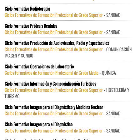
Ciclo Formativo Radioterapia
Ciclos Formativos de Formación Profesional de Grado Superior
- SANIDAD
Ciclo Formativo Prótesis Dentales
Ciclos Formativos de Formación Profesional de Grado Superior
- SANIDAD
Ciclo Formativo Producción de Audiovisuales, Radio y Espectáculos
Ciclos Formativos de Formación Profesional de Grado Superior
- COMUNICACIÓN,
IMAGEN Y SONIDO
Ciclo Formativo Operaciones de Laboratorio
Ciclos Formativos de Formación Profesional de Grado Medio
- QUÍMICA
Ciclo Formativo Información y Comercialización Turísticas
Ciclos Formativos de Formación Profesional de Grado Superior
- HOSTELERÍA Y
TURISMO
Ciclo Formativo Imagen para el Diagnóstico y Medicina Nuclear
Ciclos Formativos de Formación Profesional de Grado Superior
- SANIDAD
Ciclo Formativo Imagen para el Diagnóstico
Ciclos Formativos de Formación Profesional de Grado Superior
- SANIDAD