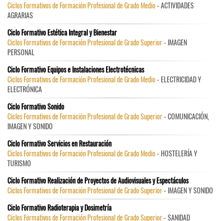
Ciclos Formativos de Formación Profesional de Grado Medio
- ACTIVIDADES
AGRARIAS
Ciclo Formativo Estética Integral y Bienestar
Ciclos Formativos de Formación Profesional de Grado Superior
- IMAGEN
PERSONAL
Ciclo Formativo Equipos e Instalaciones Electrotécnicas
Ciclos Formativos de Formación Profesional de Grado Medio
- ELECTRICIDAD Y
ELECTRÓNICA
Ciclo Formativo Sonido
Ciclos Formativos de Formación Profesional de Grado Superior
- COMUNICACIÓN,
IMAGEN Y SONIDO
Ciclo Formativo Servicios en Restauración
Ciclos Formativos de Formación Profesional de Grado Medio
- HOSTELERÍA Y
TURISMO
Ciclo Formativo Realización de Proyectos de Audiovisuales y Espectáculos
Ciclos Formativos de Formación Profesional de Grado Superior
- IMAGEN Y SONIDO
Ciclo Formativo Radioterapia y Dosimetría
Ciclos Formativos de Formación Profesional de Grado Superior
- SANIDAD