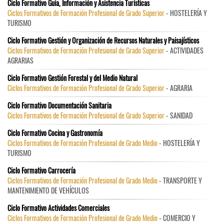
Ciclo Formativo Guía, Información y Asistencia Turísticas
Ciclos Formativos de Formación Profesional de Grado Superior
- HOSTELERÍA Y
TURISMO
Ciclo Formativo Gestión y Organización de Recursos Naturales y Paisajísticos
Ciclos Formativos de Formación Profesional de Grado Superior
- ACTIVIDADES
AGRARIAS
Ciclo Formativo Gestión Forestal y del Medio Natural
Ciclos Formativos de Formación Profesional de Grado Superior
- AGRARIA
Ciclo Formativo Documentación Sanitaria
Ciclos Formativos de Formación Profesional de Grado Superior
- SANIDAD
Ciclo Formativo Cocina y Gastronomía
Ciclos Formativos de Formación Profesional de Grado Medio
- HOSTELERÍA Y
TURISMO
Ciclo Formativo Carrocería
Ciclos Formativos de Formación Profesional de Grado Medio
- TRANSPORTE Y
MANTENIMIENTO DE VEHÍCULOS
Ciclo Formativo Actividades Comerciales
Ciclos Formativos de Formación Profesional de Grado Medio
- COMERCIO Y