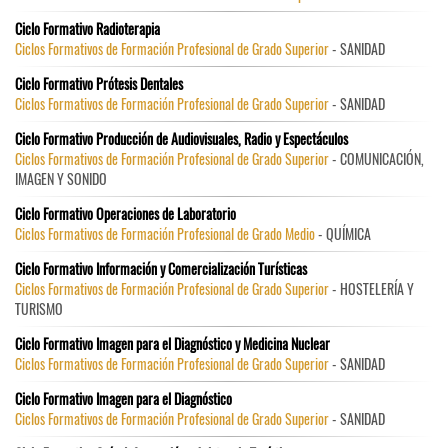
Ciclo Formativo Radioterapia
Ciclos Formativos de Formación Profesional de Grado Superior
- SANIDAD
Ciclo Formativo Prótesis Dentales
Ciclos Formativos de Formación Profesional de Grado Superior
- SANIDAD
Ciclo Formativo Producción de Audiovisuales, Radio y Espectáculos
Ciclos Formativos de Formación Profesional de Grado Superior
- COMUNICACIÓN,
IMAGEN Y SONIDO
Ciclo Formativo Operaciones de Laboratorio
Ciclos Formativos de Formación Profesional de Grado Medio
- QUÍMICA
Ciclo Formativo Información y Comercialización Turísticas
Ciclos Formativos de Formación Profesional de Grado Superior
- HOSTELERÍA Y
TURISMO
Ciclo Formativo Imagen para el Diagnóstico y Medicina Nuclear
Ciclos Formativos de Formación Profesional de Grado Superior
- SANIDAD
Ciclo Formativo Imagen para el Diagnóstico
Ciclos Formativos de Formación Profesional de Grado Superior
- SANIDAD