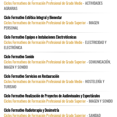
Ciclos Formativos de Formación Profesional de Grado Medio
- ACTIVIDADES
AGRARIAS
Ciclo Formativo Estética Integral y Bienestar
Ciclos Formativos de Formación Profesional de Grado Superior
- IMAGEN
PERSONAL
Ciclo Formativo Equipos e Instalaciones Electrotécnicas
Ciclos Formativos de Formación Profesional de Grado Medio
- ELECTRICIDAD Y
ELECTRÓNICA
Ciclo Formativo Sonido
Ciclos Formativos de Formación Profesional de Grado Superior
- COMUNICACIÓN,
IMAGEN Y SONIDO
Ciclo Formativo Servicios en Restauración
Ciclos Formativos de Formación Profesional de Grado Medio
- HOSTELERÍA Y
TURISMO
Ciclo Formativo Realización de Proyectos de Audiovisuales y Espectáculos
Ciclos Formativos de Formación Profesional de Grado Superior
- IMAGEN Y SONIDO
Ciclo Formativo Radioterapia y Dosimetría
Ciclos Formativos de Formación Profesional de Grado Superior
- SANIDAD