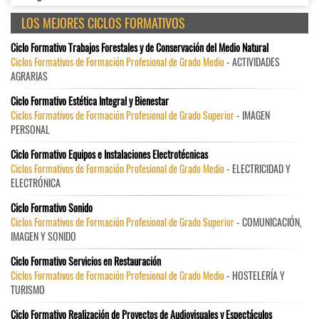
LOS MEJORES CICLOS FORMATIVOS
Ciclo Formativo Trabajos Forestales y de Conservación del Medio Natural
Ciclos Formativos de Formación Profesional de Grado Medio
- ACTIVIDADES
AGRARIAS
Ciclo Formativo Estética Integral y Bienestar
Ciclos Formativos de Formación Profesional de Grado Superior
- IMAGEN
PERSONAL
Ciclo Formativo Equipos e Instalaciones Electrotécnicas
Ciclos Formativos de Formación Profesional de Grado Medio
- ELECTRICIDAD Y
ELECTRÓNICA
Ciclo Formativo Sonido
Ciclos Formativos de Formación Profesional de Grado Superior
- COMUNICACIÓN,
IMAGEN Y SONIDO
Ciclo Formativo Servicios en Restauración
Ciclos Formativos de Formación Profesional de Grado Medio
- HOSTELERÍA Y
TURISMO
Ciclo Formativo Realización de Proyectos de Audiovisuales y Espectáculos