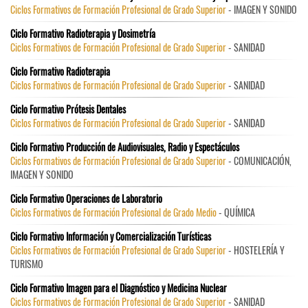
Ciclos Formativos de Formación Profesional de Grado Superior
- IMAGEN Y SONIDO
Ciclo Formativo Radioterapia y Dosimetría
Ciclos Formativos de Formación Profesional de Grado Superior
- SANIDAD
Ciclo Formativo Radioterapia
Ciclos Formativos de Formación Profesional de Grado Superior
- SANIDAD
Ciclo Formativo Prótesis Dentales
Ciclos Formativos de Formación Profesional de Grado Superior
- SANIDAD
Ciclo Formativo Producción de Audiovisuales, Radio y Espectáculos
Ciclos Formativos de Formación Profesional de Grado Superior
- COMUNICACIÓN,
IMAGEN Y SONIDO
Ciclo Formativo Operaciones de Laboratorio
Ciclos Formativos de Formación Profesional de Grado Medio
- QUÍMICA
Ciclo Formativo Información y Comercialización Turísticas
Ciclos Formativos de Formación Profesional de Grado Superior
- HOSTELERÍA Y
TURISMO
Ciclo Formativo Imagen para el Diagnóstico y Medicina Nuclear
Ciclos Formativos de Formación Profesional de Grado Superior
- SANIDAD