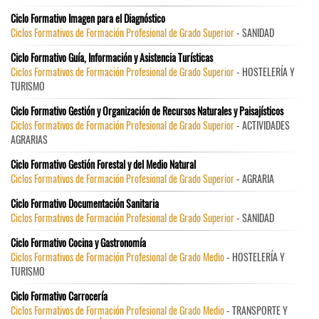
Ciclo Formativo Imagen para el Diagnóstico
Ciclos Formativos de Formación Profesional de Grado Superior
- SANIDAD
Ciclo Formativo Guía, Información y Asistencia Turísticas
Ciclos Formativos de Formación Profesional de Grado Superior
- HOSTELERÍA Y
TURISMO
Ciclo Formativo Gestión y Organización de Recursos Naturales y Paisajísticos
Ciclos Formativos de Formación Profesional de Grado Superior
- ACTIVIDADES
AGRARIAS
Ciclo Formativo Gestión Forestal y del Medio Natural
Ciclos Formativos de Formación Profesional de Grado Superior
- AGRARIA
Ciclo Formativo Documentación Sanitaria
Ciclos Formativos de Formación Profesional de Grado Superior
- SANIDAD
Ciclo Formativo Cocina y Gastronomía
Ciclos Formativos de Formación Profesional de Grado Medio
- HOSTELERÍA Y
TURISMO
Ciclo Formativo Carrocería
Ciclos Formativos de Formación Profesional de Grado Medio
- TRANSPORTE Y