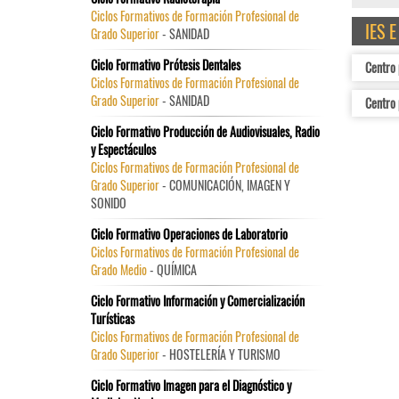
Ciclos Formativos de Formación Profesional de
IES 
Grado Superior
- SANIDAD
Ciclo Formativo Prótesis Dentales
Centro 
Ciclos Formativos de Formación Profesional de
Grado Superior
- SANIDAD
Centro 
Ciclo Formativo Producción de Audiovisuales, Radio
y Espectáculos
Ciclos Formativos de Formación Profesional de
Grado Superior
- COMUNICACIÓN, IMAGEN Y
SONIDO
Ciclo Formativo Operaciones de Laboratorio
Ciclos Formativos de Formación Profesional de
Grado Medio
- QUÍMICA
Ciclo Formativo Información y Comercialización
Turísticas
Ciclos Formativos de Formación Profesional de
Grado Superior
- HOSTELERÍA Y TURISMO
Ciclo Formativo Imagen para el Diagnóstico y