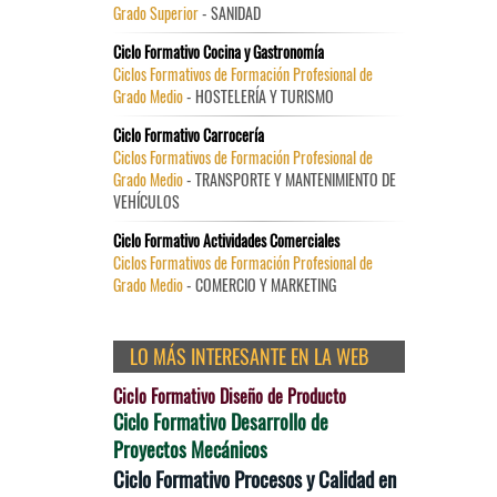
Grado Superior
- SANIDAD
Ciclo Formativo Cocina y Gastronomía
Ciclos Formativos de Formación Profesional de
Grado Medio
- HOSTELERÍA Y TURISMO
Ciclo Formativo Carrocería
Ciclos Formativos de Formación Profesional de
Grado Medio
- TRANSPORTE Y MANTENIMIENTO DE
VEHÍCULOS
Ciclo Formativo Actividades Comerciales
Ciclos Formativos de Formación Profesional de
Grado Medio
- COMERCIO Y MARKETING
LO MÁS INTERESANTE EN LA WEB
Ciclo Formativo Diseño de Producto
Ciclo Formativo Desarrollo de
Proyectos Mecánicos
Ciclo Formativo Procesos y Calidad en