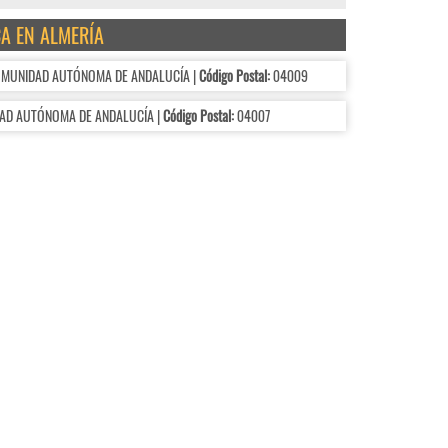
CA EN ALMERÍA
COMUNIDAD AUTÓNOMA DE ANDALUCÍA |
Código Postal:
04009
DAD AUTÓNOMA DE ANDALUCÍA |
Código Postal:
04007