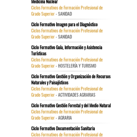
Medicina Nuclear
Ciclos Formativos de Formación Profesional de
Grado Superior
- SANIDAD
Ciclo Formativo Imagen para el Diagnóstico
Ciclos Formativos de Formación Profesional de
Grado Superior
- SANIDAD
Ciclo Formativo Guía, Información y Asistencia
Turísticas
Ciclos Formativos de Formación Profesional de
Grado Superior
- HOSTELERÍA Y TURISMO
Ciclo Formativo Gestión y Organización de Recursos
Naturales y Paisajísticos
Ciclos Formativos de Formación Profesional de
Grado Superior
- ACTIVIDADES AGRARIAS
Ciclo Formativo Gestión Forestal y del Medio Natural
Ciclos Formativos de Formación Profesional de
Grado Superior
- AGRARIA
Ciclo Formativo Documentación Sanitaria
Ciclos Formativos de Formación Profesional de