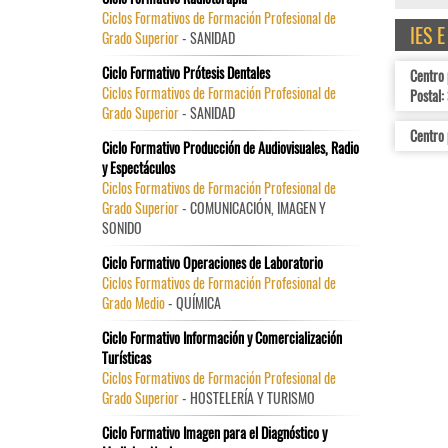
Ciclos Formativos de Formación Profesional de
IES 
Grado Superior
- SANIDAD
Ciclo Formativo Prótesis Dentales
Centro 
Ciclos Formativos de Formación Profesional de
Postal:
Grado Superior
- SANIDAD
Centro 
Ciclo Formativo Producción de Audiovisuales, Radio
y Espectáculos
Ciclos Formativos de Formación Profesional de
Grado Superior
- COMUNICACIÓN, IMAGEN Y
SONIDO
Ciclo Formativo Operaciones de Laboratorio
Ciclos Formativos de Formación Profesional de
Grado Medio
- QUÍMICA
Ciclo Formativo Información y Comercialización
Turísticas
Ciclos Formativos de Formación Profesional de
Grado Superior
- HOSTELERÍA Y TURISMO
Ciclo Formativo Imagen para el Diagnóstico y