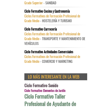
Grado Superior
- SANIDAD
Ciclo Formativo Cocina y Gastronomía
Ciclos Formativos de Formación Profesional de
Grado Medio
- HOSTELERÍA Y TURISMO
Ciclo Formativo Carrocería
Ciclos Formativos de Formación Profesional de
Grado Medio
- TRANSPORTE Y MANTENIMIENTO DE
VEHÍCULOS
Ciclo Formativo Actividades Comerciales
Ciclos Formativos de Formación Profesional de
Grado Medio
- COMERCIO Y MARKETING
LO MÁS INTERESANTE EN LA WEB
Ciclo Formativo Sonido
Ciclo Formativo Elementos de Jardín
Ciclo Formativo Taller
Profesional de Ayudante de