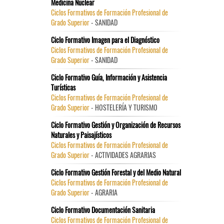
Medicina Nuclear
Ciclos Formativos de Formación Profesional de
Grado Superior
- SANIDAD
Ciclo Formativo Imagen para el Diagnóstico
Ciclos Formativos de Formación Profesional de
Grado Superior
- SANIDAD
Ciclo Formativo Guía, Información y Asistencia
Turísticas
Ciclos Formativos de Formación Profesional de
Grado Superior
- HOSTELERÍA Y TURISMO
Ciclo Formativo Gestión y Organización de Recursos
Naturales y Paisajísticos
Ciclos Formativos de Formación Profesional de
Grado Superior
- ACTIVIDADES AGRARIAS
Ciclo Formativo Gestión Forestal y del Medio Natural
Ciclos Formativos de Formación Profesional de
Grado Superior
- AGRARIA
Ciclo Formativo Documentación Sanitaria
Ciclos Formativos de Formación Profesional de