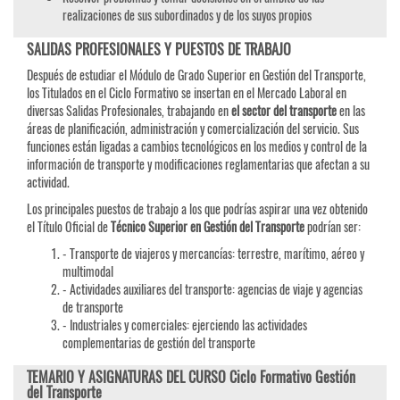
realizaciones de sus subordinados y de los suyos propios
SALIDAS PROFESIONALES Y PUESTOS DE TRABAJO
Después de estudiar el Módulo de Grado Superior en Gestión del Transporte,
los Titulados en el Ciclo Formativo se insertan en el Mercado Laboral en
diversas Salidas Profesionales, trabajando en
el sector del transporte
en las
áreas de planificación, administración y comercialización del servicio. Sus
funciones están ligadas a cambios tecnológicos en los medios y control de la
información de transporte y modificaciones reglamentarias que afectan a su
actividad.
Los principales puestos de trabajo a los que podrías aspirar una vez obtenido
el Título Oficial de
Técnico Superior en Gestión del Transporte
podrían ser:
- Transporte de viajeros y mercancías: terrestre, marítimo, aéreo y
multimodal
- Actividades auxiliares del transporte: agencias de viaje y agencias
de transporte
- Industriales y comerciales: ejerciendo las actividades
complementarias de gestión del transporte
TEMARIO Y ASIGNATURAS DEL CURSO Ciclo Formativo Gestión
del Transporte