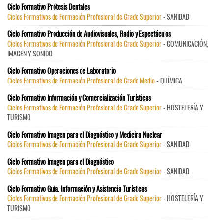
Ciclo Formativo Prótesis Dentales
Ciclos Formativos de Formación Profesional de Grado Superior
- SANIDAD
Ciclo Formativo Producción de Audiovisuales, Radio y Espectáculos
Ciclos Formativos de Formación Profesional de Grado Superior
- COMUNICACIÓN,
IMAGEN Y SONIDO
Ciclo Formativo Operaciones de Laboratorio
Ciclos Formativos de Formación Profesional de Grado Medio
- QUÍMICA
Ciclo Formativo Información y Comercialización Turísticas
Ciclos Formativos de Formación Profesional de Grado Superior
- HOSTELERÍA Y
TURISMO
Ciclo Formativo Imagen para el Diagnóstico y Medicina Nuclear
Ciclos Formativos de Formación Profesional de Grado Superior
- SANIDAD
Ciclo Formativo Imagen para el Diagnóstico
Ciclos Formativos de Formación Profesional de Grado Superior
- SANIDAD
Ciclo Formativo Guía, Información y Asistencia Turísticas
Ciclos Formativos de Formación Profesional de Grado Superior
- HOSTELERÍA Y
TURISMO