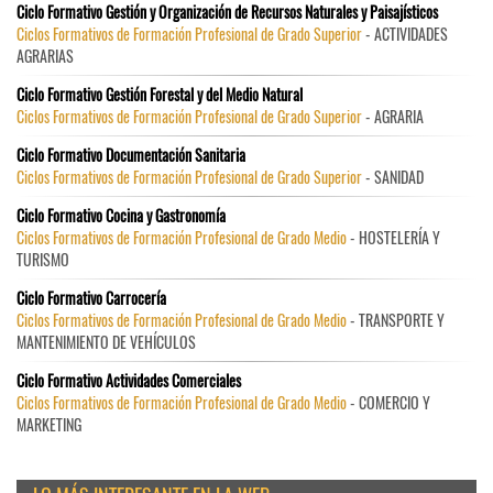
Ciclo Formativo Gestión y Organización de Recursos Naturales y Paisajísticos
Ciclos Formativos de Formación Profesional de Grado Superior
- ACTIVIDADES
AGRARIAS
Ciclo Formativo Gestión Forestal y del Medio Natural
Ciclos Formativos de Formación Profesional de Grado Superior
- AGRARIA
Ciclo Formativo Documentación Sanitaria
Ciclos Formativos de Formación Profesional de Grado Superior
- SANIDAD
Ciclo Formativo Cocina y Gastronomía
Ciclos Formativos de Formación Profesional de Grado Medio
- HOSTELERÍA Y
TURISMO
Ciclo Formativo Carrocería
Ciclos Formativos de Formación Profesional de Grado Medio
- TRANSPORTE Y
MANTENIMIENTO DE VEHÍCULOS
Ciclo Formativo Actividades Comerciales
Ciclos Formativos de Formación Profesional de Grado Medio
- COMERCIO Y
MARKETING