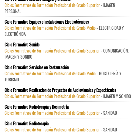
Ciclos Formativos de Formación Profesional de Grado Superior
- IMAGEN
PERSONAL
Ciclo Formativo Equipos e Instalaciones Electrotécnicas
Ciclos Formativos de Formación Profesional de Grado Medio
- ELECTRICIDAD Y
ELECTRÓNICA
Ciclo Formativo Sonido
Ciclos Formativos de Formación Profesional de Grado Superior
- COMUNICACIÓN,
IMAGEN Y SONIDO
Ciclo Formativo Servicios en Restauración
Ciclos Formativos de Formación Profesional de Grado Medio
- HOSTELERÍA Y
TURISMO
Ciclo Formativo Realización de Proyectos de Audiovisuales y Espectáculos
Ciclos Formativos de Formación Profesional de Grado Superior
- IMAGEN Y SONIDO
Ciclo Formativo Radioterapia y Dosimetría
Ciclos Formativos de Formación Profesional de Grado Superior
- SANIDAD
Ciclo Formativo Radioterapia
Ciclos Formativos de Formación Profesional de Grado Superior
- SANIDAD