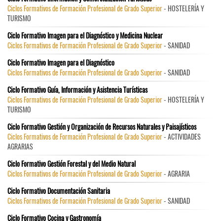
Ciclos Formativos de Formación Profesional de Grado Superior
- HOSTELERÍA Y
TURISMO
Ciclo Formativo Imagen para el Diagnóstico y Medicina Nuclear
Ciclos Formativos de Formación Profesional de Grado Superior
- SANIDAD
Ciclo Formativo Imagen para el Diagnóstico
Ciclos Formativos de Formación Profesional de Grado Superior
- SANIDAD
Ciclo Formativo Guía, Información y Asistencia Turísticas
Ciclos Formativos de Formación Profesional de Grado Superior
- HOSTELERÍA Y
TURISMO
Ciclo Formativo Gestión y Organización de Recursos Naturales y Paisajísticos
Ciclos Formativos de Formación Profesional de Grado Superior
- ACTIVIDADES
AGRARIAS
Ciclo Formativo Gestión Forestal y del Medio Natural
Ciclos Formativos de Formación Profesional de Grado Superior
- AGRARIA
Ciclo Formativo Documentación Sanitaria
Ciclos Formativos de Formación Profesional de Grado Superior
- SANIDAD
Ciclo Formativo Cocina y Gastronomía