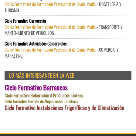
Ciclos Formativos de Formación Profesional de Grado Medio
- HOSTELERÍA Y
TURISMO
Ciclo Formativo Carrocería
Ciclos Formativos de Formación Profesional de Grado Medio
- TRANSPORTE Y
MANTENIMIENTO DE VEHÍCULOS
Ciclo Formativo Actividades Comerciales
Ciclos Formativos de Formación Profesional de Grado Medio
- COMERCIO Y
MARKETING
LO MÁS INTERESANTE EN LA WEB
Ciclo Formativo Barrancos
Ciclo Formativo Elaboración d Productos Lácteos
Ciclo Formativo Gestión de Alojamientos Turísticos
Ciclo Formativo Instalaciones Frigoríficas y de Climatización