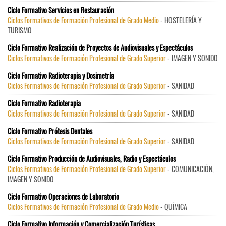
Ciclo Formativo Servicios en Restauración
Ciclos Formativos de Formación Profesional de Grado Medio
- HOSTELERÍA Y
TURISMO
Ciclo Formativo Realización de Proyectos de Audiovisuales y Espectáculos
Ciclos Formativos de Formación Profesional de Grado Superior
- IMAGEN Y SONIDO
Ciclo Formativo Radioterapia y Dosimetría
Ciclos Formativos de Formación Profesional de Grado Superior
- SANIDAD
Ciclo Formativo Radioterapia
Ciclos Formativos de Formación Profesional de Grado Superior
- SANIDAD
Ciclo Formativo Prótesis Dentales
Ciclos Formativos de Formación Profesional de Grado Superior
- SANIDAD
Ciclo Formativo Producción de Audiovisuales, Radio y Espectáculos
Ciclos Formativos de Formación Profesional de Grado Superior
- COMUNICACIÓN,
IMAGEN Y SONIDO
Ciclo Formativo Operaciones de Laboratorio
Ciclos Formativos de Formación Profesional de Grado Medio
- QUÍMICA
Ciclo Formativo Información y Comercialización Turísticas