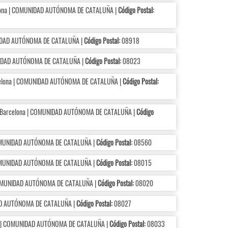
ona | COMUNIDAD AUTÓNOMA DE CATALUÑA |
Código Postal:
IDAD AUTÓNOMA DE CATALUÑA |
Código Postal:
08918
IDAD AUTÓNOMA DE CATALUÑA |
Código Postal:
08023
lona | COMUNIDAD AUTÓNOMA DE CATALUÑA |
Código Postal:
Barcelona | COMUNIDAD AUTÓNOMA DE CATALUÑA |
Código
OMUNIDAD AUTÓNOMA DE CATALUÑA |
Código Postal:
08560
OMUNIDAD AUTÓNOMA DE CATALUÑA |
Código Postal:
08015
OMUNIDAD AUTÓNOMA DE CATALUÑA |
Código Postal:
08020
AD AUTÓNOMA DE CATALUÑA |
Código Postal:
08027
 | COMUNIDAD AUTÓNOMA DE CATALUÑA |
Código Postal:
08033