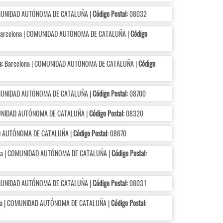
OMUNIDAD AUTÓNOMA DE CATALUÑA |
Código Postal:
08032
arcelona | COMUNIDAD AUTÓNOMA DE CATALUÑA |
Código
a:
Barcelona | COMUNIDAD AUTÓNOMA DE CATALUÑA |
Código
OMUNIDAD AUTÓNOMA DE CATALUÑA |
Código Postal:
08700
UNIDAD AUTÓNOMA DE CATALUÑA |
Código Postal:
08320
D AUTÓNOMA DE CATALUÑA |
Código Postal:
08670
na | COMUNIDAD AUTÓNOMA DE CATALUÑA |
Código Postal:
OMUNIDAD AUTÓNOMA DE CATALUÑA |
Código Postal:
08031
a | COMUNIDAD AUTÓNOMA DE CATALUÑA |
Código Postal: