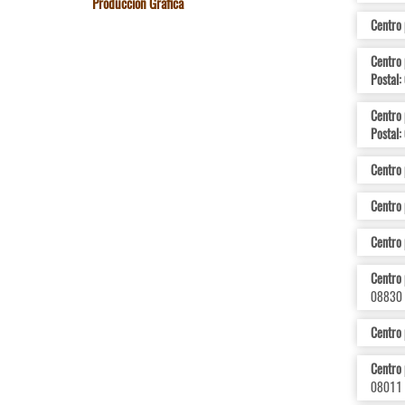
Producción Gráfica
Centro 
Centro 
Postal:
Centro 
Postal:
Centro 
Centro
Centro 
Centro 
08830
Centro
Centro 
08011