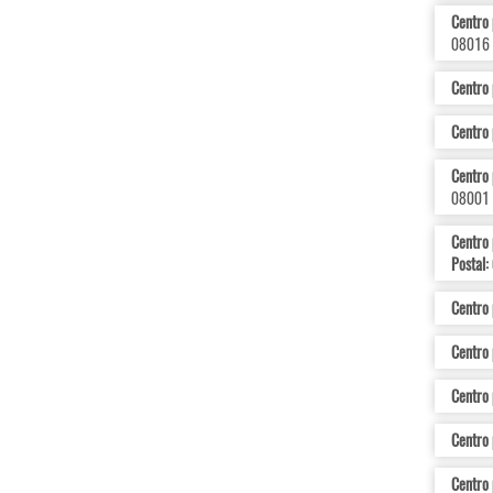
Centro 
08016
Centro 
Centro 
Centro 
08001
Centro 
Postal:
Centro 
Centro 
Centro 
Centro 
Centro 