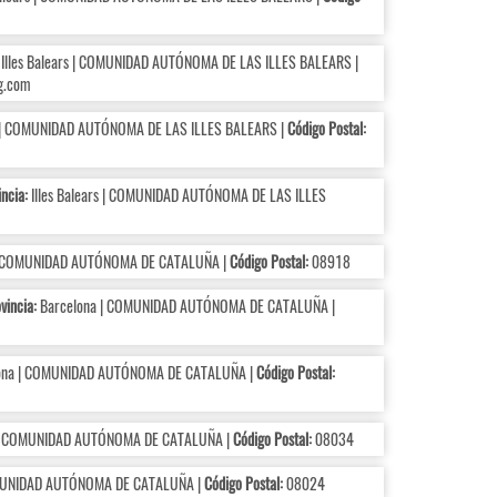
Illes Balears | COMUNIDAD AUTÓNOMA DE LAS ILLES BALEARS |
g.com
s | COMUNIDAD AUTÓNOMA DE LAS ILLES BALEARS |
Código Postal:
ncia:
Illes Balears | COMUNIDAD AUTÓNOMA DE LAS ILLES
| COMUNIDAD AUTÓNOMA DE CATALUÑA |
Código Postal:
08918
vincia:
Barcelona | COMUNIDAD AUTÓNOMA DE CATALUÑA |
ona | COMUNIDAD AUTÓNOMA DE CATALUÑA |
Código Postal:
| COMUNIDAD AUTÓNOMA DE CATALUÑA |
Código Postal:
08034
MUNIDAD AUTÓNOMA DE CATALUÑA |
Código Postal:
08024