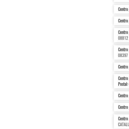
Centro 
Centro 
Centro 
08812
Centro 
08397
Centro 
Centro 
Postal:
Centro 
Centro 
Centro 
CATALU