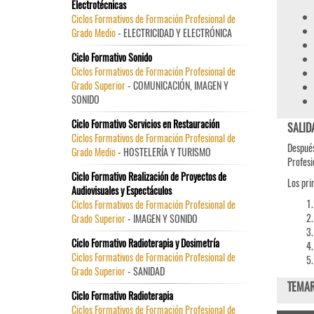
Electrotécnicas
Ciclos Formativos de Formación Profesional de
Grado Medio
- ELECTRICIDAD Y ELECTRÓNICA
Ciclo Formativo Sonido
Ciclos Formativos de Formación Profesional de
Grado Superior
- COMUNICACIÓN, IMAGEN Y
SONIDO
Ciclo Formativo Servicios en Restauración
SALID
Ciclos Formativos de Formación Profesional de
Después
Grado Medio
- HOSTELERÍA Y TURISMO
Profesi
Ciclo Formativo Realización de Proyectos de
Los pri
Audiovisuales y Espectáculos
Ciclos Formativos de Formación Profesional de
Grado Superior
- IMAGEN Y SONIDO
Ciclo Formativo Radioterapia y Dosimetría
Ciclos Formativos de Formación Profesional de
Grado Superior
- SANIDAD
TEMAR
Ciclo Formativo Radioterapia
Ciclos Formativos de Formación Profesional de