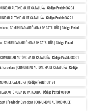
OMUNIDAD AUTÓNOMA DE CATALUÑA |
Código Postal:
08204
OMUNIDAD AUTÓNOMA DE CATALUÑA |
Código Postal:
08221
celona | COMUNIDAD AUTÓNOMA DE CATALUÑA |
Código Postal:
na | COMUNIDAD AUTÓNOMA DE CATALUÑA |
Código Postal:
| COMUNIDAD AUTÓNOMA DE CATALUÑA |
Código Postal:
08001
a:
Barcelona | COMUNIDAD AUTÓNOMA DE CATALUÑA |
Código
ÓNOMA DE CATALUÑA |
Código Postal:
08191
NIDAD AUTÓNOMA DE CATALUÑA |
Código Postal:
08100
egat |
Provincia:
Barcelona | COMUNIDAD AUTÓNOMA DE