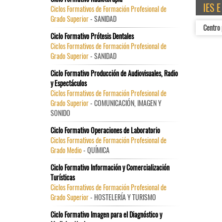
IES 
Ciclos Formativos de Formación Profesional de
Grado Superior
- SANIDAD
Centro
Ciclo Formativo Prótesis Dentales
Ciclos Formativos de Formación Profesional de
Grado Superior
- SANIDAD
Ciclo Formativo Producción de Audiovisuales, Radio
y Espectáculos
Ciclos Formativos de Formación Profesional de
Grado Superior
- COMUNICACIÓN, IMAGEN Y
SONIDO
Ciclo Formativo Operaciones de Laboratorio
Ciclos Formativos de Formación Profesional de
Grado Medio
- QUÍMICA
Ciclo Formativo Información y Comercialización
Turísticas
Ciclos Formativos de Formación Profesional de
Grado Superior
- HOSTELERÍA Y TURISMO
Ciclo Formativo Imagen para el Diagnóstico y