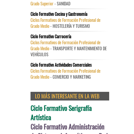
Grado Superior
- SANIDAD
Ciclo Formativo Cocina y Gastronomía
Ciclos Formativos de Formación Profesional de
Grado Medio
- HOSTELERÍA Y TURISMO
Ciclo Formativo Carrocería
Ciclos Formativos de Formación Profesional de
Grado Medio
- TRANSPORTE Y MANTENIMIENTO DE
VEHÍCULOS
Ciclo Formativo Actividades Comerciales
Ciclos Formativos de Formación Profesional de
Grado Medio
- COMERCIO Y MARKETING
LO MÁS INTERESANTE EN LA WEB
Ciclo Formativo Serigrafía
Artística
Ciclo Formativo Administración