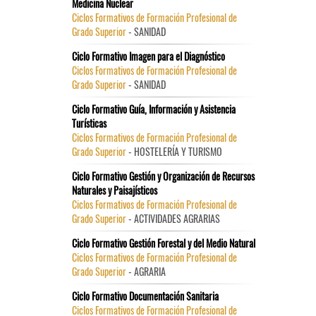
Medicina Nuclear
Ciclos Formativos de Formación Profesional de
Grado Superior
- SANIDAD
Ciclo Formativo Imagen para el Diagnóstico
Ciclos Formativos de Formación Profesional de
Grado Superior
- SANIDAD
Ciclo Formativo Guía, Información y Asistencia
Turísticas
Ciclos Formativos de Formación Profesional de
Grado Superior
- HOSTELERÍA Y TURISMO
Ciclo Formativo Gestión y Organización de Recursos
Naturales y Paisajísticos
Ciclos Formativos de Formación Profesional de
Grado Superior
- ACTIVIDADES AGRARIAS
Ciclo Formativo Gestión Forestal y del Medio Natural
Ciclos Formativos de Formación Profesional de
Grado Superior
- AGRARIA
Ciclo Formativo Documentación Sanitaria
Ciclos Formativos de Formación Profesional de