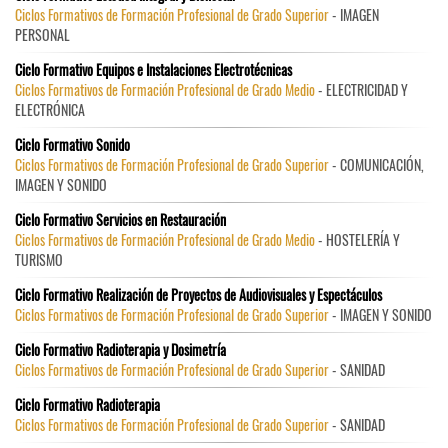
Ciclos Formativos de Formación Profesional de Grado Superior
- IMAGEN
PERSONAL
Ciclo Formativo Equipos e Instalaciones Electrotécnicas
Ciclos Formativos de Formación Profesional de Grado Medio
- ELECTRICIDAD Y
ELECTRÓNICA
Ciclo Formativo Sonido
Ciclos Formativos de Formación Profesional de Grado Superior
- COMUNICACIÓN,
IMAGEN Y SONIDO
Ciclo Formativo Servicios en Restauración
Ciclos Formativos de Formación Profesional de Grado Medio
- HOSTELERÍA Y
TURISMO
Ciclo Formativo Realización de Proyectos de Audiovisuales y Espectáculos
Ciclos Formativos de Formación Profesional de Grado Superior
- IMAGEN Y SONIDO
Ciclo Formativo Radioterapia y Dosimetría
Ciclos Formativos de Formación Profesional de Grado Superior
- SANIDAD
Ciclo Formativo Radioterapia
Ciclos Formativos de Formación Profesional de Grado Superior
- SANIDAD