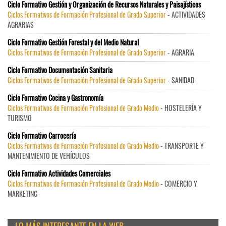
Ciclo Formativo Gestión y Organización de Recursos Naturales y Paisajísticos
Ciclos Formativos de Formación Profesional de Grado Superior
- ACTIVIDADES
AGRARIAS
Ciclo Formativo Gestión Forestal y del Medio Natural
Ciclos Formativos de Formación Profesional de Grado Superior
- AGRARIA
Ciclo Formativo Documentación Sanitaria
Ciclos Formativos de Formación Profesional de Grado Superior
- SANIDAD
Ciclo Formativo Cocina y Gastronomía
Ciclos Formativos de Formación Profesional de Grado Medio
- HOSTELERÍA Y
TURISMO
Ciclo Formativo Carrocería
Ciclos Formativos de Formación Profesional de Grado Medio
- TRANSPORTE Y
MANTENIMIENTO DE VEHÍCULOS
Ciclo Formativo Actividades Comerciales
Ciclos Formativos de Formación Profesional de Grado Medio
- COMERCIO Y
MARKETING