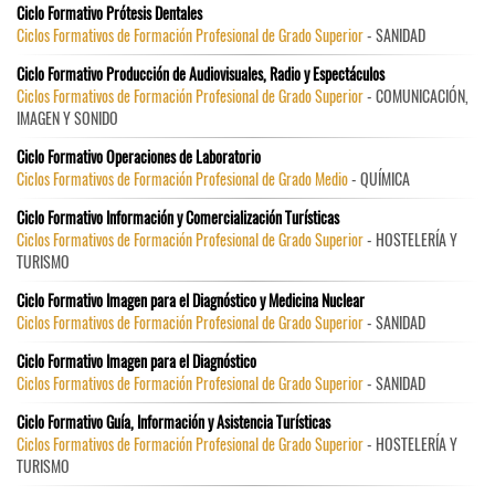
Ciclo Formativo Prótesis Dentales
Ciclos Formativos de Formación Profesional de Grado Superior
- SANIDAD
Ciclo Formativo Producción de Audiovisuales, Radio y Espectáculos
Ciclos Formativos de Formación Profesional de Grado Superior
- COMUNICACIÓN,
IMAGEN Y SONIDO
Ciclo Formativo Operaciones de Laboratorio
Ciclos Formativos de Formación Profesional de Grado Medio
- QUÍMICA
Ciclo Formativo Información y Comercialización Turísticas
Ciclos Formativos de Formación Profesional de Grado Superior
- HOSTELERÍA Y
TURISMO
Ciclo Formativo Imagen para el Diagnóstico y Medicina Nuclear
Ciclos Formativos de Formación Profesional de Grado Superior
- SANIDAD
Ciclo Formativo Imagen para el Diagnóstico
Ciclos Formativos de Formación Profesional de Grado Superior
- SANIDAD
Ciclo Formativo Guía, Información y Asistencia Turísticas
Ciclos Formativos de Formación Profesional de Grado Superior
- HOSTELERÍA Y
TURISMO