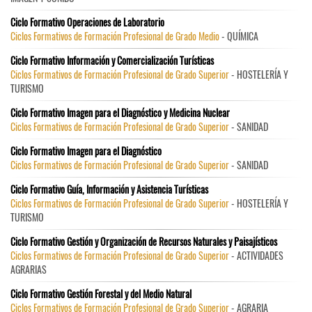
Ciclo Formativo Operaciones de Laboratorio
Ciclos Formativos de Formación Profesional de Grado Medio
- QUÍMICA
Ciclo Formativo Información y Comercialización Turísticas
Ciclos Formativos de Formación Profesional de Grado Superior
- HOSTELERÍA Y
TURISMO
Ciclo Formativo Imagen para el Diagnóstico y Medicina Nuclear
Ciclos Formativos de Formación Profesional de Grado Superior
- SANIDAD
Ciclo Formativo Imagen para el Diagnóstico
Ciclos Formativos de Formación Profesional de Grado Superior
- SANIDAD
Ciclo Formativo Guía, Información y Asistencia Turísticas
Ciclos Formativos de Formación Profesional de Grado Superior
- HOSTELERÍA Y
TURISMO
Ciclo Formativo Gestión y Organización de Recursos Naturales y Paisajísticos
Ciclos Formativos de Formación Profesional de Grado Superior
- ACTIVIDADES
AGRARIAS
Ciclo Formativo Gestión Forestal y del Medio Natural
Ciclos Formativos de Formación Profesional de Grado Superior
- AGRARIA