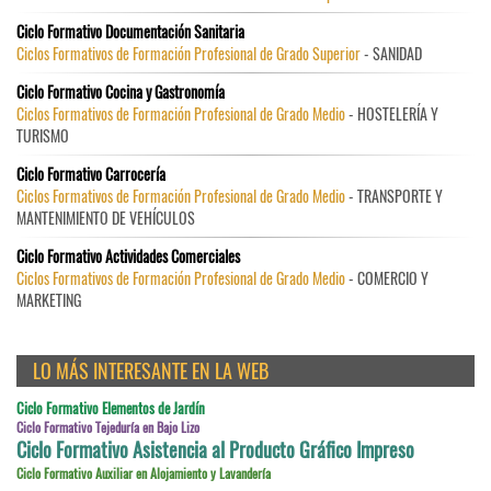
Ciclo Formativo Documentación Sanitaria
Ciclos Formativos de Formación Profesional de Grado Superior
- SANIDAD
Ciclo Formativo Cocina y Gastronomía
Ciclos Formativos de Formación Profesional de Grado Medio
- HOSTELERÍA Y
TURISMO
Ciclo Formativo Carrocería
Ciclos Formativos de Formación Profesional de Grado Medio
- TRANSPORTE Y
MANTENIMIENTO DE VEHÍCULOS
Ciclo Formativo Actividades Comerciales
Ciclos Formativos de Formación Profesional de Grado Medio
- COMERCIO Y
MARKETING
LO MÁS INTERESANTE EN LA WEB
Ciclo Formativo Elementos de Jardín
Ciclo Formativo Tejeduría en Bajo Lizo
Ciclo Formativo Asistencia al Producto Gráfico Impreso
Ciclo Formativo Auxiliar en Alojamiento y Lavandería