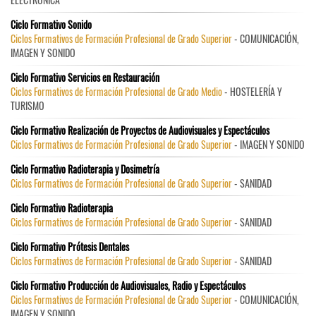
Ciclo Formativo Sonido
Ciclos Formativos de Formación Profesional de Grado Superior
- COMUNICACIÓN,
IMAGEN Y SONIDO
Ciclo Formativo Servicios en Restauración
Ciclos Formativos de Formación Profesional de Grado Medio
- HOSTELERÍA Y
TURISMO
Ciclo Formativo Realización de Proyectos de Audiovisuales y Espectáculos
Ciclos Formativos de Formación Profesional de Grado Superior
- IMAGEN Y SONIDO
Ciclo Formativo Radioterapia y Dosimetría
Ciclos Formativos de Formación Profesional de Grado Superior
- SANIDAD
Ciclo Formativo Radioterapia
Ciclos Formativos de Formación Profesional de Grado Superior
- SANIDAD
Ciclo Formativo Prótesis Dentales
Ciclos Formativos de Formación Profesional de Grado Superior
- SANIDAD
Ciclo Formativo Producción de Audiovisuales, Radio y Espectáculos
Ciclos Formativos de Formación Profesional de Grado Superior
- COMUNICACIÓN,
IMAGEN Y SONIDO