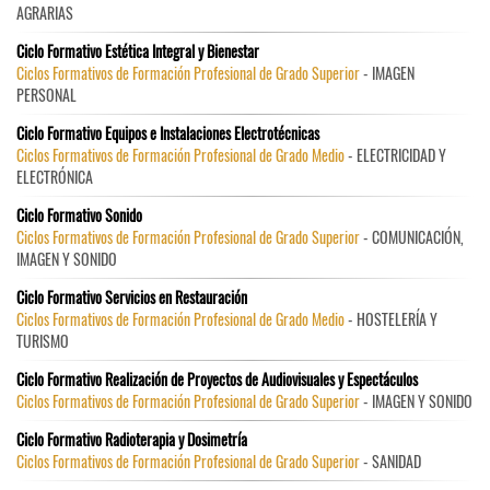
AGRARIAS
Ciclo Formativo Estética Integral y Bienestar
Ciclos Formativos de Formación Profesional de Grado Superior
- IMAGEN
PERSONAL
Ciclo Formativo Equipos e Instalaciones Electrotécnicas
Ciclos Formativos de Formación Profesional de Grado Medio
- ELECTRICIDAD Y
ELECTRÓNICA
Ciclo Formativo Sonido
Ciclos Formativos de Formación Profesional de Grado Superior
- COMUNICACIÓN,
IMAGEN Y SONIDO
Ciclo Formativo Servicios en Restauración
Ciclos Formativos de Formación Profesional de Grado Medio
- HOSTELERÍA Y
TURISMO
Ciclo Formativo Realización de Proyectos de Audiovisuales y Espectáculos
Ciclos Formativos de Formación Profesional de Grado Superior
- IMAGEN Y SONIDO
Ciclo Formativo Radioterapia y Dosimetría
Ciclos Formativos de Formación Profesional de Grado Superior
- SANIDAD