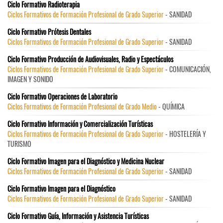
Ciclo Formativo Radioterapia
Ciclos Formativos de Formación Profesional de Grado Superior
- SANIDAD
Ciclo Formativo Prótesis Dentales
Ciclos Formativos de Formación Profesional de Grado Superior
- SANIDAD
Ciclo Formativo Producción de Audiovisuales, Radio y Espectáculos
Ciclos Formativos de Formación Profesional de Grado Superior
- COMUNICACIÓN,
IMAGEN Y SONIDO
Ciclo Formativo Operaciones de Laboratorio
Ciclos Formativos de Formación Profesional de Grado Medio
- QUÍMICA
Ciclo Formativo Información y Comercialización Turísticas
Ciclos Formativos de Formación Profesional de Grado Superior
- HOSTELERÍA Y
TURISMO
Ciclo Formativo Imagen para el Diagnóstico y Medicina Nuclear
Ciclos Formativos de Formación Profesional de Grado Superior
- SANIDAD
Ciclo Formativo Imagen para el Diagnóstico
Ciclos Formativos de Formación Profesional de Grado Superior
- SANIDAD
Ciclo Formativo Guía, Información y Asistencia Turísticas