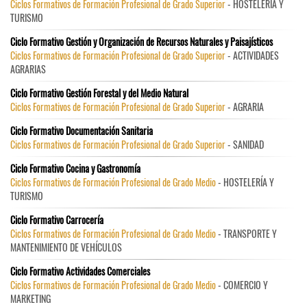
Ciclos Formativos de Formación Profesional de Grado Superior
- HOSTELERÍA Y
TURISMO
Ciclo Formativo Gestión y Organización de Recursos Naturales y Paisajísticos
Ciclos Formativos de Formación Profesional de Grado Superior
- ACTIVIDADES
AGRARIAS
Ciclo Formativo Gestión Forestal y del Medio Natural
Ciclos Formativos de Formación Profesional de Grado Superior
- AGRARIA
Ciclo Formativo Documentación Sanitaria
Ciclos Formativos de Formación Profesional de Grado Superior
- SANIDAD
Ciclo Formativo Cocina y Gastronomía
Ciclos Formativos de Formación Profesional de Grado Medio
- HOSTELERÍA Y
TURISMO
Ciclo Formativo Carrocería
Ciclos Formativos de Formación Profesional de Grado Medio
- TRANSPORTE Y
MANTENIMIENTO DE VEHÍCULOS
Ciclo Formativo Actividades Comerciales
Ciclos Formativos de Formación Profesional de Grado Medio
- COMERCIO Y
MARKETING