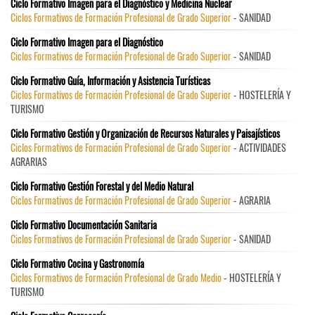
Ciclo Formativo Imagen para el Diagnóstico y Medicina Nuclear
Ciclos Formativos de Formación Profesional de Grado Superior
- SANIDAD
Ciclo Formativo Imagen para el Diagnóstico
Ciclos Formativos de Formación Profesional de Grado Superior
- SANIDAD
Ciclo Formativo Guía, Información y Asistencia Turísticas
Ciclos Formativos de Formación Profesional de Grado Superior
- HOSTELERÍA Y
TURISMO
Ciclo Formativo Gestión y Organización de Recursos Naturales y Paisajísticos
Ciclos Formativos de Formación Profesional de Grado Superior
- ACTIVIDADES
AGRARIAS
Ciclo Formativo Gestión Forestal y del Medio Natural
Ciclos Formativos de Formación Profesional de Grado Superior
- AGRARIA
Ciclo Formativo Documentación Sanitaria
Ciclos Formativos de Formación Profesional de Grado Superior
- SANIDAD
Ciclo Formativo Cocina y Gastronomía
Ciclos Formativos de Formación Profesional de Grado Medio
- HOSTELERÍA Y
TURISMO