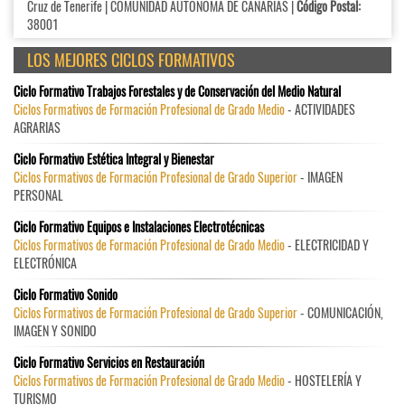
Cruz de Tenerife | COMUNIDAD AUTÓNOMA DE CANARIAS |
Código Postal:
38001
LOS MEJORES CICLOS FORMATIVOS
Ciclo Formativo Trabajos Forestales y de Conservación del Medio Natural
Ciclos Formativos de Formación Profesional de Grado Medio
- ACTIVIDADES
AGRARIAS
Ciclo Formativo Estética Integral y Bienestar
Ciclos Formativos de Formación Profesional de Grado Superior
- IMAGEN
PERSONAL
Ciclo Formativo Equipos e Instalaciones Electrotécnicas
Ciclos Formativos de Formación Profesional de Grado Medio
- ELECTRICIDAD Y
ELECTRÓNICA
Ciclo Formativo Sonido
Ciclos Formativos de Formación Profesional de Grado Superior
- COMUNICACIÓN,
IMAGEN Y SONIDO
Ciclo Formativo Servicios en Restauración
Ciclos Formativos de Formación Profesional de Grado Medio
- HOSTELERÍA Y
TURISMO