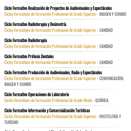
Ciclo Formativo Realización de Proyectos de Audiovisuales y Espectáculos
Ciclos Formativos de Formación Profesional de Grado Superior
- IMAGEN Y SONIDO
Ciclo Formativo Radioterapia y Dosimetría
Ciclos Formativos de Formación Profesional de Grado Superior
- SANIDAD
Ciclo Formativo Radioterapia
Ciclos Formativos de Formación Profesional de Grado Superior
- SANIDAD
Ciclo Formativo Prótesis Dentales
Ciclos Formativos de Formación Profesional de Grado Superior
- SANIDAD
Ciclo Formativo Producción de Audiovisuales, Radio y Espectáculos
Ciclos Formativos de Formación Profesional de Grado Superior
- COMUNICACIÓN,
IMAGEN Y SONIDO
Ciclo Formativo Operaciones de Laboratorio
Ciclos Formativos de Formación Profesional de Grado Medio
- QUÍMICA
Ciclo Formativo Información y Comercialización Turísticas
Ciclos Formativos de Formación Profesional de Grado Superior
- HOSTELERÍA Y
TURISMO