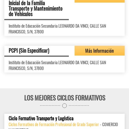
Inicial de la Familia
Transporte y Mantenimiento
de Vehículos
Instituto de Educación Secundaria LEONARDO DA VINCI, CALLE SAN
FRANCISCO, S/N, 37800
PCPI (Sin Especificar)
Más Información
Instituto de Educación Secundaria LEONARDO DA VINCI, CALLE SAN
FRANCISCO, S/N, 37800
LOS MEJORES CICLOS FORMATIVOS
Ciclo Formativo Transporte y Logística
Ciclos Formativos de Formación Profesional de Grado Superior
- COMERCIO