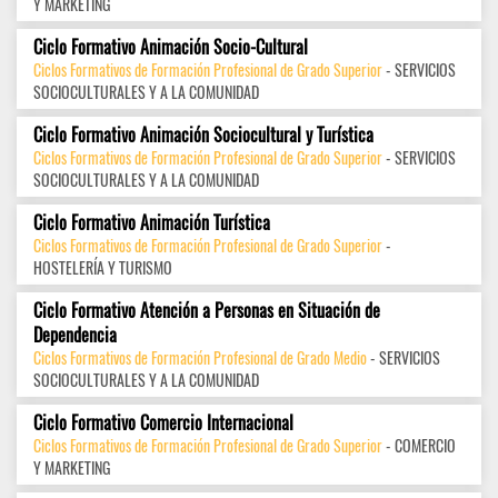
Y MARKETING
Ciclo Formativo Animación Socio-Cultural
Ciclos Formativos de Formación Profesional de Grado Superior
- SERVICIOS
SOCIOCULTURALES Y A LA COMUNIDAD
Ciclo Formativo Animación Sociocultural y Turística
Ciclos Formativos de Formación Profesional de Grado Superior
- SERVICIOS
SOCIOCULTURALES Y A LA COMUNIDAD
Ciclo Formativo Animación Turística
Ciclos Formativos de Formación Profesional de Grado Superior
-
HOSTELERÍA Y TURISMO
Ciclo Formativo Atención a Personas en Situación de
Dependencia
Ciclos Formativos de Formación Profesional de Grado Medio
- SERVICIOS
SOCIOCULTURALES Y A LA COMUNIDAD
Ciclo Formativo Comercio Internacional
Ciclos Formativos de Formación Profesional de Grado Superior
- COMERCIO
Y MARKETING