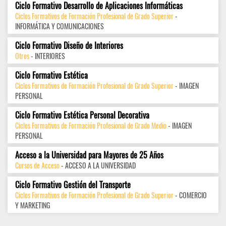
Ciclo Formativo Desarrollo de Aplicaciones Informáticas
Ciclos Formativos de Formación Profesional de Grado Superior
-
INFORMÁTICA Y COMUNICACIONES
Ciclo Formativo Diseño de Interiores
Otros
- INTERIORES
Ciclo Formativo Estética
Ciclos Formativos de Formación Profesional de Grado Superior
- IMAGEN
PERSONAL
Ciclo Formativo Estética Personal Decorativa
Ciclos Formativos de Formación Profesional de Grado Medio
- IMAGEN
PERSONAL
Acceso a la Universidad para Mayores de 25 Años
Cursos de Acceso
- ACCESO A LA UNIVERSIDAD
Ciclo Formativo Gestión del Transporte
Ciclos Formativos de Formación Profesional de Grado Superior
- COMERCIO
Y MARKETING