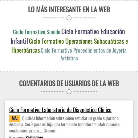
LO MÁS INTERESANTE EN LA WEB
Ciclo Formativo Educación
Ciclo Formativo Sonido
Infantil
Ciclo Formativo Operaciones Subacuáticas e
Hiperbáricas
Ciclo Formativo Procedimientos de Joyería
Artística
COMENTARIOS DE USUARIOS DE LA WEB
Ciclo Formativo Laboratorio de Diagnóstico Clínico
MA:
Quisiera información sobre cómo estudiar un grado superior a
distancia. Sería para mi hija q ha terminado bachillerato. Matriculación,
condiciones, precio.... Gracias
Provincia:
Salamanca