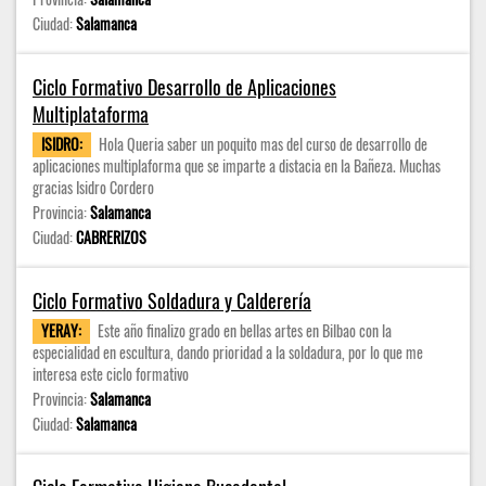
Ciudad:
Salamanca
Ciclo Formativo Desarrollo de Aplicaciones
Multiplataforma
ISIDRO:
Hola Queria saber un poquito mas del curso de desarrollo de
aplicaciones multiplaforma que se imparte a distacia en la Bañeza. Muchas
gracias Isidro Cordero
Provincia:
Salamanca
Ciudad:
CABRERIZOS
Ciclo Formativo Soldadura y Calderería
YERAY:
Este año finalizo grado en bellas artes en Bilbao con la
especialidad en escultura, dando prioridad a la soldadura, por lo que me
interesa este ciclo formativo
Provincia:
Salamanca
Ciudad:
Salamanca