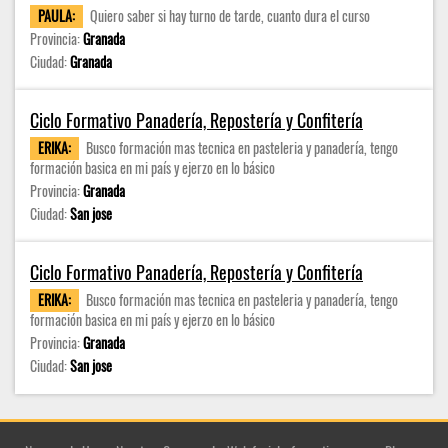
PAULA:
Quiero saber si hay turno de tarde, cuanto dura el curso
Provincia:
Granada
Ciudad:
Granada
Ciclo Formativo Panadería, Repostería y Confitería
ERIKA:
Busco formación mas tecnica en pasteleria y panadería, tengo
formación basica en mi país y ejerzo en lo básico
Provincia:
Granada
Ciudad:
San jose
Ciclo Formativo Panadería, Repostería y Confitería
ERIKA:
Busco formación mas tecnica en pasteleria y panadería, tengo
formación basica en mi país y ejerzo en lo básico
Provincia:
Granada
Ciudad:
San jose