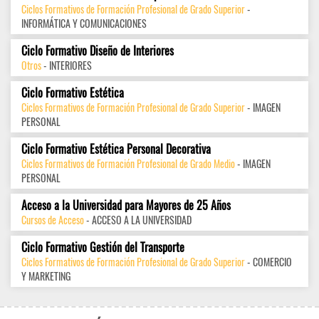
Ciclos Formativos de Formación Profesional de Grado Superior
-
INFORMÁTICA Y COMUNICACIONES
Ciclo Formativo Diseño de Interiores
Otros
- INTERIORES
Ciclo Formativo Estética
Ciclos Formativos de Formación Profesional de Grado Superior
- IMAGEN
PERSONAL
Ciclo Formativo Estética Personal Decorativa
Ciclos Formativos de Formación Profesional de Grado Medio
- IMAGEN
PERSONAL
Acceso a la Universidad para Mayores de 25 Años
Cursos de Acceso
- ACCESO A LA UNIVERSIDAD
Ciclo Formativo Gestión del Transporte
Ciclos Formativos de Formación Profesional de Grado Superior
- COMERCIO
Y MARKETING