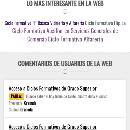
LO MÁS INTERESANTE EN LA WEB
Ciclo Formativo Hípica
Ciclo Formativo FP Básica Vidriería y Alfarería
Ciclo Formativo Auxiliar en Servicios Generales de
Ciclo Formativo Alfarería
Comercio
COMENTARIOS DE USUARIOS DE LA WEB
Acceso a Ciclos Formativos de Grado Superior
PAULA:
Quiero saber si hay turno de tarde, cuanto dura el curso
Provincia:
Granada
Ciudad:
Granada
Acceso a Ciclos Formativos de Grado Superior