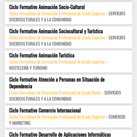
Ciclo Formativo Animación Socio-Cultural
Ciclos Formativos de Formación Profesional de Grado Superior
- SERVICIOS
SOCIOCULTURALES Y A LA COMUNIDAD
Ciclo Formativo Animación Sociocultural y Turística
Ciclos Formativos de Formación Profesional de Grado Superior
- SERVICIOS
SOCIOCULTURALES Y A LA COMUNIDAD
Ciclo Formativo Animación Turística
Ciclos Formativos de Formación Profesional de Grado Superior
-
HOSTELERÍA Y TURISMO
Ciclo Formativo Atención a Personas en Situación de
Dependencia
Ciclos Formativos de Formación Profesional de Grado Medio
- SERVICIOS
SOCIOCULTURALES Y A LA COMUNIDAD
Ciclo Formativo Comercio Internacional
Ciclos Formativos de Formación Profesional de Grado Superior
- COMERCIO
Y MARKETING
Ciclo Formativo Desarrollo de Aplicaciones Informáticas