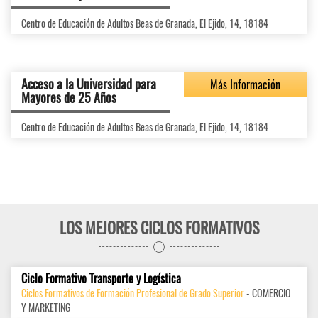
Centro de Educación de Adultos Beas de Granada, El Ejido, 14, 18184
Acceso a la Universidad para
Más Información
Mayores de 25 Años
Centro de Educación de Adultos Beas de Granada, El Ejido, 14, 18184
LOS MEJORES CICLOS FORMATIVOS
Ciclo Formativo Transporte y Logística
Ciclos Formativos de Formación Profesional de Grado Superior
- COMERCIO
Y MARKETING